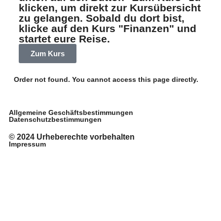
klicken, um direkt zur Kursübersicht
zu gelangen. Sobald du dort bist,
klicke auf den Kurs "Finanzen" und
startet eure Reise.
Zum Kurs
Order not found. You cannot access this page directly.
Allgemeine Geschäftsbestimmungen
Datenschutzbestimmungen
© 2024 Urheberechte vorbehalten
Impressum