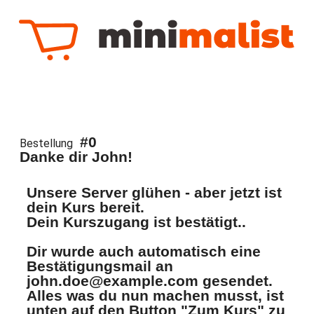
#0
Bestellung 
Danke dir John!
Unsere Server glühen - aber jetzt ist
dein Kurs bereit.
Dein Kurszugang ist bestätigt..
Dir wurde auch automatisch eine
Bestätigungsmail an
john.doe@example.com
gesendet.
Alles was du nun machen musst, ist
unten auf den Button "Zum Kurs" zu