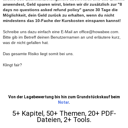
anwendest, Geld sparen wirst, bieten wir dir zusätzlich zur "8
days no questions asked refund policy" ganze 30 Tage die
Möglichkeit, dein Geld zurück zu erhalten, wenn du nicht
mindestens das 10-Fache der Kurskosten einsparen kannst!
Schreibe uns dazu einfach eine E-Mail an office@howabee.com.
Bitte gib im Betreff deinen Benutzernamen an und erläutere kurz,
was dir nicht gefallen hat.
Das gesamte Risiko liegt somit bei uns.
Klingt fair?
Von der Lagebewertung bis hin zum Grundstückskauf beim
Notar
.
5+ Kapitel, 50+ Themen, 20+ PDF-
Dateien, 2+ Tools.