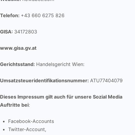
Telefon:
+43 660 6275 826
GISA:
34172803
www.gisa.gv.at
Gerichtsstand:
Handelsgericht Wien:
Umsatzsteueridentifikationsnummer:
ATU77404079
Dieses Impressum gilt auch für unsere Sozial Media
Auftritte bei
:
Facebook-Accounts
Twitter-Account,