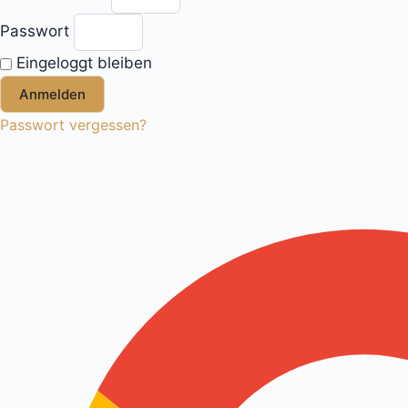
Passwort
Eingeloggt bleiben
Anmelden
Passwort vergessen?