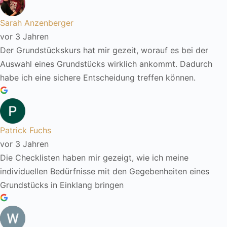
Sarah Anzenberger
vor 3 Jahren
Der Grundstückskurs hat mir gezeit, worauf es bei der
Auswahl eines Grundstücks wirklich ankommt. Dadurch
habe ich eine sichere Entscheidung treffen können.
Patrick Fuchs
vor 3 Jahren
Die Checklisten haben mir gezeigt, wie ich meine
individuellen Bedürfnisse mit den Gegebenheiten eines
Grundstücks in Einklang bringen