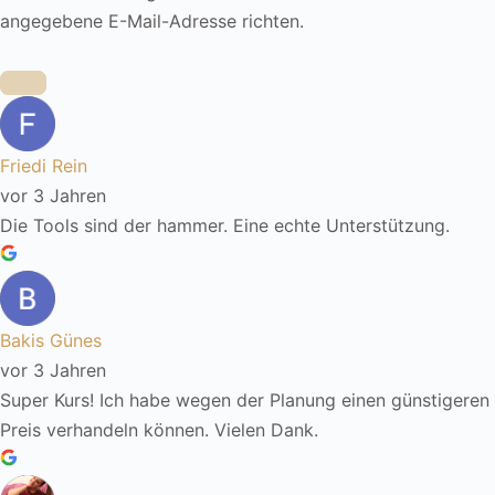
angegebene E-Mail-Adresse richten.
Friedi Rein
vor 3 Jahren
Die Tools sind der hammer. Eine echte Unterstützung.
Bakis Günes
vor 3 Jahren
Super Kurs! Ich habe wegen der Planung einen günstigeren
Preis verhandeln können. Vielen Dank.