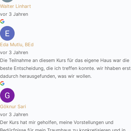
Walter Linhart
vor 3 Jahren
Eda Mutlu, BEd
vor 3 Jahren
Die Teilnahme an diesem Kurs für das eigene Haus war die
beste Entscheidung, die ich treffen konnte. wir hhaben erst
dadurch herausgefunden, was wir wollen.
Göknur Sari
vor 3 Jahren
Der Kurs hat mir geholfen, meine Vorstellungen und
Bedürfnisse für mein Traumhaus zu konkretisieren und in