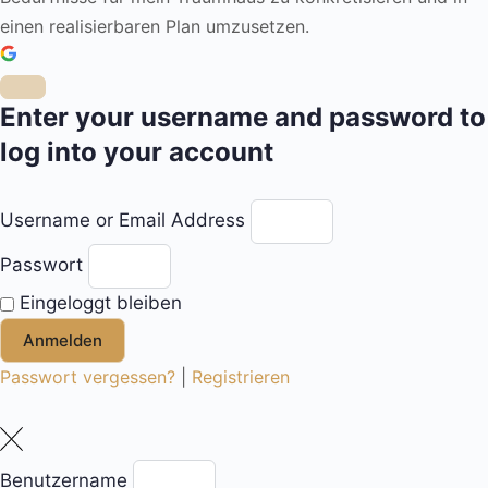
einen realisierbaren Plan umzusetzen.
Enter your username and password to
log into your account
Username or Email Address
Passwort
Eingeloggt bleiben
Anmelden
Passwort vergessen?
|
Registrieren
Benutzername