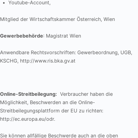
Youtube-Account,
Mitglied der Wirtschaftskammer Österreich, Wien
Gewerbebehörde
: Magistrat Wien
Anwendbare Rechtsvorschriften: Gewerbeordnung, UGB,
KSCHG, http://www.ris.bka.gv.at
Online-Streitbeilegung:
Verbraucher haben die
Möglichkeit, Beschwerden an die Online-
Streitbeilegungsplattform der EU zu richten:
http://ec.europa.eu/odr
.
Sie können allfällige Beschwerde auch an die oben