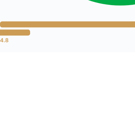
Bewertungen
4.8