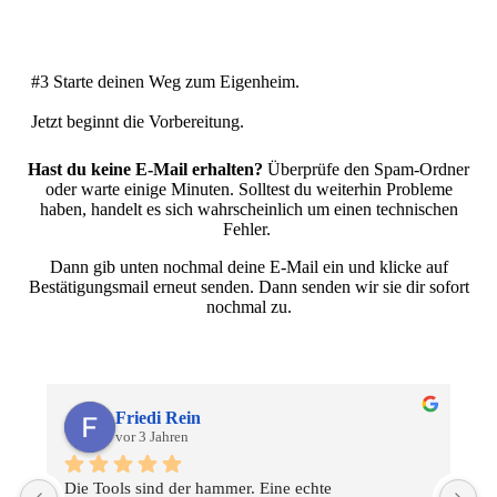
#3 Starte deinen Weg zum Eigenheim.
Jetzt beginnt die Vorbereitung.
Hast du keine E-Mail erhalten?
Überprüfe den Spam-Ordner
oder warte einige Minuten. Solltest du weiterhin Probleme
haben, handelt es sich wahrscheinlich um einen technischen
Fehler.
Dann gib unten nochmal deine E-Mail ein und klicke auf
Bestätigungsmail erneut senden. Dann senden wir sie dir sofort
nochmal zu.
Friedi Rein
vor 3 Jahren
Die Tools sind der hammer. Eine echte 
S