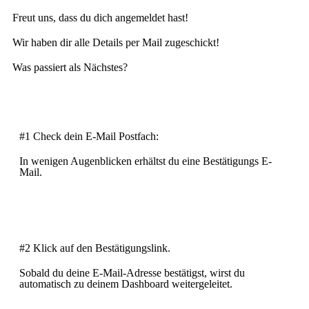
Freut uns, dass du dich angemeldet hast!
Wir haben dir alle Details per Mail zugeschickt!
Was passiert als Nächstes?
#1 Check dein E-Mail Postfach:
In wenigen Augenblicken erhältst du eine Bestätigungs E-
Mail.
#2 Klick auf den Bestätigungslink.
Sobald du deine E-Mail-Adresse bestätigst, wirst du
automatisch zu deinem Dashboard weitergeleitet.