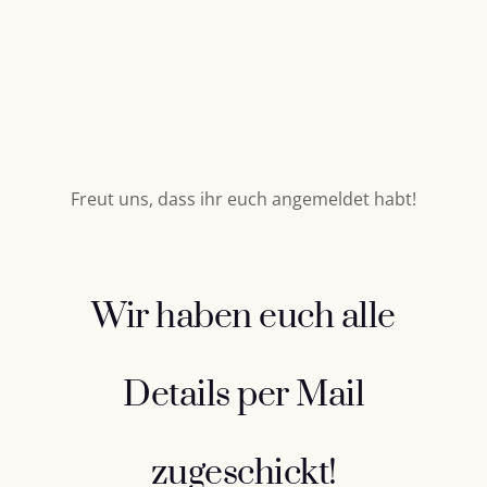
Freut uns, dass ihr euch angemeldet habt!
Wir haben euch alle
Details per Mail
zugeschickt!