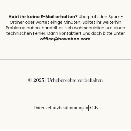
Habt ihr keine E-Mail erhalten?
Überprüft den Spam-
Ordner oder wartet einige Minuten. Solltet ihr weiterhin
Probleme haben, handelt es sich wahrscheinlich um einen
technischen Fehler. Dann kontaktiert uns doch bitte unter
office@howabee.com
.
© 2025 | Urheberechte vorbehalten
Datenschutzbestimmungen
AGB