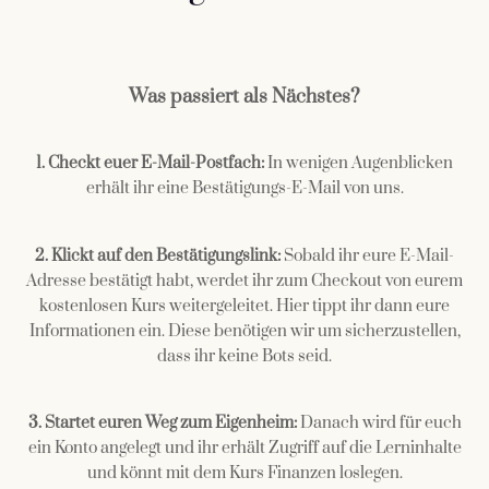
Was passiert als Nächstes?
1. Checkt euer E-Mail-Postfach:
In wenigen Augenblicken
erhält ihr eine Bestätigungs-E-Mail von uns.
2. Klickt auf den Bestätigungslink:
Sobald ihr eure E-Mail-
Adresse bestätigt habt, werdet ihr zum Checkout von eurem
kostenlosen Kurs weitergeleitet. Hier tippt ihr dann eure
Informationen ein. Diese benötigen wir um sicherzustellen,
dass ihr keine Bots seid.
3. Startet euren Weg zum Eigenheim:
Danach wird für euch
ein Konto angelegt und ihr erhält Zugriff auf die Lerninhalte
und könnt mit dem Kurs Finanzen loslegen.