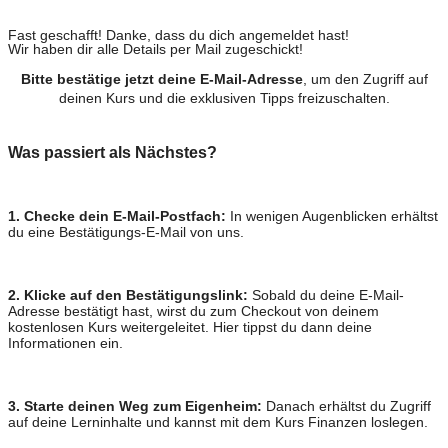
Fast geschafft! Danke, dass du dich angemeldet hast!
Wir haben dir alle Details per Mail zugeschickt!
Bitte bestätige jetzt deine E-Mail-Adresse
, um den Zugriff auf
deinen Kurs und die exklusiven Tipps freizuschalten.
Was passiert als Nächstes?
1. Checke dein E-Mail-Postfach:
In wenigen Augenblicken erhältst
du eine Bestätigungs-E-Mail von uns.
2. Klicke auf den Bestätigungslink:
Sobald du deine E-Mail-
Adresse bestätigt hast, wirst du zum Checkout von deinem
kostenlosen Kurs weitergeleitet. Hier tippst du dann deine
Informationen ein.
3. Starte deinen Weg zum Eigenheim:
Danach erhältst du Zugriff
auf deine Lerninhalte und kannst mit dem Kurs Finanzen loslegen.