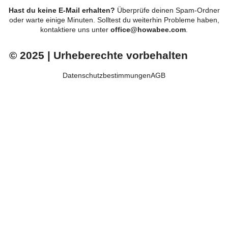
Hast du keine E-Mail erhalten?
Überprüfe deinen Spam-Ordner
oder warte einige Minuten. Solltest du weiterhin Probleme haben,
kontaktiere uns unter
office@howabee.com
.
© 2025 | Urheberechte vorbehalten
Datenschutzbestimmungen
AGB