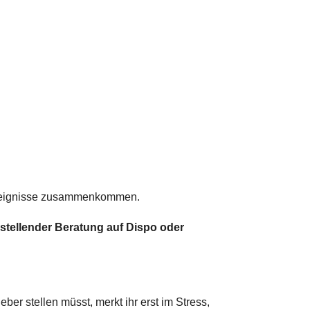
Ereignisse zusammenkommen.
nstellender Beratung auf Dispo oder
er stellen müsst, merkt ihr erst im Stress,