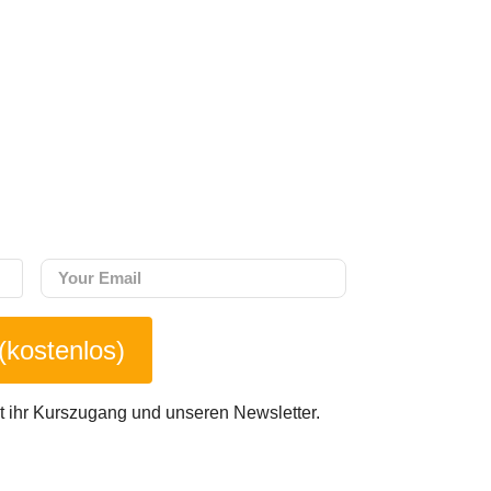
 (kostenlos)
t ihr Kurszugang und unseren Newsletter.