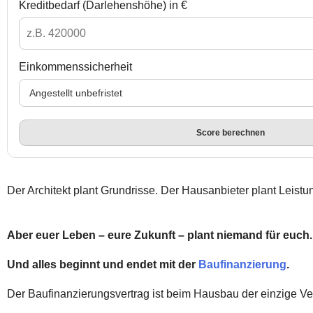
Kreditbedarf (Darlehenshöhe) in €
Einkommenssicherheit
Score berechnen
Der Architekt plant Grundrisse. Der Hausanbieter plant Leist
Aber euer Leben – eure Zukunft – plant niemand für euch
Und alles beginnt und endet mit der
Baufinanzierung
.
Der Baufinanzierungsvertrag ist beim Hausbau der einzige Vert