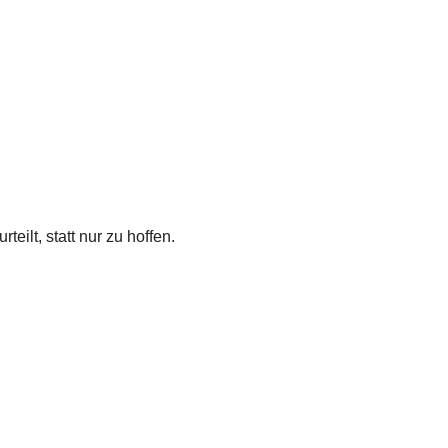
ilt, statt nur zu hoffen.