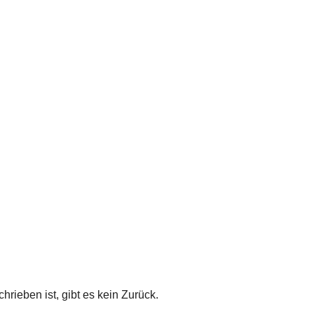
rieben ist, gibt es kein Zurück.