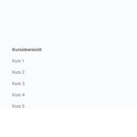
Kursübersicht
Kurs 1
Kurs 2
Kurs 3
Kurs 4
Kurs 5
Kurs 6