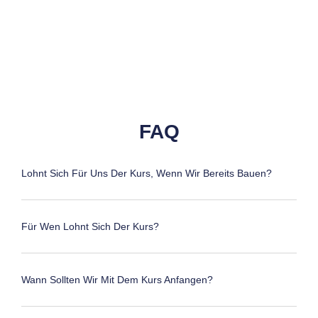
FAQ
Lohnt Sich Für Uns Der Kurs, Wenn Wir Bereits Bauen?
Für Wen Lohnt Sich Der Kurs?
Wann Sollten Wir Mit Dem Kurs Anfangen?