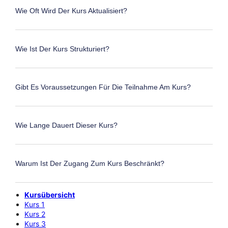
Wie Oft Wird Der Kurs Aktualisiert?
Wie Ist Der Kurs Strukturiert?
Gibt Es Voraussetzungen Für Die Teilnahme Am Kurs?
Wie Lange Dauert Dieser Kurs?
Warum Ist Der Zugang Zum Kurs Beschränkt?
Kursübersicht
Kurs 1
Kurs 2
Kurs 3