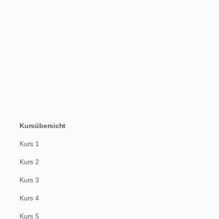
Kursübersicht
Kurs 1
Kurs 2
Kurs 3
Kurs 4
Kurs 5