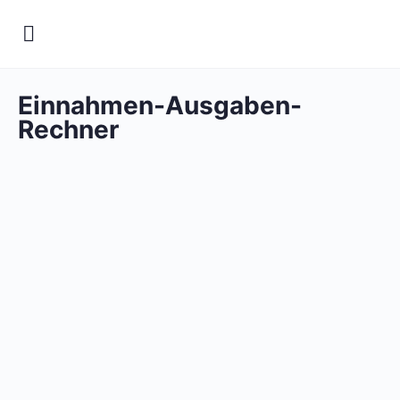
Einnahmen-Ausgaben-
Rechner