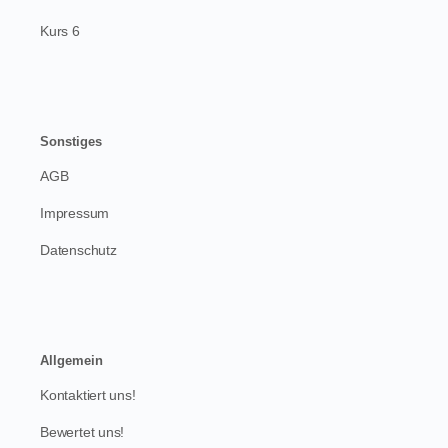
Kurs 6
Sonstiges
AGB
Impressum
Datenschutz
Allgemein
Kontaktiert uns!
Bewertet uns!