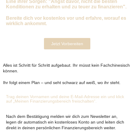
Eine ihrer Sorgen: "Angst davor, nicht die besten
Konditionen zu erhalten und zu teuer zu finanzieren".
Bereite dich vor kostenlos vor und erfahre, worauf es
wirklich ankommt.
Jetzt Vorbereiten
Alles ist Schritt für Schritt aufgebaut. Ihr müsst kein Fachchinesisch
können.
Ihr folgt einem Plan – und seht schwarz auf weiß, wo ihr steht.
Trag deinen Vornamen und deine E-Mail-Adresse ein und klick
auf „Meinen Finanzierungsbereich freischalten“.
Nach dem Bestätigung melden wir dich zum Newsletter an,
legen dir automatisch ein kostenloses Konto an und leiten dich
direkt in deinen persönlichen Finanzierungsbereich weiter.