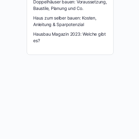
Doppelhäuser bauen: Voraussetzung,
Baustile, Planung und Co.
Haus zum selber bauen: Kosten,
Anleitung & Sparpotenzial
Hausbau Magazin 2023: Welche gibt
es?