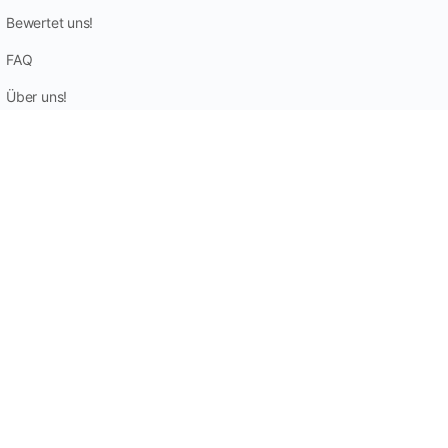
Bewertet uns!
FAQ
Über uns!