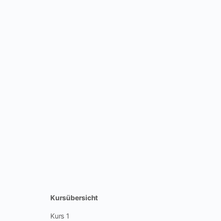
Kursübersicht
Kurs 1