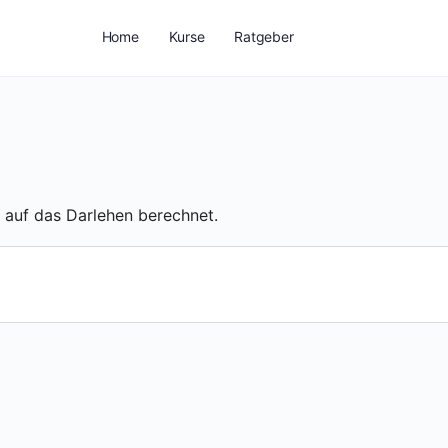
Home
Kurse
Ratgeber
 auf das Darlehen berechnet.