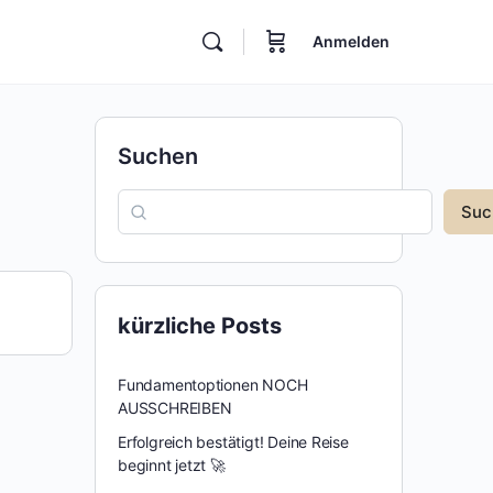
Anmelden
Suchen
Suc
kürzliche Posts
Fundamentoptionen NOCH
AUSSCHREIBEN
Erfolgreich bestätigt! Deine Reise
beginnt jetzt 🚀