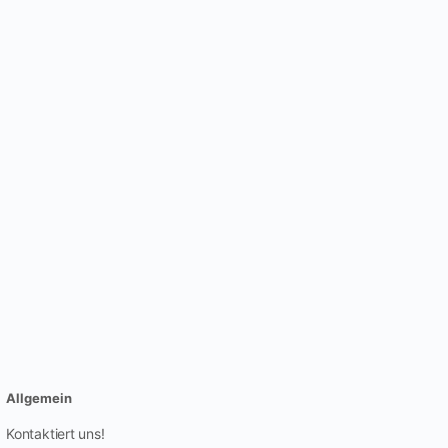
Allgemein
Kontaktiert uns!