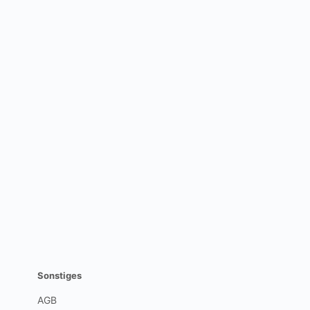
Sonstiges
AGB