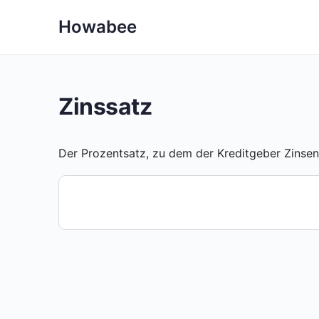
Howabee
Zinssatz
Der Prozentsatz, zu dem der Kreditgeber Zinsen