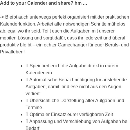
Add to your Calender and share? hm …
-> Bleibt auch unterwegs perfekt organisiert mit der praktischen
Kalenderfunktion. Arbeitet alle notwendigen Schritte mühelos
ab, egal wo ihr seid. Teilt euch die Aufgaben mit unserer
mobilen Lösung und sorgt dafür, dass ihr jederzeit und überall
produktiv bleibt – ein echter Gamechanger für euer Berufs- und
Privatleben!
Speichert euch die Aufgabe direkt in eurem
Kalender ein.
Automatische Benachrichtigung für anstehende
Aufgaben, damit ihr diese nicht aus den Augen
verliert
Übersichtliche Darstellung aller Aufgaben und
Termine
Optimaler Einsatz eurer verfügbaren Zeit
Anpassung und Verschiebung von Aufgaben bei
Bedarf