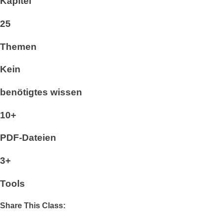
Kapitel
25
Themen
Kein
benötigtes wissen
10+
PDF-Dateien
3+
Tools
Share This Class: