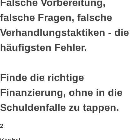
Falsche Vorbereitung,
falsche Fragen, falsche
Verhandlungstaktiken - die
häufigsten Fehler.
Finde die richtige
Finanzierung, ohne in die
Schuldenfalle zu tappen.
2