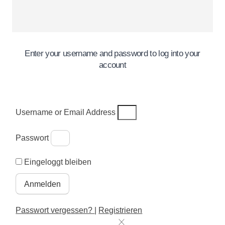
Enter your username and password to log into your
account
Username or Email Address
Passwort
Eingeloggt bleiben
Anmelden
Passwort vergessen?
|
Registrieren