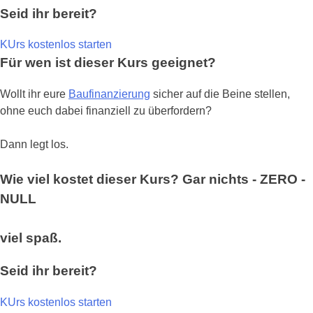
Seid ihr bereit?
KUrs kostenlos starten
Für wen ist dieser Kurs geeignet?
Wollt ihr eure
Baufinanzierung
sicher auf die Beine stellen,
ohne euch dabei finanziell zu überfordern?
Dann legt los.
Wie viel kostet dieser Kurs?
Gar nichts -
ZERO -
NULL
viel spaß.
Seid ihr bereit?
KUrs kostenlos starten