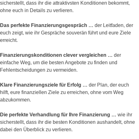
sicherstellt, dass ihr die attraktivsten Konditionen bekommt,
ohne euch in Details zu verlieren.
Das perfekte Finanzierungsgespräch …
der Leitfaden, der
euch zeigt, wie ihr Gespräche souverän führt und eure Ziele
erreicht.
F
inanzierungskonditionen clever vergleichen …
der
einfache Weg, um die besten Angebote zu finden und
Fehlentscheidungen zu vermeiden.
Klare Finanzierungsziele für Erfolg …
der Plan, der euch
hilft, eure finanziellen Ziele zu erreichen, ohne vom Weg
abzukommen.
Die perfekte Verhandlung für Ihre Finanzierung …
wie ihr
sicherstellt, dass ihr die besten Konditionen aushandelt, ohne
dabei den Überblick zu verlieren.