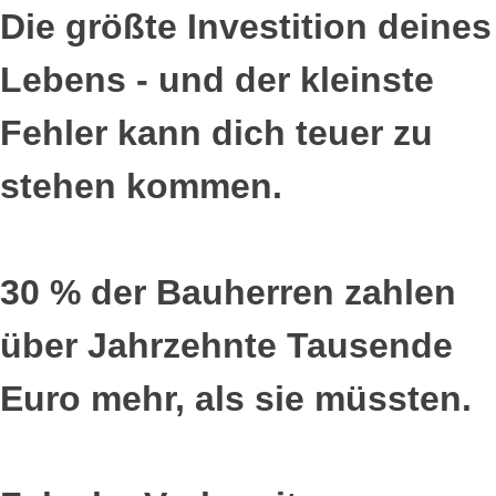
Die größte Investition deines
Lebens - und der kleinste
Fehler kann dich teuer zu
stehen kommen.
30 % der Bauherren zahlen
über Jahrzehnte Tausende
Euro mehr, als sie müssten.