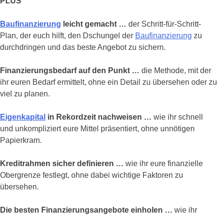
PLUS
Baufinanzierung
leicht gemacht …
der Schritt-für-Schritt-
Plan, der euch hilft, den Dschungel der
Baufinanzierung
zu
durchdringen und das beste Angebot zu sichern.
Finanzierungsbedarf auf den Punkt …
die Methode, mit der
ihr euren Bedarf ermittelt, ohne ein Detail zu übersehen oder zu
viel zu planen.
Eigenkapital
in Rekordzeit nachweisen …
wie ihr schnell
und unkompliziert eure Mittel präsentiert, ohne unnötigen
Papierkram.
Kreditrahmen sicher definieren …
wie ihr eure finanzielle
Obergrenze festlegt, ohne dabei wichtige Faktoren zu
übersehen.
Die besten Finanzierungsangebote einholen …
wie ihr