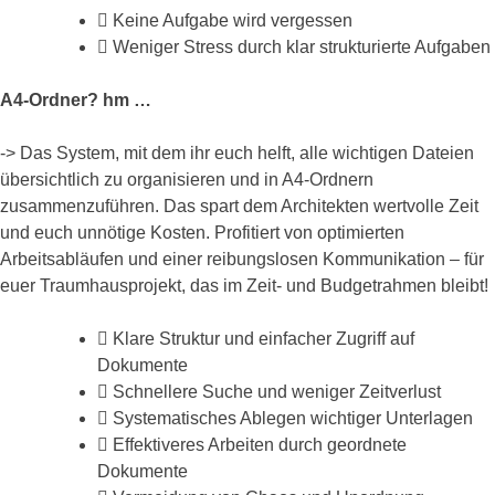
Keine Aufgabe wird vergessen
Weniger Stress durch klar strukturierte Aufgaben
A4-Ordner? hm …
-> Das System, mit dem ihr euch helft, alle wichtigen Dateien
übersichtlich zu organisieren und in A4-Ordnern
zusammenzuführen. Das spart dem Architekten wertvolle Zeit
und euch unnötige Kosten. Profitiert von optimierten
Arbeitsabläufen und einer reibungslosen Kommunikation – für
euer Traumhausprojekt, das im Zeit- und Budgetrahmen bleibt!
Klare Struktur und einfacher Zugriff auf
Dokumente
Schnellere Suche und weniger Zeitverlust
Systematisches Ablegen wichtiger Unterlagen
Effektiveres Arbeiten durch geordnete
Dokumente