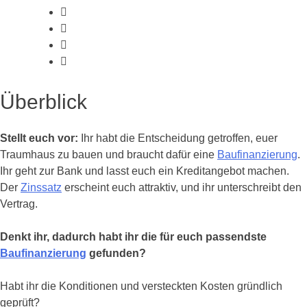
Überblick
Stellt euch vor:
Ihr habt die Entscheidung getroffen, euer
Traumhaus zu bauen und braucht dafür eine
Baufinanzierung
.
Ihr geht zur Bank und lasst euch ein Kreditangebot machen.
Der
Zinssatz
erscheint euch attraktiv, und ihr unterschreibt den
Vertrag.
Denkt ihr, dadurch habt ihr die für euch passendste
Baufinanzierung
gefunden?
Habt ihr die Konditionen und versteckten Kosten gründlich
geprüft?