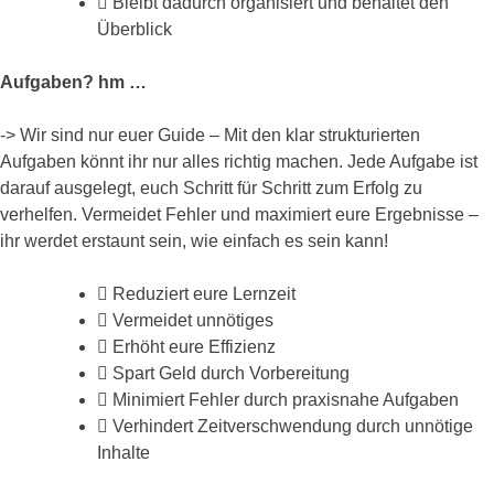
Bleibt dadurch organisiert und behaltet den
Überblick
Aufgaben? hm …
-> Wir sind nur euer Guide – Mit den klar strukturierten
Aufgaben könnt ihr nur alles richtig machen. Jede Aufgabe ist
darauf ausgelegt, euch Schritt für Schritt zum Erfolg zu
verhelfen. Vermeidet Fehler und maximiert eure Ergebnisse –
ihr werdet erstaunt sein, wie einfach es sein kann!
Reduziert eure Lernzeit
Vermeidet unnötiges
Erhöht eure Effizienz
Spart Geld durch Vorbereitung
Minimiert Fehler durch praxisnahe Aufgaben
Verhindert Zeitverschwendung durch unnötige
Inhalte