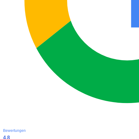
Bewertungen
4.8