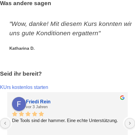
Was andere sagen
"Wow, danke! Mit diesem Kurs konnten wir
uns gute Konditionen ergattern"
Katharina D.
Seid ihr bereit?
KUrs kostenlos starten
Friedi Rein
vor 3 Jahren
Die Tools sind der hammer. Eine echte Unterstützung.