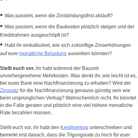
•
Was passiert, wenn die Zinsbindungsfrist abläuft?
•
Was passiert, wenn die Baukosten plötzlich steigen und der
Kreditrahmen ausgeschöpft ist?
•
Habt ihr einkalkuliert, wie sich zukünftige Zinserhöhungen
auf eure
monatliche Belastung
auswirken könnten?
Stellt euch vor,
ihr habt während der Bauzeit
unvorhergesehene Mehrkosten. Was denkt ihr, wie leicht ist es,
bei eurer Bank eine Nachfinanzierung zu erhalten? Wird der
Zinssatz
für die Nachfinanzierung genauso günstig sein wie
beim ursprünglichen Vertrag? Wahrscheinlich nicht. Ihr könntet
in die Falle geraten und plötzlich eine viel höhere monatliche
Rate bezahlen müssen.
Stellt euch vor, ihr habt den
Kreditvertrag
unterschrieben und
bemerkt erst danach, dass die Tilgungsrate zu hoch für euer