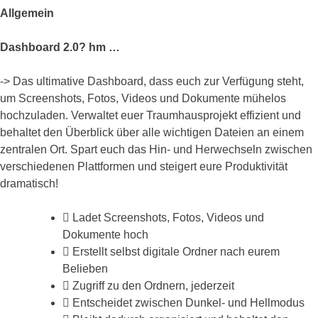
Allgemein
Dashboard 2.0? hm …
-> Das ultimative Dashboard, dass euch zur Verfügung steht,
um Screenshots, Fotos, Videos und Dokumente mühelos
hochzuladen. Verwaltet euer Traumhausprojekt effizient und
behaltet den Überblick über alle wichtigen Dateien an einem
zentralen Ort. Spart euch das Hin- und Herwechseln zwischen
verschiedenen Plattformen und steigert eure Produktivität
dramatisch!
Ladet Screenshots, Fotos, Videos und
Dokumente hoch
Erstellt selbst digitale Ordner nach eurem
Belieben
Zugriff zu den Ordnern, jederzeit
Entscheidet zwischen Dunkel- und Hellmodus