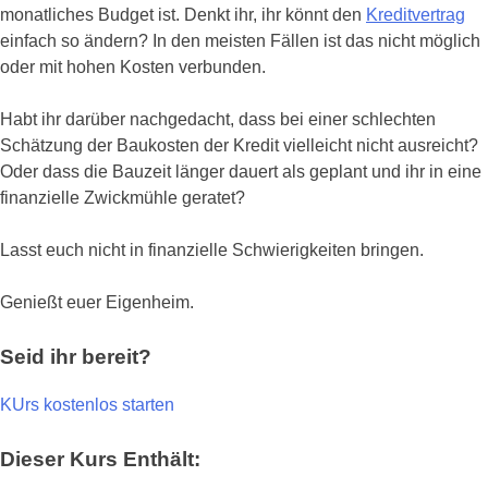
monatliches Budget ist. Denkt ihr, ihr könnt den
Kreditvertrag
einfach so ändern? In den meisten Fällen ist das nicht möglich
oder mit hohen Kosten verbunden.
Habt ihr darüber nachgedacht, dass bei einer schlechten
Schätzung der Baukosten der Kredit vielleicht nicht ausreicht?
Oder dass die Bauzeit länger dauert als geplant und ihr in eine
finanzielle Zwickmühle geratet?
Lasst euch nicht in finanzielle Schwierigkeiten bringen.
Genießt euer Eigenheim.
Seid ihr bereit?
KUrs kostenlos starten
Dieser Kurs Enthält: