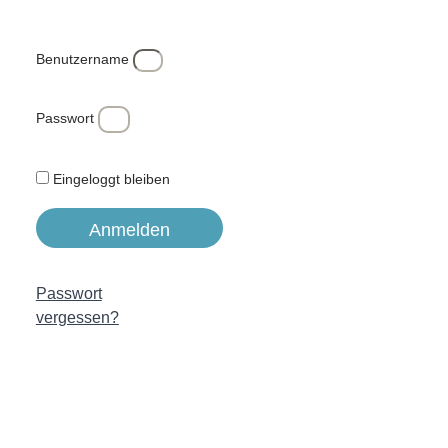
Benutzername
Passwort
Eingeloggt bleiben
Anmelden
Passwort
vergessen?