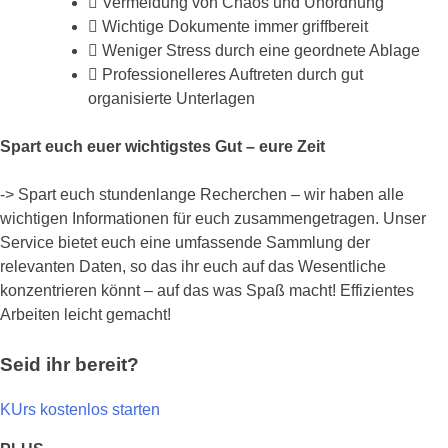
Vermeidung von Chaos und Unordnung
Wichtige Dokumente immer griffbereit
Weniger Stress durch eine geordnete Ablage
Professionelleres Auftreten durch gut
organisierte Unterlagen
Spart euch euer wichtigstes Gut – eure Zeit
-> Spart euch stundenlange Recherchen – wir haben alle
wichtigen Informationen für euch zusammengetragen. Unser
Service bietet euch eine umfassende Sammlung der
relevanten Daten, so das ihr euch auf das Wesentliche
konzentrieren könnt – auf das was Spaß macht! Effizientes
Arbeiten leicht gemacht!
Seid ihr bereit?
KUrs kostenlos starten