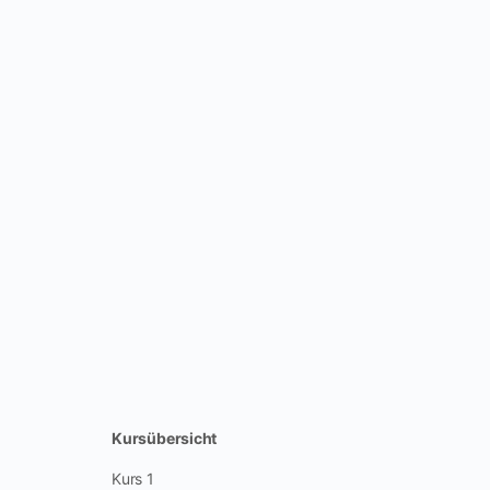
Kursübersicht
Kurs 1