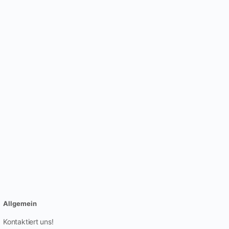
Allgemein
Kontaktiert uns!