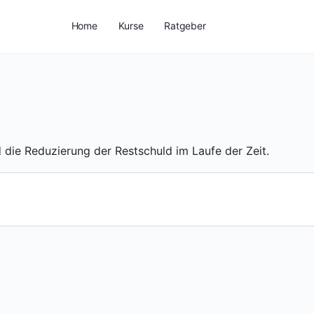
Home
Kurse
Ratgeber
die Reduzierung der Restschuld im Laufe der Zeit.