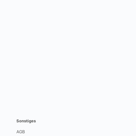
Sonstiges
AGB