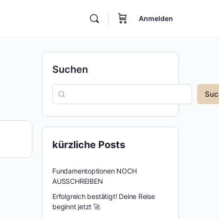
Anmelden
Suchen
Suc
kürzliche Posts
Fundamentoptionen NOCH
AUSSCHREIBEN
Erfolgreich bestätigt! Deine Reise
beginnt jetzt 🚀