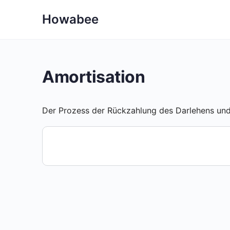
Howabee
Amortisation
Der Prozess der Rückzahlung des Darlehens und 