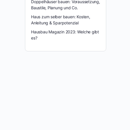
Doppelhäuser bauen: Voraussetzung,
Baustile, Planung und Co.
Haus zum selber bauen: Kosten,
Anleitung & Sparpotenzial
Hausbau Magazin 2023: Welche gibt
es?