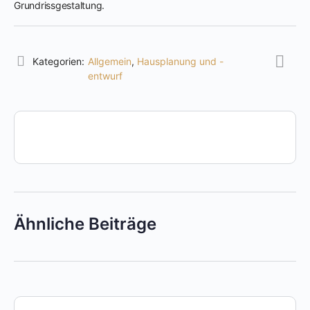
Grundrissgestaltung.
Kategorien:
Allgemein
,
Hausplanung und -
entwurf
Ähnliche Beiträge