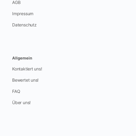
AGB
Impressum
Datenschutz
Allgemein
Kontaktiert uns!
Bewertet uns!
FAQ
Über uns!