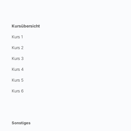
Kursübersicht
Kurs 1
Kurs 2
Kurs 3
Kurs 4
Kurs 5
Kurs 6
Sonstiges