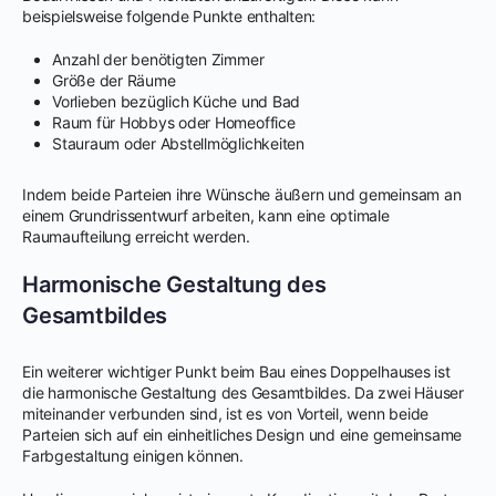
beispielsweise folgende Punkte enthalten:
Anzahl der benötigten Zimmer
Größe der Räume
Vorlieben bezüglich Küche und Bad
Raum für Hobbys oder Homeoffice
Stauraum oder Abstellmöglichkeiten
Indem beide Parteien ihre Wünsche äußern und gemeinsam an
einem Grundrissentwurf arbeiten, kann eine optimale
Raumaufteilung erreicht werden.
Harmonische Gestaltung des
Gesamtbildes
Ein weiterer wichtiger Punkt beim Bau eines Doppelhauses ist
die harmonische Gestaltung des Gesamtbildes. Da zwei Häuser
miteinander verbunden sind, ist es von Vorteil, wenn beide
Parteien sich auf ein einheitliches Design und eine gemeinsame
Farbgestaltung einigen können.