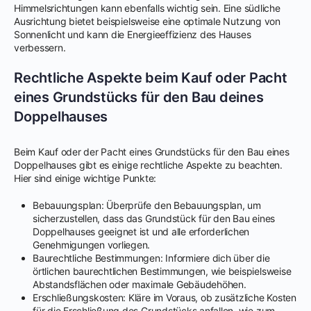
Himmelsrichtungen kann ebenfalls wichtig sein. Eine südliche
Ausrichtung bietet beispielsweise eine optimale Nutzung von
Sonnenlicht und kann die Energieeffizienz des Hauses
verbessern.
Rechtliche Aspekte beim Kauf oder Pacht
eines Grundstücks für den Bau deines
Doppelhauses
Beim Kauf oder der Pacht eines Grundstücks für den Bau eines
Doppelhauses gibt es einige rechtliche Aspekte zu beachten.
Hier sind einige wichtige Punkte:
Bebauungsplan: Überprüfe den Bebauungsplan, um
sicherzustellen, dass das Grundstück für den Bau eines
Doppelhauses geeignet ist und alle erforderlichen
Genehmigungen vorliegen.
Baurechtliche Bestimmungen: Informiere dich über die
örtlichen baurechtlichen Bestimmungen, wie beispielsweise
Abstandsflächen oder maximale Gebäudehöhen.
Erschließungskosten: Kläre im Voraus, ob zusätzliche Kosten
für die Erschließung des Grundstücks anfallen, wie zum