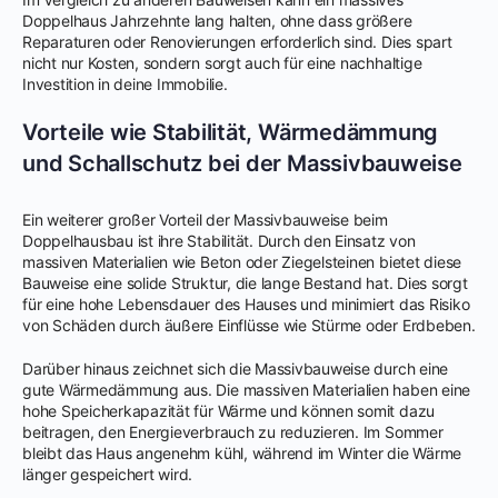
Doppelhaus Jahrzehnte lang halten, ohne dass größere
Reparaturen oder Renovierungen erforderlich sind. Dies spart
nicht nur Kosten, sondern sorgt auch für eine nachhaltige
Investition in deine Immobilie.
Vorteile wie Stabilität, Wärmedämmung
und Schallschutz bei der Massivbauweise
Ein weiterer großer Vorteil der Massivbauweise beim
Doppelhausbau ist ihre Stabilität. Durch den Einsatz von
massiven Materialien wie Beton oder Ziegelsteinen bietet diese
Bauweise eine solide Struktur, die lange Bestand hat. Dies sorgt
für eine hohe Lebensdauer des Hauses und minimiert das Risiko
von Schäden durch äußere Einflüsse wie Stürme oder Erdbeben.
Darüber hinaus zeichnet sich die Massivbauweise durch eine
gute Wärmedämmung aus. Die massiven Materialien haben eine
hohe Speicherkapazität für Wärme und können somit dazu
beitragen, den Energieverbrauch zu reduzieren. Im Sommer
bleibt das Haus angenehm kühl, während im Winter die Wärme
länger gespeichert wird.