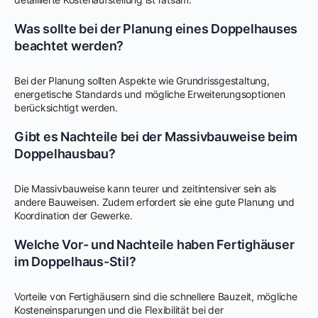
Was sollte bei der Planung eines Doppelhauses
beachtet werden?
Bei der Planung sollten Aspekte wie Grundrissgestaltung,
energetische Standards und mögliche Erweiterungsoptionen
berücksichtigt werden.
Gibt es Nachteile bei der Massivbauweise beim
Doppelhausbau?
Die Massivbauweise kann teurer und zeitintensiver sein als
andere Bauweisen. Zudem erfordert sie eine gute Planung und
Koordination der Gewerke.
Welche Vor- und Nachteile haben Fertighäuser
im Doppelhaus-Stil?
Vorteile von Fertighäusern sind die schnellere Bauzeit, mögliche
Kosteneinsparungen und die Flexibilität bei der