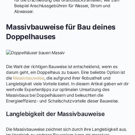
Beispiel Anschlussgebühren für Wasser, Strom und
Abwasser.
Massivbauweise für Bau deines
Doppelhauses
Die Wahl der richtigen Bauweise ist entscheidend, wenn es
darum geht, ein Doppelhaus zu bauen. Eine beliebte Option ist
die
Massivbauweise
, die aufgrund ihrer Robustheit und
Langlebigkeit viele Vorteile bietet. In diesem Artikel geben wir dir
wertvolle Expertentipps zur optimalen Umsetzung des
Massivbaus bei Doppelhäusern und beleuchten die
Energieeffizienz- und Schallschutzvorteile dieser Bauweise.
Langlebigkeit der Massivbauweise
Die Massivbauweise zeichnet sich durch ihre Langlebigkeit aus.
Im Vergleich zu anderen Bauweisen kann ein massives