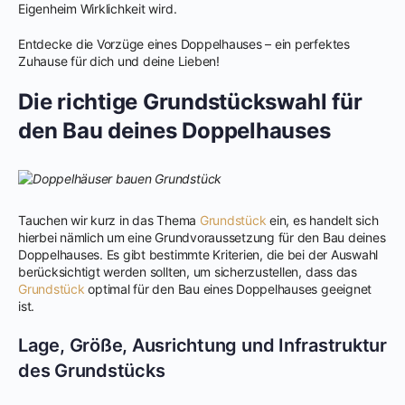
Eigenheim Wirklichkeit wird.
Entdecke die Vorzüge eines Doppelhauses – ein perfektes
Zuhause für dich und deine Lieben!
Die richtige Grundstückswahl für
den Bau deines Doppelhauses
Tauchen wir kurz in das Thema
Grundstück
ein, es handelt sich
hierbei nämlich um eine Grundvoraussetzung für den Bau deines
Doppelhauses. Es gibt bestimmte Kriterien, die bei der Auswahl
berücksichtigt werden sollten, um sicherzustellen, dass das
Grundstück
optimal für den Bau eines Doppelhauses geeignet
ist.
Lage, Größe, Ausrichtung und Infrastruktur
des Grundstücks