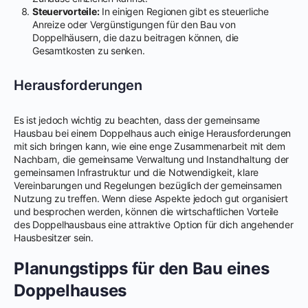
Steuervorteile:
In einigen Regionen gibt es steuerliche
Anreize oder Vergünstigungen für den Bau von
Doppelhäusern, die dazu beitragen können, die
Gesamtkosten zu senken.
Herausforderungen
Es ist jedoch wichtig zu beachten, dass der gemeinsame
Hausbau bei einem Doppelhaus auch einige Herausforderungen
mit sich bringen kann, wie eine enge Zusammenarbeit mit dem
Nachbarn, die gemeinsame Verwaltung und Instandhaltung der
gemeinsamen Infrastruktur und die Notwendigkeit, klare
Vereinbarungen und Regelungen bezüglich der gemeinsamen
Nutzung zu treffen. Wenn diese Aspekte jedoch gut organisiert
und besprochen werden, können die wirtschaftlichen Vorteile
des Doppelhausbaus eine attraktive Option für dich angehender
Hausbesitzer sein.
Planungstipps für den Bau eines
Doppelhauses