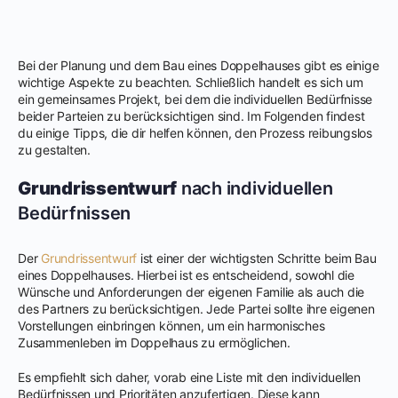
Bei der Planung und dem Bau eines Doppelhauses gibt es einige
wichtige Aspekte zu beachten. Schließlich handelt es sich um
ein gemeinsames Projekt, bei dem die individuellen Bedürfnisse
beider Parteien zu berücksichtigen sind. Im Folgenden findest
du einige Tipps, die dir helfen können, den Prozess reibungslos
zu gestalten.
Grundrissentwurf
nach individuellen
Bedürfnissen
Der
Grundrissentwurf
ist einer der wichtigsten Schritte beim Bau
eines Doppelhauses. Hierbei ist es entscheidend, sowohl die
Wünsche und Anforderungen der eigenen Familie als auch die
des Partners zu berücksichtigen. Jede Partei sollte ihre eigenen
Vorstellungen einbringen können, um ein harmonisches
Zusammenleben im Doppelhaus zu ermöglichen.
Es empfiehlt sich daher, vorab eine Liste mit den individuellen
Bedürfnissen und Prioritäten anzufertigen. Diese kann