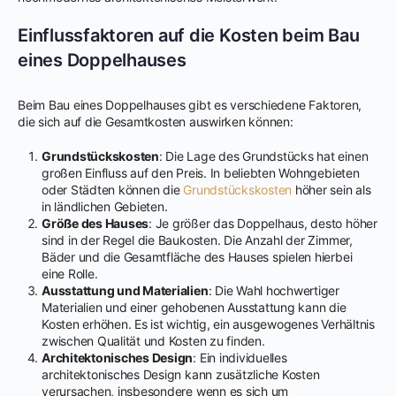
Einflussfaktoren auf die Kosten beim Bau
eines Doppelhauses
Beim Bau eines Doppelhauses gibt es verschiedene Faktoren,
die sich auf die Gesamtkosten auswirken können:
Grundstückskosten
: Die Lage des Grundstücks hat einen
großen Einfluss auf den Preis. In beliebten Wohngebieten
oder Städten können die
Grundstückskosten
höher sein als
in ländlichen Gebieten.
Größe des Hauses
: Je größer das Doppelhaus, desto höher
sind in der Regel die Baukosten. Die Anzahl der Zimmer,
Bäder und die Gesamtfläche des Hauses spielen hierbei
eine Rolle.
Ausstattung und Materialien
: Die Wahl hochwertiger
Materialien und einer gehobenen Ausstattung kann die
Kosten erhöhen. Es ist wichtig, ein ausgewogenes Verhältnis
zwischen Qualität und Kosten zu finden.
Architektonisches Design
: Ein individuelles
architektonisches Design kann zusätzliche Kosten
verursachen, insbesondere wenn es sich um