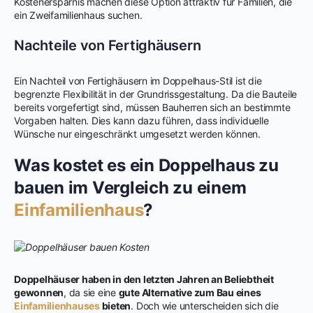
Kostenersparnis machen diese Option attraktiv für Familien, die
ein Zweifamilienhaus suchen.
Nachteile von Fertighäusern
Ein Nachteil von Fertighäusern im Doppelhaus-Stil ist die
begrenzte Flexibilität in der Grundrissgestaltung. Da die Bauteile
bereits vorgefertigt sind, müssen Bauherren sich an bestimmte
Vorgaben halten. Dies kann dazu führen, dass individuelle
Wünsche nur eingeschränkt umgesetzt werden können.
Was kostet es ein Doppelhaus zu
bauen im Vergleich zu einem
Einfamilienhaus
?
Doppelhäuser haben in den letzten Jahren an Beliebtheit
gewonnen
, da sie eine
gute Alternative zum Bau eines
Einfamilienhauses
bieten
. Doch wie unterscheiden sich die