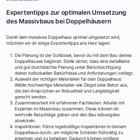
Expertentipps zur optimalen Umsetzung
des Massivbaus bei Doppelhäusern
Damit dein massives Doppelhaus optimal umgesetzt wird,
möchten wir dir einige Expertentipps ans Herz legen:
Die Planung ist der Schlüssel, bevor du mit dem Bau deines
Doppelhauses beginnst. Stelle sicher, dass eine detaillierte
und gut durchdachte Planung unter Berücksichtigung
deiner individuellen Bedürfnisse und Anforderungen vorliegt.
Auswahl der richtigen Materialien für dein Doppelhaus:
Wähle hochwertige Materialien wie Ziegel oder Beton aus,
die den Ansprüchen an Robustheit und Langlebigkeit
gerecht werden.
Zusammenarbeit mit erfahrenen Fachleuten: Arbeite mit
Experten im Massivbau zusammen. Diese können dir
wertvolle Ratschläge geben und den Bau reibungslos
abwickeln.
Inspektionen: Führe regelmäßige Inspektionen in deinem
Doppelhaus durch, um mögliche Schäden frühzeitig zu
erkennen und zu beheben. Dadurch können größere