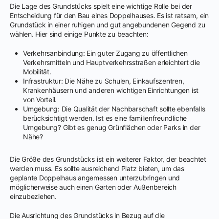
Die Lage des Grundstücks spielt eine wichtige Rolle bei der
Entscheidung für den Bau eines Doppelhauses. Es ist ratsam, ein
Grundstück in einer ruhigen und gut angebundenen Gegend zu
wählen. Hier sind einige Punkte zu beachten:
Verkehrsanbindung: Ein guter Zugang zu öffentlichen
Verkehrsmitteln und Hauptverkehrsstraßen erleichtert die
Mobilität.
Infrastruktur: Die Nähe zu Schulen, Einkaufszentren,
Krankenhäusern und anderen wichtigen Einrichtungen ist
von Vorteil.
Umgebung: Die Qualität der Nachbarschaft sollte ebenfalls
berücksichtigt werden. Ist es eine familienfreundliche
Umgebung? Gibt es genug Grünflächen oder Parks in der
Nähe?
Die Größe des Grundstücks ist ein weiterer Faktor, der beachtet
werden muss. Es sollte ausreichend Platz bieten, um das
geplante Doppelhaus angemessen unterzubringen und
möglicherweise auch einen Garten oder Außenbereich
einzubeziehen.
Die Ausrichtung des Grundstücks in Bezug auf die