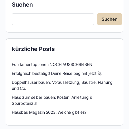
Suchen
Suchen
kürzliche Posts
Fundamentoptionen NOCH AUSSCHREIBEN
Erfolgreich bestätigt! Deine Reise beginnt jetzt 🚀
Doppelhäuser bauen: Voraussetzung, Baustile, Planung
und Co.
Haus zum selber bauen: Kosten, Anleitung &
Sparpotenzial
Hausbau Magazin 2023: Welche gibt es?