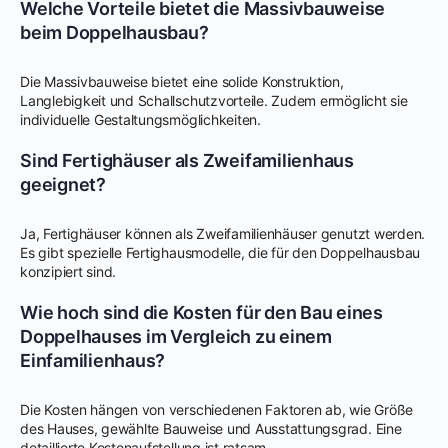
Welche Vorteile bietet die Massivbauweise
beim Doppelhausbau?
Die Massivbauweise bietet eine solide Konstruktion,
Langlebigkeit und Schallschutzvorteile. Zudem ermöglicht sie
individuelle Gestaltungsmöglichkeiten.
Sind Fertighäuser als Zweifamilienhaus
geeignet?
Ja, Fertighäuser können als Zweifamilienhäuser genutzt werden.
Es gibt spezielle Fertighausmodelle, die für den Doppelhausbau
konzipiert sind.
Wie hoch sind die Kosten für den Bau eines
Doppelhauses im Vergleich zu einem
Einfamilienhaus?
Die Kosten hängen von verschiedenen Faktoren ab, wie Größe
des Hauses, gewählte Bauweise und Ausstattungsgrad. Eine
detaillierte Kostenaufstellung ist ratsam.