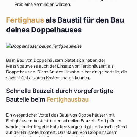
Probleme vermieden werden.
Fertighaus
als Baustil für den Bau
deines Doppelhauses
Beim Bau von Doppelhäusern bietet sich neben der
Massivbauweise auch der Einsatz von Fertighäusern als
Doppelhaus an. Diese Art des Hausbaus hat einige Vorteile, die
sowohl Zeit als auch Kosten sparen können.
Schnelle Bauzeit durch vorgefertigte
Bauteile beim
Fertighausbau
Ein wesentlicher Vorteil des Baus von Doppelhäusern mit
Fertighäusern besteht in der schnellen Bauzeit. Fertighäuser
werden in der Regel in Fabriken vorgefertigt und anschließend
auf der Baustelle montiert. Das Bauen von Doppelhäusern