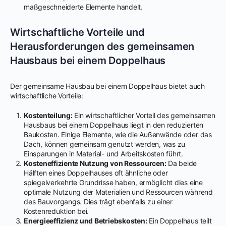
maßgeschneiderte Elemente handelt.
Wirtschaftliche Vorteile und
Herausforderungen des gemeinsamen
Hausbaus bei einem Doppelhaus
Der gemeinsame Hausbau bei einem Doppelhaus bietet auch
wirtschaftliche Vorteile:
Kostenteilung:
Ein wirtschaftlicher Vorteil des gemeinsamen
Hausbaus bei einem Doppelhaus liegt in den reduzierten
Baukosten. Einige Elemente, wie die Außenwände oder das
Dach, können gemeinsam genutzt werden, was zu
Einsparungen in Material- und Arbeitskosten führt.
Kosteneffiziente Nutzung von Ressourcen:
Da beide
Hälften eines Doppelhauses oft ähnliche oder
spiegelverkehrte Grundrisse haben, ermöglicht dies eine
optimale Nutzung der Materialien und Ressourcen während
des Bauvorgangs. Dies trägt ebenfalls zu einer
Kostenreduktion bei.
Energieeffizienz und Betriebskosten:
Ein Doppelhaus teilt