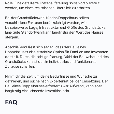
Rolle. Eine detaillierte Kostenaufstellung sollte vorab erstellt
werden, um einen realistischen Überblick zu erhalten.
Bei der Grundstückswahl für das Doppelhaus sollten
verschiedene Faktoren berücksichtigt werden, wie
beispielsweise Lage, Infrastruktur und Größe des Grundstücks.
Eine gute Standortwahl kann langfristig den Wert des Hauses
steigern.
Abschließend lässt sich sagen, dass der Bau eines
Doppelhauses eine attraktive Option für Familien und Investoren
darstellt. Durch die richtige Planung, Wahl der Bauweise und des
Grundstücks kannst du ein individuelles und funktionales
Zuhause schaffen.
Nimm dir die Zeit, um deine Bedürfnisse und Wünsche zu
definieren, und suche nach Expertenrat bei der Umsetzung. Der
Bau eines Doppelhauses erfordert zwar Aufwand, kann aber
langfristig eine lohnende Investition sein.
FAQ