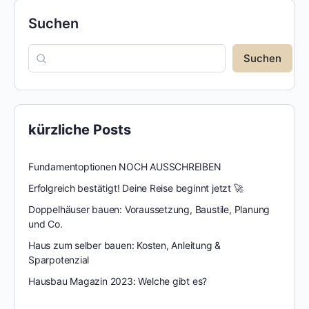
Suchen
Suchen
kürzliche Posts
Fundamentoptionen NOCH AUSSCHREIBEN
Erfolgreich bestätigt! Deine Reise beginnt jetzt 🚀
Doppelhäuser bauen: Voraussetzung, Baustile, Planung
und Co.
Haus zum selber bauen: Kosten, Anleitung &
Sparpotenzial
Hausbau Magazin 2023: Welche gibt es?