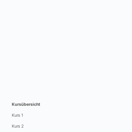
Kursübersicht
Kurs 1
Kurs 2