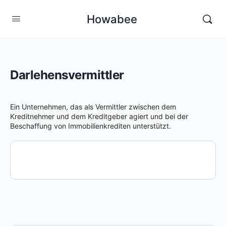
Howabee
Darlehensvermittler
Ein Unternehmen, das als Vermittler zwischen dem
Kreditnehmer und dem Kreditgeber agiert und bei der
Beschaffung von Immobilienkrediten unterstützt.