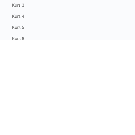
Kurs 3
Kurs 4
Kurs 5
Kurs 6
Sonstiges
AGB
Impressum
Datenschutz