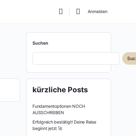
Anmelden
Suchen
Suc
kürzliche Posts
Fundamentoptionen NOCH
AUSSCHREIBEN
Erfolgreich bestätigt! Deine Reise
beginnt jetzt 🚀