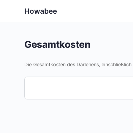
Howabee
Gesamtkosten
Die Gesamtkosten des Darlehens, einschließlich