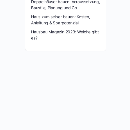
Doppelhäuser bauen: Voraussetzung,
Baustile, Planung und Co.
Haus zum selber bauen: Kosten,
Anleitung & Sparpotenzial
Hausbau Magazin 2023: Welche gibt
es?