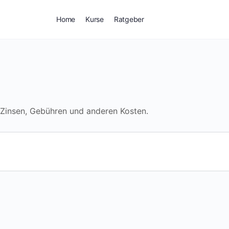
Home
Kurse
Ratgeber
 Zinsen, Gebühren und anderen Kosten.