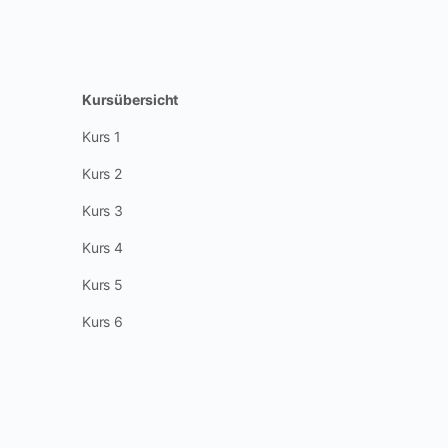
Kursübersicht
Kurs 1
Kurs 2
Kurs 3
Kurs 4
Kurs 5
Kurs 6