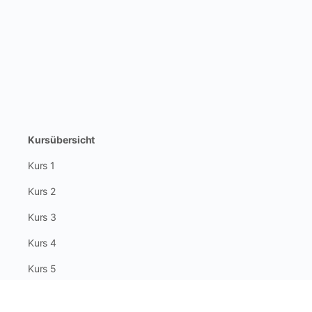
Kursübersicht
Kurs 1
Kurs 2
Kurs 3
Kurs 4
Kurs 5
Kurs 6