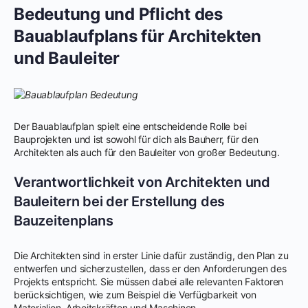
Bedeutung und Pflicht des
Bauablaufplans für Architekten
und Bauleiter
Der Bauablaufplan spielt eine entscheidende Rolle bei
Bauprojekten und ist sowohl für dich als Bauherr, für den
Architekten als auch für den Bauleiter von großer Bedeutung.
Verantwortlichkeit von Architekten und
Bauleitern bei der Erstellung des
Bauzeitenplans
Die Architekten sind in erster Linie dafür zuständig, den Plan zu
entwerfen und sicherzustellen, dass er den Anforderungen des
Projekts entspricht. Sie müssen dabei alle relevanten Faktoren
berücksichtigen, wie zum Beispiel die Verfügbarkeit von
Materialien, Arbeitskräften und Maschinen.