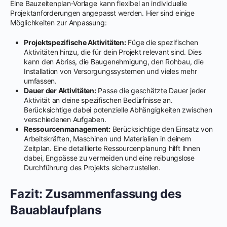
Eine Bauzeitenplan-Vorlage kann flexibel an individuelle
Projektanforderungen angepasst werden. Hier sind einige
Möglichkeiten zur Anpassung:
Projektspezifische Aktivitäten:
Füge die spezifischen
Aktivitäten hinzu, die für dein Projekt relevant sind. Dies
kann den Abriss, die Baugenehmigung, den Rohbau, die
Installation von Versorgungssystemen und vieles mehr
umfassen.
Dauer der Aktivitäten:
Passe die geschätzte Dauer jeder
Aktivität an deine spezifischen Bedürfnisse an.
Berücksichtige dabei potenzielle Abhängigkeiten zwischen
verschiedenen Aufgaben.
Ressourcenmanagement:
Berücksichtige den Einsatz von
Arbeitskräften, Maschinen und Materialien in deinem
Zeitplan. Eine detaillierte Ressourcenplanung hilft Ihnen
dabei, Engpässe zu vermeiden und eine reibungslose
Durchführung des Projekts sicherzustellen.
Fazit: Zusammenfassung des
Bauablaufplans