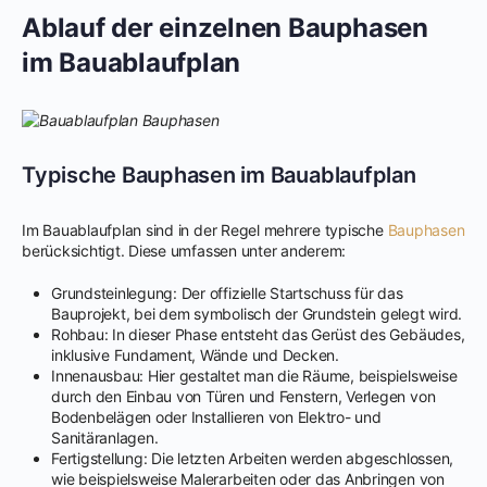
Ablauf der einzelnen Bauphasen
im Bauablaufplan
Typische Bauphasen im Bauablaufplan
Im Bauablaufplan sind in der Regel mehrere typische
Bauphasen
berücksichtigt. Diese umfassen unter anderem:
Grundsteinlegung: Der offizielle Startschuss für das
Bauprojekt, bei dem symbolisch der Grundstein gelegt wird.
Rohbau: In dieser Phase entsteht das Gerüst des Gebäudes,
inklusive Fundament, Wände und Decken.
Innenausbau: Hier gestaltet man die Räume, beispielsweise
durch den Einbau von Türen und Fenstern, Verlegen von
Bodenbelägen oder Installieren von Elektro- und
Sanitäranlagen.
Fertigstellung: Die letzten Arbeiten werden abgeschlossen,
wie beispielsweise Malerarbeiten oder das Anbringen von