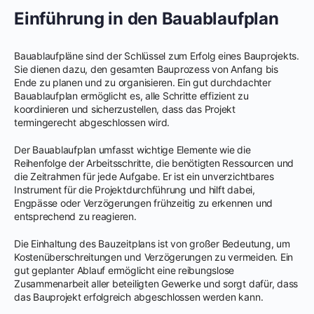
Einführung in den Bauablaufplan
Bauablaufpläne sind der Schlüssel zum Erfolg eines Bauprojekts.
Sie dienen dazu, den gesamten Bauprozess von Anfang bis
Ende zu planen und zu organisieren. Ein gut durchdachter
Bauablaufplan ermöglicht es, alle Schritte effizient zu
koordinieren und sicherzustellen, dass das Projekt
termingerecht abgeschlossen wird.
Der Bauablaufplan umfasst wichtige Elemente wie die
Reihenfolge der Arbeitsschritte, die benötigten Ressourcen und
die Zeitrahmen für jede Aufgabe. Er ist ein unverzichtbares
Instrument für die Projektdurchführung und hilft dabei,
Engpässe oder Verzögerungen frühzeitig zu erkennen und
entsprechend zu reagieren.
Die Einhaltung des Bauzeitplans ist von großer Bedeutung, um
Kostenüberschreitungen und Verzögerungen zu vermeiden. Ein
gut geplanter Ablauf ermöglicht eine reibungslose
Zusammenarbeit aller beteiligten Gewerke und sorgt dafür, dass
das Bauprojekt erfolgreich abgeschlossen werden kann.