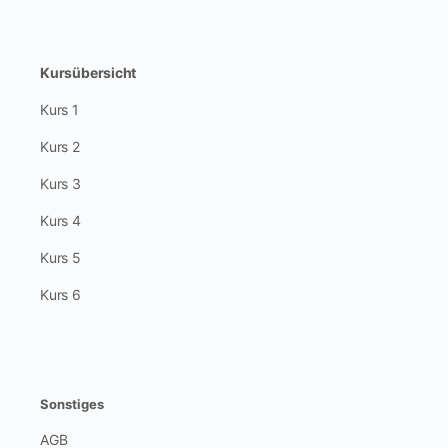
Kursübersicht
Kurs 1
Kurs 2
Kurs 3
Kurs 4
Kurs 5
Kurs 6
Sonstiges
AGB