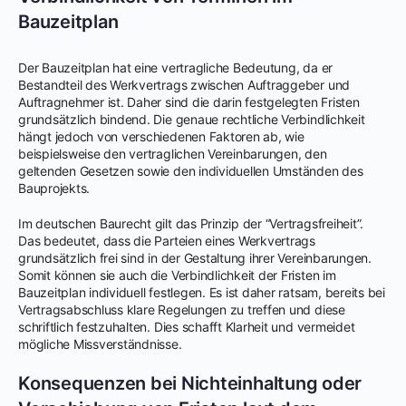
Bauzeitplan
Der Bauzeitplan hat eine vertragliche Bedeutung, da er
Bestandteil des Werkvertrags zwischen Auftraggeber und
Auftragnehmer ist. Daher sind die darin festgelegten Fristen
grundsätzlich bindend. Die genaue rechtliche Verbindlichkeit
hängt jedoch von verschiedenen Faktoren ab, wie
beispielsweise den vertraglichen Vereinbarungen, den
geltenden Gesetzen sowie den individuellen Umständen des
Bauprojekts.
Im deutschen Baurecht gilt das Prinzip der “Vertragsfreiheit”.
Das bedeutet, dass die Parteien eines Werkvertrags
grundsätzlich frei sind in der Gestaltung ihrer Vereinbarungen.
Somit können sie auch die Verbindlichkeit der Fristen im
Bauzeitplan individuell festlegen. Es ist daher ratsam, bereits bei
Vertragsabschluss klare Regelungen zu treffen und diese
schriftlich festzuhalten. Dies schafft Klarheit und vermeidet
mögliche Missverständnisse.
Konsequenzen bei Nichteinhaltung oder