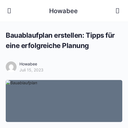
Howabee
Bauablaufplan erstellen: Tipps für
eine erfolgreiche Planung
Howabee
Juli 15, 2023