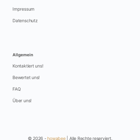
Impressum
Datenschutz
Allgemein
Kontaktiert uns!
Bewertet uns!
FAQ
Über uns!
© 2026 -
howabee
| Alle Rechte reserviert.