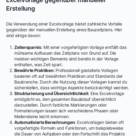
Erstellung
Die Verwendung einer Excelvorlage bietet zahlreiche Vorteile
gegenüber der manuellen Erstellung eines Bauzeitplans. Hier
sind einige davon:
Zeitersparnis
: Mit einer vorgefertigten Vorlage entfällt das
mühsame Aufbauen des Zeitplans von Grund auf. Die
meisten wichtigen Elemente sind bereits in der Vorlage
enthalten, was Zeit spart.
Bewährte Praktiken:
Professionell gestaltete Vorlagen
basieren oft auf bewährten Praktiken und Standards der
Baubranche. Durch die Nutzung dieser Vorlagen kannst du
sicherstellen, dass wichtige Aspekte berücksichtigt werden.
Strukturierung und Übersichtlichkeit
: Eine Excelvorlage
ermöglicht es, den gesamten Bauablauf übersichtlich
darzustellen. Durch farbliche Markierungen oder
Formatierungen lassen sich verschiedene Phasen oder
Meilensteine leicht erkennen.
Automatisierte Berechnungen
: Excelvorlagen bieten oft
vorgefertigte Formeln und Funktionen, um beispielsweise
die Dauer von Aufgaben oder den Fortschritt des Projekts