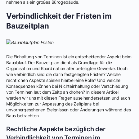
nehmen als ein großes Bürogebäude.
Verbindlichkeit der Fristen im
Bauzeitplan
Die Einhaltung von Terminen ist ein entscheidender Aspekt beim
Bauablauf. Der Bauzeitplan dient als Grundlage für die
Organisation und Koordination aller beteiligten Gewerke. Doch
wie verbindlich sind die darin festgelegten Fristen? Welche
rechtlichen Aspekte spielen hierbei eine Rolle? Und welche
Konsequenzen können bei Nichteinhaltung oder Verschiebung
von Terminen laut dem Zeitplan drohen? In diesem Artikel
werden wir uns mit diesen Fragen auseinandersetzen und auch
Möglichkeiten zur Anpassung des Zeitplans bei
unvorhergesehenen Ereignissen oder Änderungen während des
Baus betrachten.
Rechtliche Aspekte bezüglich der
Verbindlichkeit von Terminen im