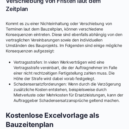
Verschiebung von Fristen laut dem
Zeitplan
Kommt es zu einer Nichteinhaltung oder Verschiebung von
Terminen laut dem Bauzeitplan, können verschiedene
Konsequenzen eintreten. Diese sind ebenfalls abhängig von den
vertraglichen Vereinbarungen sowie den individuellen
Umständen des Bauprojekts. Im Folgenden sind einige mögliche
Konsequenzen aufgezeigt:
Vertragsstrafen: In vielen Werkverträgen wird eine
Vertragsstrafe vereinbart, die der Auftragnehmer im Falle
einer nicht rechtzeitigen Fertigstellung zahlen muss. Die
Höhe der Strafe wird dabei vorab festgelegt.
Schadensersatzforderungen: Wenn durch die Verzögerung
zusätzliche Kosten entstehen, beispielsweise durch
Mietverluste oder Mehrkosten für Ersatzleistungen, kann der
Auftraggeber Schadensersatzansprüche geltend machen.
Kostenlose Excelvorlage als
Bauzeitenplan