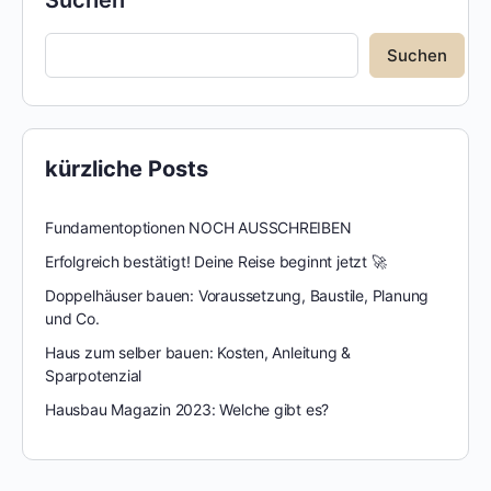
Suchen
kürzliche Posts
Fundamentoptionen NOCH AUSSCHREIBEN
Erfolgreich bestätigt! Deine Reise beginnt jetzt 🚀
Doppelhäuser bauen: Voraussetzung, Baustile, Planung
und Co.
Haus zum selber bauen: Kosten, Anleitung &
Sparpotenzial
Hausbau Magazin 2023: Welche gibt es?