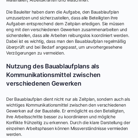
Die Bauleiter haben dann die Aufgabe, den Bauablaufplan
umzusetzen und sicherzustellen, dass alle Beteiligten ihre
Aufgaben entsprechend dem Zeitplan erledigen. Sie müssen
eng mit den verschiedenen Gewerken zusammenarbeiten und
sicherstellen, dass alle Arbeiten reibungslos koordiniert werden.
Dabei ist es wichtig, dass man den Bauablaufplan regelmäßig
überprüft und bei Bedarf angepasst, um unvorhergesehene
Verzögerungen zu vermeiden.
Nutzung des Bauablaufplans als
Kommunikationsmittel zwischen
verschiedenen Gewerken
Der Bauablaufplan dient nicht nur als Zeitplan, sondern auch als
wichtiges Kommunikationsmittel zwischen den verschiedenen
Gewerken auf der Baustelle. Er ermöglicht es den Beteiligten,
ihre Arbeitsschritte besser zu koordinieren und mögliche
Konflikte frühzeitig zu erkennen. Durch die klare Darstellung der
einzelnen Arbeitsphasen können Missverständnisse vermieden
werden.