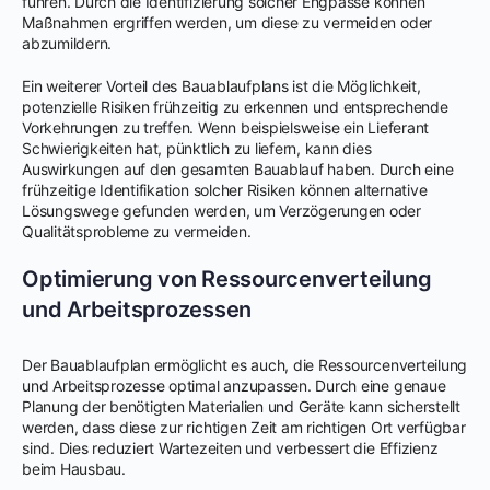
führen. Durch die Identifizierung solcher Engpässe können
Maßnahmen ergriffen werden, um diese zu vermeiden oder
abzumildern.
Ein weiterer Vorteil des Bauablaufplans ist die Möglichkeit,
potenzielle Risiken frühzeitig zu erkennen und entsprechende
Vorkehrungen zu treffen. Wenn beispielsweise ein Lieferant
Schwierigkeiten hat, pünktlich zu liefern, kann dies
Auswirkungen auf den gesamten Bauablauf haben. Durch eine
frühzeitige Identifikation solcher Risiken können alternative
Lösungswege gefunden werden, um Verzögerungen oder
Qualitätsprobleme zu vermeiden.
Optimierung von Ressourcenverteilung
und Arbeitsprozessen
Der Bauablaufplan ermöglicht es auch, die Ressourcenverteilung
und Arbeitsprozesse optimal anzupassen. Durch eine genaue
Planung der benötigten Materialien und Geräte kann sicherstellt
werden, dass diese zur richtigen Zeit am richtigen Ort verfügbar
sind. Dies reduziert Wartezeiten und verbessert die Effizienz
beim Hausbau.