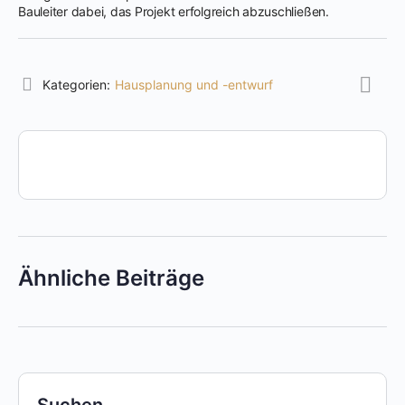
Bauleiter dabei, das Projekt erfolgreich abzuschließen.
Kategorien:
Hausplanung und -entwurf
Ähnliche Beiträge
Suchen