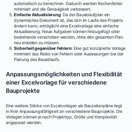
automatisch zu berechnen. Dadurch werden Rechenfehler
minimiert und die Genauigkeit verbessert.
Einfache Aktualisierung
: Da der Bauablaufplan ein
dynamisches Dokument ist, das sich im Laufe des Projekts
ändern kann, ermöglicht eine Excelvorlage eine einfache
Aktualisierung. Neue Aufgaben können hinzugefügt oder
bestehende verschoben werden, ohne den gesamten Plan
neu erstellen zu müssen.
Sicherheit gegenüber Fehlern:
Eine gut konzipierte Vorlage
minimiert das Risiko von Fehlern oder Auslassungen bei der
Planung des Bauablaufs.
Anpassungsmöglichkeiten und Flexibilität
einer Excelvorlage für verschiedene
Bauprojekte
Eine weitere Stärke von Excelvorlagen als Bauzeitenpläne liegt
in ihrer Anpassungsfähigkeit an verschiedene Bauprojekte. Die
Vorlagen können je nach Projekttyp, Größe und Komplexität
angepasst werden.