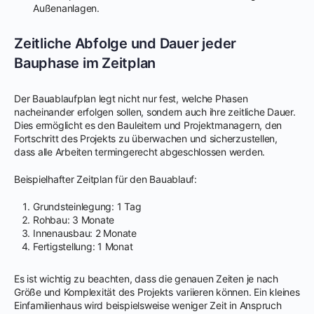
Außenanlagen.
Zeitliche Abfolge und Dauer jeder
Bauphase im Zeitplan
Der Bauablaufplan legt nicht nur fest, welche Phasen
nacheinander erfolgen sollen, sondern auch ihre zeitliche Dauer.
Dies ermöglicht es den Bauleitern und Projektmanagern, den
Fortschritt des Projekts zu überwachen und sicherzustellen,
dass alle Arbeiten termingerecht abgeschlossen werden.
Beispielhafter Zeitplan für den Bauablauf:
Grundsteinlegung: 1 Tag
Rohbau: 3 Monate
Innenausbau: 2 Monate
Fertigstellung: 1 Monat
Es ist wichtig zu beachten, dass die genauen Zeiten je nach
Größe und Komplexität des Projekts variieren können. Ein kleines
Einfamilienhaus wird beispielsweise weniger Zeit in Anspruch