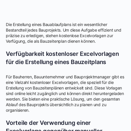
Die Erstellung eines Bauablaufplans ist ein wesentlicher
Bestandteil jedes Bauprojekts. Um diese Aufgabe effizient und
präzise zu erledigen, stehen kostenlose Excelvorlagen zur
Verfügung, die als Bauzeitenplan dienen können.
Verfügbarkeit kostenloser Excelvorlagen
für die Erstellung eines Bauzeitplans
Für Bauherren, Bauunternehmer und Bauprojektmanager gibt es
eine Vielzahl kostenloser Excelvorlagen, die speziell für die
Erstellung von Bauzeitenplänen entwickelt sind. Diese Vorlagen
sind online leicht zugänglich und können direkt heruntergeladen
werden. Sie bieten eine praktische Lösung, um den gesamten
Ablauf des Bauprojekts übersichtlich zu planen und zu
organisieren.
Vorteile der Verwendung einer
Excelvorlage gegenüber manueller