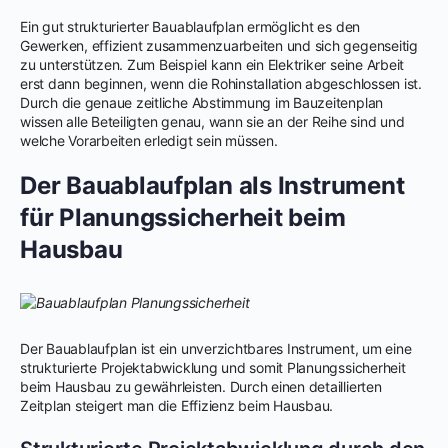
Ein gut strukturierter Bauablaufplan ermöglicht es den
Gewerken, effizient zusammenzuarbeiten und sich gegenseitig
zu unterstützen. Zum Beispiel kann ein Elektriker seine Arbeit
erst dann beginnen, wenn die Rohinstallation abgeschlossen ist.
Durch die genaue zeitliche Abstimmung im Bauzeitenplan
wissen alle Beteiligten genau, wann sie an der Reihe sind und
welche Vorarbeiten erledigt sein müssen.
Der Bauablaufplan als Instrument
für Planungssicherheit beim
Hausbau
Der Bauablaufplan ist ein unverzichtbares Instrument, um eine
strukturierte Projektabwicklung und somit Planungssicherheit
beim Hausbau zu gewährleisten. Durch einen detaillierten
Zeitplan steigert man die Effizienz beim Hausbau.