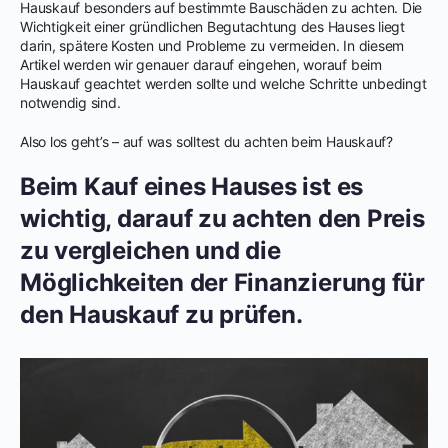
Hauskauf besonders auf bestimmte Bauschäden zu achten. Die
Wichtigkeit einer gründlichen Begutachtung des Hauses liegt
darin, spätere Kosten und Probleme zu vermeiden. In diesem
Artikel werden wir genauer darauf eingehen, worauf beim
Hauskauf geachtet werden sollte und welche Schritte unbedingt
notwendig sind.
Also los geht’s – auf was solltest du achten beim Hauskauf?
Beim Kauf eines Hauses ist es
wichtig, darauf zu achten den Preis
zu vergleichen und die
Möglichkeiten der Finanzierung für
den Hauskauf zu prüfen.