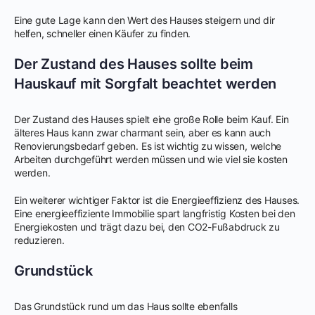
Eine gute Lage kann den Wert des Hauses steigern und dir
helfen, schneller einen Käufer zu finden.
Der Zustand des Hauses sollte beim
Hauskauf mit Sorgfalt beachtet werden
Der Zustand des Hauses spielt eine große Rolle beim Kauf. Ein
älteres Haus kann zwar charmant sein, aber es kann auch
Renovierungsbedarf geben. Es ist wichtig zu wissen, welche
Arbeiten durchgeführt werden müssen und wie viel sie kosten
werden.
Ein weiterer wichtiger Faktor ist die Energieeffizienz des Hauses.
Eine energieeffiziente Immobilie spart langfristig Kosten bei den
Energiekosten und trägt dazu bei, den CO2-Fußabdruck zu
reduzieren.
Grundstück
Das Grundstück rund um das Haus sollte ebenfalls