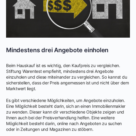
Mindestens drei Angebote einholen
Beim Hauskauf ist es wichtig, den Kaufpreis zu vergleichen.
Stiftung Warentest empfiehlt, mindestens drei Angebote
einzuholen und diese miteinander zu vergleichen. So kannst du
sicherstellen, dass der Preis angemessen ist und nicht über dem
Marktwert liegt.
Es gibt verschiedene Möglichkeiten, um Angebote einzuholen.
Eine Möglichkeit besteht darin, sich an einen Immobilienmakler
zu wenden. Dieser kann dir verschiedene Objekte zeigen und
Ihnen auch bei der Preisverhandlung helfen. Eine weitere
Möglichkeit besteht darin, online nach Angeboten zu suchen
oder in Zeitungen und Magazinen zu stöbern.