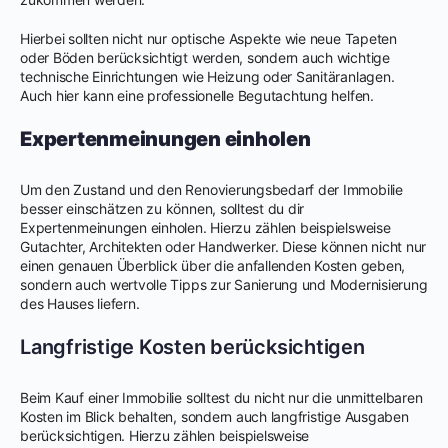
Hierbei sollten nicht nur optische Aspekte wie neue Tapeten
oder Böden berücksichtigt werden, sondern auch wichtige
technische Einrichtungen wie Heizung oder Sanitäranlagen.
Auch hier kann eine professionelle Begutachtung helfen.
Expertenmeinungen einholen
Um den Zustand und den Renovierungsbedarf der Immobilie
besser einschätzen zu können, solltest du dir
Expertenmeinungen einholen. Hierzu zählen beispielsweise
Gutachter, Architekten oder Handwerker. Diese können nicht nur
einen genauen Überblick über die anfallenden Kosten geben,
sondern auch wertvolle Tipps zur Sanierung und Modernisierung
des Hauses liefern.
Langfristige Kosten berücksichtigen
Beim Kauf einer Immobilie solltest du nicht nur die unmittelbaren
Kosten im Blick behalten, sondern auch langfristige Ausgaben
berücksichtigen. Hierzu zählen beispielsweise