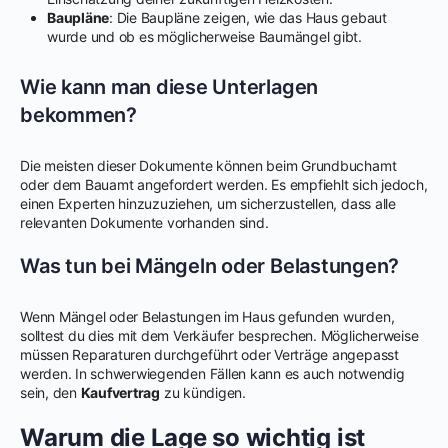
Baupläne
: Die Baupläne zeigen, wie das Haus gebaut
wurde und ob es möglicherweise Baumängel gibt.
Wie kann man diese Unterlagen
bekommen?
Die meisten dieser Dokumente können beim Grundbuchamt
oder dem Bauamt angefordert werden. Es empfiehlt sich jedoch,
einen Experten hinzuzuziehen, um sicherzustellen, dass alle
relevanten Dokumente vorhanden sind.
Was tun bei Mängeln oder Belastungen?
Wenn Mängel oder Belastungen im Haus gefunden wurden,
solltest du dies mit dem Verkäufer besprechen. Möglicherweise
müssen Reparaturen durchgeführt oder Verträge angepasst
werden. In schwerwiegenden Fällen kann es auch notwendig
sein, den
Kaufvertrag
zu kündigen.
Warum die Lage so wichtig ist