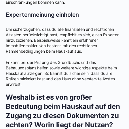
Einschränkungen kommen kann.
Expertenmeinung einholen
Um sicherzugehen, dass du alle finanziellen und rechtlichen
Altlasten berücksichtigt hast, empfiehlt es sich, einen Experten
hinzuzuziehen. Beispielsweise kennt ein erfahrener
Immobilienmakler sich bestens mit den rechtlichen
Rahmenbedingungen beim Hauskauf aus.
Er kann bei der Prüfung des Grundbuchs und des
Bebauungsplans helfen sowie weitere wichtige Aspekte beim
Hauskauf aufzeigen. So kannst du sicher sein, dass du alle
Risiken minimiert hast und das Haus ohne versteckte Kosten
erwirbst.
Weshalb ist es von großer
Bedeutung beim Hauskauf auf den
Zugang zu diesen Dokumenten zu
achten? Worin liegt der Nutzen?