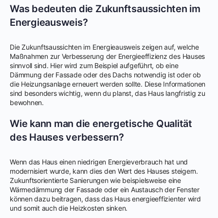
Was bedeuten die Zukunftsaussichten im
Energieausweis?
Die Zukunftsaussichten im Energieausweis zeigen auf, welche
Maßnahmen zur Verbesserung der Energieeffizienz des Hauses
sinnvoll sind. Hier wird zum Beispiel aufgeführt, ob eine
Dämmung der Fassade oder des Dachs notwendig ist oder ob
die Heizungsanlage erneuert werden sollte. Diese Informationen
sind besonders wichtig, wenn du planst, das Haus langfristig zu
bewohnen.
Wie kann man die energetische Qualität
des Hauses verbessern?
Wenn das Haus einen niedrigen Energieverbrauch hat und
modernisiert wurde, kann dies den Wert des Hauses steigern.
Zukunftsorientierte Sanierungen wie beispielsweise eine
Wärmedämmung der Fassade oder ein Austausch der Fenster
können dazu beitragen, dass das Haus energieeffizienter wird
und somit auch die Heizkosten sinken.