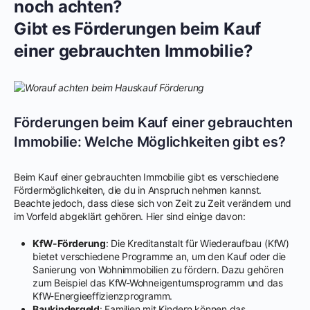
noch achten?
Gibt es Förderungen beim Kauf
einer gebrauchten Immobilie?
Förderungen beim Kauf einer gebrauchten
Immobilie: Welche Möglichkeiten gibt es?
Beim Kauf einer gebrauchten Immobilie gibt es verschiedene
Fördermöglichkeiten, die du in Anspruch nehmen kannst.
Beachte jedoch, dass diese sich von Zeit zu Zeit verändern und
im Vorfeld abgeklärt gehören. Hier sind einige davon:
KfW-Förderung
: Die Kreditanstalt für Wiederaufbau (KfW)
bietet verschiedene Programme an, um den Kauf oder die
Sanierung von Wohnimmobilien zu fördern. Dazu gehören
zum Beispiel das KfW-Wohneigentumsprogramm und das
KfW-Energieeffizienzprogramm.
Baukindergeld
: Familien mit Kindern können das