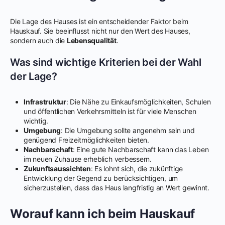
Die Lage des Hauses ist ein entscheidender Faktor beim
Hauskauf. Sie beeinflusst nicht nur den Wert des Hauses,
sondern auch die
Lebensqualität
.
Was sind wichtige Kriterien bei der Wahl
der Lage?
Infrastruktur
: Die Nähe zu Einkaufsmöglichkeiten, Schulen
und öffentlichen Verkehrsmitteln ist für viele Menschen
wichtig.
Umgebung
: Die Umgebung sollte angenehm sein und
genügend Freizeitmöglichkeiten bieten.
Nachbarschaft
: Eine gute Nachbarschaft kann das Leben
im neuen Zuhause erheblich verbessern.
Zukunftsaussichten
: Es lohnt sich, die zukünftige
Entwicklung der Gegend zu berücksichtigen, um
sicherzustellen, dass das Haus langfristig an Wert gewinnt.
Worauf kann ich beim Hauskauf