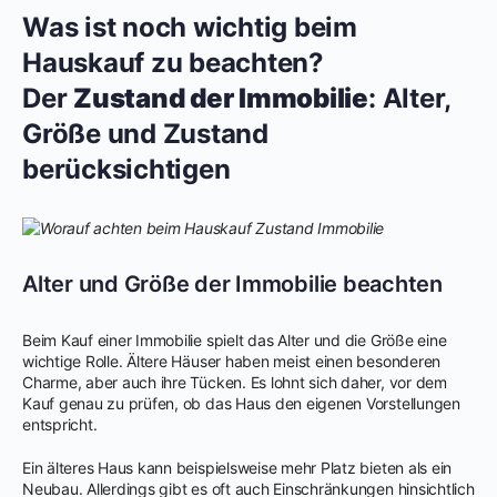
Was ist noch wichtig beim
Hauskauf zu beachten?
Der
Zustand der Immobilie
: Alter,
Größe und Zustand
berücksichtigen
Alter und Größe der Immobilie beachten
Beim Kauf einer Immobilie spielt das Alter und die Größe eine
wichtige Rolle. Ältere Häuser haben meist einen besonderen
Charme, aber auch ihre Tücken. Es lohnt sich daher, vor dem
Kauf genau zu prüfen, ob das Haus den eigenen Vorstellungen
entspricht.
Ein älteres Haus kann beispielsweise mehr Platz bieten als ein
Neubau. Allerdings gibt es oft auch Einschränkungen hinsichtlich