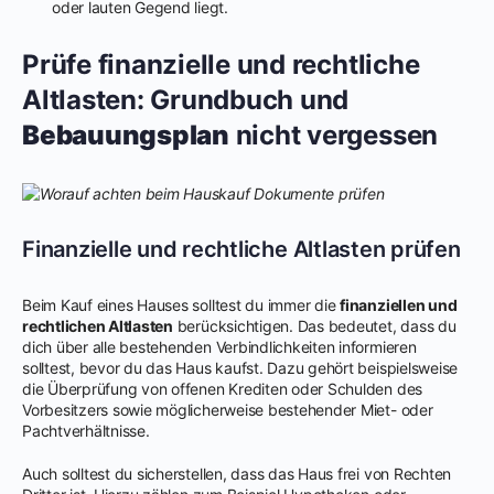
oder lauten Gegend liegt.
Prüfe finanzielle und rechtliche
Altlasten: Grundbuch und
Bebauungsplan
nicht vergessen
Finanzielle und rechtliche Altlasten prüfen
Beim Kauf eines Hauses solltest du immer die
finanziellen und
rechtlichen Altlasten
berücksichtigen. Das bedeutet, dass du
dich über alle bestehenden Verbindlichkeiten informieren
solltest, bevor du das Haus kaufst. Dazu gehört beispielsweise
die Überprüfung von offenen Krediten oder Schulden des
Vorbesitzers sowie möglicherweise bestehender Miet- oder
Pachtverhältnisse.
Auch solltest du sicherstellen, dass das Haus frei von Rechten