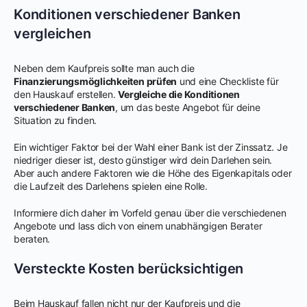
Konditionen verschiedener Banken
vergleichen
Neben dem Kaufpreis sollte man auch die
Finanzierungsmöglichkeiten prüfen
und eine Checkliste für
den Hauskauf erstellen.
Vergleiche die Konditionen
verschiedener Banken
, um das beste Angebot für deine
Situation zu finden.
Ein wichtiger Faktor bei der Wahl einer Bank ist der Zinssatz. Je
niedriger dieser ist, desto günstiger wird dein Darlehen sein.
Aber auch andere Faktoren wie die Höhe des Eigenkapitals oder
die Laufzeit des Darlehens spielen eine Rolle.
Informiere dich daher im Vorfeld genau über die verschiedenen
Angebote und lass dich von einem unabhängigen Berater
beraten.
Versteckte Kosten berücksichtigen
Beim Hauskauf fallen nicht nur der Kaufpreis und die