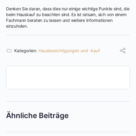
Denken Sie daran, dass dies nur einige wichtige Punkte sind, die
beim Hauskauf zu beachten sind. Es ist ratsam, sich von einem
Fachmann beraten zu lassen und weitere Informationen
einzuholen.
Kategorien:
Hausbesichtigungen und -kauf
Ähnliche Beiträge