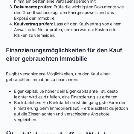
nimm am besten eine Vertrauensperson mit.
Dokumente prüfen
: Prüfe die wichtigsten Dokumente wie
den Grundbuchauszug, den Energieausweis und das
Exposé der Immobilie.
Kaufvertrag prüfen
: Lass dir den Kaufvertrag von einem
Anwalt oder Notar prüfen, um unerwartete Kosten oder
Risiken zu vermeiden.
Finanzierungsmöglichkeiten für den Kauf
einer gebrauchten Immobilie
Es gibt verschiedene Möglichkeiten, um den Kauf einer
gebrauchten Immobilie zu finanzieren:
Eigenkapital: Je höher dein Eigenkapitalanteil ist, desto
leichter wird es dir fallen, eine Finanzierung zu erhalten.
Bankdarlehen: Ein Bankdarlehen ist die gängigste Form der
Finanzierung beim Immobilienkauf. Hierbei solltest du jedoch
auf die Zinsen achten und verschiedene Angebote
vergleichen.