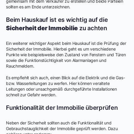
gemeinsam mit dem Verkäufer zu erstellen und beide Parteien
sollten es am Ende unterzeichnen.
Beim Hauskauf ist es wichtig auf die
Sicherheit der Immobilie
zu achten
Ein weiterer wichtiger Aspekt beim Hauskauf ist die Prüfung der
Sicherheit der Immobilie. Hierbei geht es um verschiedene
Punkte wie beispielsweise den Zustand von Fenstern und Türen
sowie die Funktionstüchtigkeit von Alarmanlagen und
Rauchmeldern.
Es empfiehlt sich auch, einen Blick auf die Elektrik und die Gas-
bzw. Wasserleitungen zu werfen. Hier können veraltete
Leitungen oder unsachgemäß durchgeführte Installationen
schnell zur Gefahr werden.
Funktionalität der Immobilie überprüfen
Neben der Sicherheit sollten auch die Funktionalität und
Gebrauchstauglichkeit der Immobilie geprüft werden. Dazu