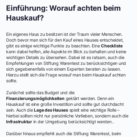
Einführung: Worauf achten beim
Hauskauf?
Ein eigenes Haus zu besitzen ist der Traum vieler Menschen.
Doch bevor man sich für den Kauf eines Hauses entscheidet,
gibt es einige wichtige Punkte zu beachten. Eine
Checkliste
kann dabei helfen, alle Aspekte im Blick zu behalten und keine
wichtigen Details zu übersehen. Dabei ist es ratsam, auch die
Empfehlungen von Stiftung Warentest zu berücksichtigen und
sich gegebenenfalls von einem Experten beraten zu lassen.
Hierzu stellt sich die Frage worauf man beim Hauskauf achten
sollte.
Zunächst sollte das Budget und die
Finanzierungsmöglichkeiten
geklärt werden. Denn ein
Hauskauf ist eine große Investition und sollte gut durchdacht
sein. Auch die
Lage des Hauses
spielt eine wichtige Rolle –
hierbei sollten nicht nur persönliche Vorlieben, sondern auch die
Infrastruktur
in der Umgebung berücksichtigt werden..
Darüber hinaus empfiehlt auch die Stiftung Warentest, beim