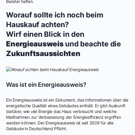
Berater helfen.
Worauf sollte ich noch beim
Hauskauf achten?
Wirf einen Blick in den
Energieausweis
und beachte die
Zukunftsaussichten
Was ist ein Energieausweis?
Ein Energieausweis ist ein Dokument, das Informationen über die
energetische Qualität eines Gebäudes enthält. Er gibt Auskunft
darüber, wie viel Energie das Haus verbraucht und welche
Maßnahmen zur Verbesserung der Energieeffizienz ergriffen
werden können. Der Energieausweis ist seit 2009 für alle
Gebäude in Deutschland Pflicht.