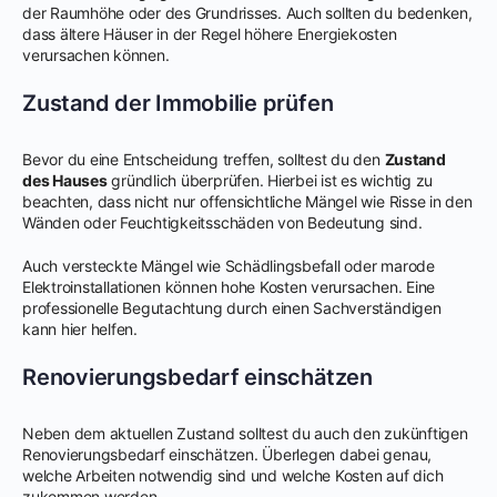
der Raumhöhe oder des Grundrisses. Auch sollten du bedenken,
dass ältere Häuser in der Regel höhere Energiekosten
verursachen können.
Zustand der Immobilie prüfen
Bevor du eine Entscheidung treffen, solltest du den
Zustand
des Hauses
gründlich überprüfen. Hierbei ist es wichtig zu
beachten, dass nicht nur offensichtliche Mängel wie Risse in den
Wänden oder Feuchtigkeitsschäden von Bedeutung sind.
Auch versteckte Mängel wie Schädlingsbefall oder marode
Elektroinstallationen können hohe Kosten verursachen. Eine
professionelle Begutachtung durch einen Sachverständigen
kann hier helfen.
Renovierungsbedarf einschätzen
Neben dem aktuellen Zustand solltest du auch den zukünftigen
Renovierungsbedarf einschätzen. Überlegen dabei genau,
welche Arbeiten notwendig sind und welche Kosten auf dich
zukommen werden.