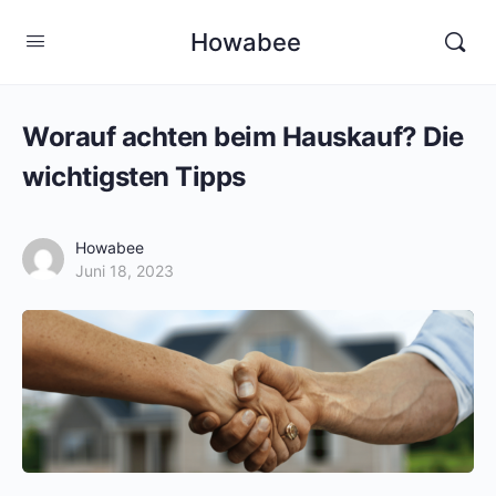
Howabee
Worauf achten beim Hauskauf? Die
wichtigsten Tipps
Howabee
Juni 18, 2023