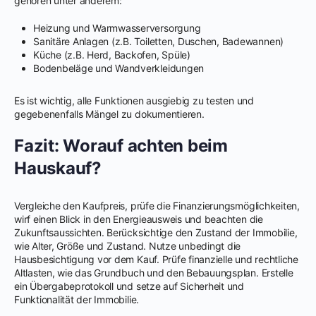
gehören unter anderem:
Heizung und Warmwasserversorgung
Sanitäre Anlagen (z.B. Toiletten, Duschen, Badewannen)
Küche (z.B. Herd, Backofen, Spüle)
Bodenbeläge und Wandverkleidungen
Es ist wichtig, alle Funktionen ausgiebig zu testen und
gegebenenfalls Mängel zu dokumentieren.
Fazit: Worauf achten beim
Hauskauf?
Vergleiche den Kaufpreis, prüfe die Finanzierungsmöglichkeiten,
wirf einen Blick in den Energieausweis und beachten die
Zukunftsaussichten. Berücksichtige den Zustand der Immobilie,
wie Alter, Größe und Zustand. Nutze unbedingt die
Hausbesichtigung vor dem Kauf. Prüfe finanzielle und rechtliche
Altlasten, wie das Grundbuch und den Bebauungsplan. Erstelle
ein Übergabeprotokoll und setze auf Sicherheit und
Funktionalität der Immobilie.