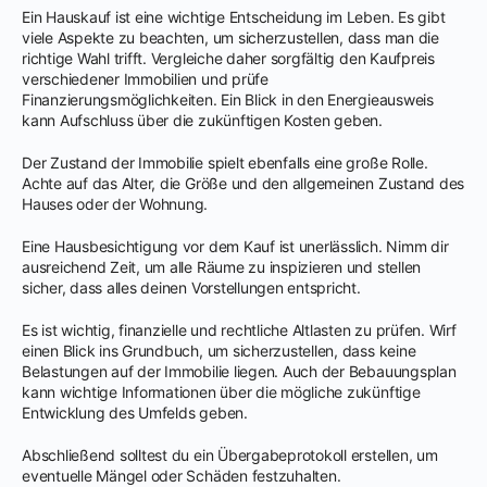
Ein Hauskauf ist eine wichtige Entscheidung im Leben. Es gibt
viele Aspekte zu beachten, um sicherzustellen, dass man die
richtige Wahl trifft. Vergleiche daher sorgfältig den Kaufpreis
verschiedener Immobilien und prüfe
Finanzierungsmöglichkeiten. Ein Blick in den Energieausweis
kann Aufschluss über die zukünftigen Kosten geben.
Der Zustand der Immobilie spielt ebenfalls eine große Rolle.
Achte auf das Alter, die Größe und den allgemeinen Zustand des
Hauses oder der Wohnung.
Eine Hausbesichtigung vor dem Kauf ist unerlässlich. Nimm dir
ausreichend Zeit, um alle Räume zu inspizieren und stellen
sicher, dass alles deinen Vorstellungen entspricht.
Es ist wichtig, finanzielle und rechtliche Altlasten zu prüfen. Wirf
einen Blick ins Grundbuch, um sicherzustellen, dass keine
Belastungen auf der Immobilie liegen. Auch der Bebauungsplan
kann wichtige Informationen über die mögliche zukünftige
Entwicklung des Umfelds geben.
Abschließend solltest du ein Übergabeprotokoll erstellen, um
eventuelle Mängel oder Schäden festzuhalten.