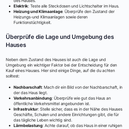
des Hauses.
Elektrik
: Teste alle Steckdosen und Lichtschalter im Haus.
Heizung und Klimaanlage
: Überprüfe den Zustand der
Heizungs-und Klimaanlagen sowie deren
Funktionstüchtigkeit.
Überprüfe die Lage und Umgebung des
Hauses
Neben dem Zustand des Hauses ist auch die Lage und
Umgebung ein wichtiger Faktor bei der Entscheidung für den
Kauf eines Hauses. Hier sind einige Dinge, auf die du achten
solltest:
Nachbarschaft
: Mach dir ein Bild von der Nachbarschaft, in
der das Haus liegt.
Verkehrsanbindung
: Überprüfe wie gut das Haus an
öffentliche Verkehrsmittel angebunden ist.
Infrastruktur
: Stelle sicher, dass es in der Nähe des Hauses
Geschäfte, Schulen und andere Einrichtungen gibt, die für
das tägliche Leben wichtig sind.
Lärmbelastung
: Achte darauf, ob das Haus in einer ruhigen