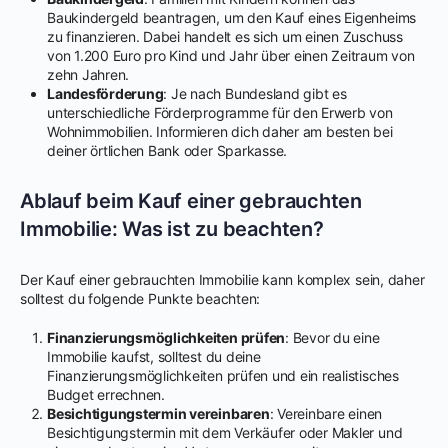
Baukindergeld beantragen, um den Kauf eines Eigenheims
zu finanzieren. Dabei handelt es sich um einen Zuschuss
von 1.200 Euro pro Kind und Jahr über einen Zeitraum von
zehn Jahren.
Landesförderung
: Je nach Bundesland gibt es
unterschiedliche Förderprogramme für den Erwerb von
Wohnimmobilien. Informieren dich daher am besten bei
deiner örtlichen Bank oder Sparkasse.
Ablauf beim Kauf einer gebrauchten
Immobilie: Was ist zu beachten?
Der Kauf einer gebrauchten Immobilie kann komplex sein, daher
solltest du folgende Punkte beachten:
Finanzierungsmöglichkeiten prüfen
: Bevor du eine
Immobilie kaufst, solltest du deine
Finanzierungsmöglichkeiten prüfen und ein realistisches
Budget errechnen.
Besichtigungstermin vereinbaren
: Vereinbare einen
Besichtigungstermin mit dem Verkäufer oder Makler und