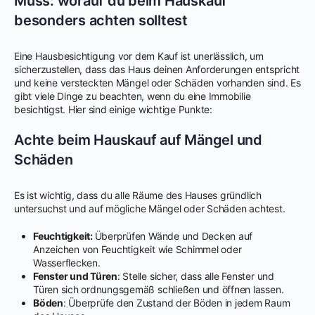
Muss: worauf du beim Hauskauf
besonders achten solltest
Eine Hausbesichtigung vor dem Kauf ist unerlässlich, um
sicherzustellen, dass das Haus deinen Anforderungen entspricht
und keine versteckten Mängel oder Schäden vorhanden sind. Es
gibt viele Dinge zu beachten, wenn du eine Immobilie
besichtigst. Hier sind einige wichtige Punkte:
Achte beim Hauskauf auf Mängel und
Schäden
Es ist wichtig, dass du alle Räume des Hauses gründlich
untersuchst und auf mögliche Mängel oder Schäden achtest.
Feuchtigkeit:
Überprüfen Wände und Decken auf
Anzeichen von Feuchtigkeit wie Schimmel oder
Wasserflecken.
Fenster und Türen
: Stelle sicher, dass alle Fenster und
Türen sich ordnungsgemäß schließen und öffnen lassen.
Böden
: Überprüfe den Zustand der Böden in jedem Raum