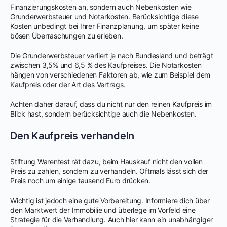
Finanzierungskosten an, sondern auch Nebenkosten wie
Grunderwerbsteuer und Notarkosten. Berücksichtige diese
Kosten unbedingt bei Ihrer Finanzplanung, um später keine
bösen Überraschungen zu erleben.
Die Grunderwerbsteuer variiert je nach Bundesland und beträgt
zwischen 3,5% und 6,5 % des Kaufpreises. Die Notarkosten
hängen von verschiedenen Faktoren ab, wie zum Beispiel dem
Kaufpreis oder der Art des Vertrags.
Achten daher darauf, dass du nicht nur den reinen Kaufpreis im
Blick hast, sondern berücksichtige auch die Nebenkosten.
Den Kaufpreis verhandeln
Stiftung Warentest rät dazu, beim Hauskauf nicht den vollen
Preis zu zahlen, sondern zu verhandeln. Oftmals lässt sich der
Preis noch um einige tausend Euro drücken.
Wichtig ist jedoch eine gute Vorbereitung. Informiere dich über
den Marktwert der Immobilie und überlege im Vorfeld eine
Strategie für die Verhandlung. Auch hier kann ein unabhängiger