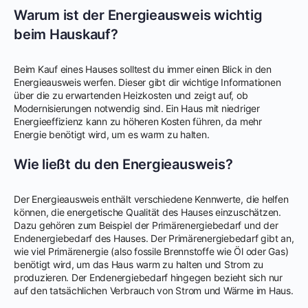
Warum ist der Energieausweis wichtig
beim Hauskauf?
Beim Kauf eines Hauses solltest du immer einen Blick in den
Energieausweis werfen. Dieser gibt dir wichtige Informationen
über die zu erwartenden Heizkosten und zeigt auf, ob
Modernisierungen notwendig sind. Ein Haus mit niedriger
Energieeffizienz kann zu höheren Kosten führen, da mehr
Energie benötigt wird, um es warm zu halten.
Wie ließt du den Energieausweis?
Der Energieausweis enthält verschiedene Kennwerte, die helfen
können, die energetische Qualität des Hauses einzuschätzen.
Dazu gehören zum Beispiel der Primärenergiebedarf und der
Endenergiebedarf des Hauses. Der Primärenergiebedarf gibt an,
wie viel Primärenergie (also fossile Brennstoffe wie Öl oder Gas)
benötigt wird, um das Haus warm zu halten und Strom zu
produzieren. Der Endenergiebedarf hingegen bezieht sich nur
auf den tatsächlichen Verbrauch von Strom und Wärme im Haus.