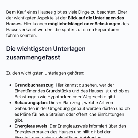
Beim Kauf eines Hauses gibt es viele Dinge zu beachten. Einer
der wichtigsten Aspekte ist der
Blick auf die Unterlagen des
Hauses
. Hier können
mögliche Mängel oder Belastungen
des
Hauses erkannt werden, die später zu teuren Reparaturen
führen könnten.
Die wichtigsten Unterlagen
zusammengefasst
Zu den wichtigsten Unterlagen gehören:
Grundbuchauszug
: Hier kannst du sehen, wer der
Eigentümer des Grundstücks und des Hauses ist und ob es
Belastungen wie Hypotheken oder Wegerechte gibt.
Bebauungsplan
: Dieser Plan zeigt, welche Art von
Gebäuden in der Umgebung gebaut werden dürfen und ob
es Pläne für neue Straßen oder öffentliche Einrichtungen
gibt.
Energieausweis
: Der Energieausweis informiert über den
Energieverbrauch des Hauses und hilft dir bei der
Einschätzung deiner zukünftigen Heizkosten.