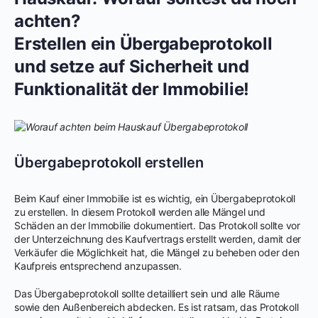
achten?
Erstellen ein Übergabeprotokoll
und setze auf Sicherheit und
Funktionalität der Immobilie!
Übergabeprotokoll erstellen
Beim Kauf einer Immobilie ist es wichtig, ein Übergabeprotokoll
zu erstellen. In diesem Protokoll werden alle Mängel und
Schäden an der Immobilie dokumentiert. Das Protokoll sollte vor
der Unterzeichnung des Kaufvertrags erstellt werden, damit der
Verkäufer die Möglichkeit hat, die Mängel zu beheben oder den
Kaufpreis entsprechend anzupassen.
Das Übergabeprotokoll sollte detailliert sein und alle Räume
sowie den Außenbereich abdecken. Es ist ratsam, das Protokoll