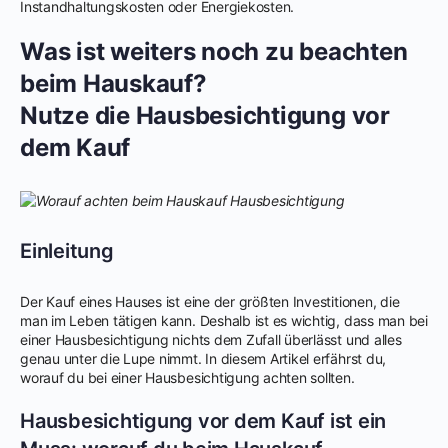
Instandhaltungskosten oder Energiekosten.
Was ist weiters noch zu beachten
beim Hauskauf?
Nutze die Hausbesichtigung vor
dem Kauf
Einleitung
Der Kauf eines Hauses ist eine der größten Investitionen, die
man im Leben tätigen kann. Deshalb ist es wichtig, dass man bei
einer Hausbesichtigung nichts dem Zufall überlässt und alles
genau unter die Lupe nimmt. In diesem Artikel erfährst du,
worauf du bei einer Hausbesichtigung achten sollten.
Hausbesichtigung vor dem Kauf ist ein