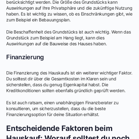
berücksichtigt werden. Die Größe des Grundstücks kann
Auswirkungen auf Ihre Privatsphäre und die zukünftige Nutzung
haben. Es ist wichtig zu wissen, ob es Einschränkungen gibt, wie
zum Beispiel ein Bebauungsplan.
Die Beschaffenheit des Grundstücks ist auch wichtig. Wenn das
Grundstück zum Beispiel am Hang liegt, kann dies
Auswirkungen auf die Bauweise des Hauses haben.
Finanzierung
Die Finanzierung des Hauskaufs ist ein weiterer wichtiger Faktor.
Du solltest dir über die Gesamtkosten im Klaren sein und
sicherstellen, dass du genug Eigenkapital habst. Die
Kreditkonditionen sollten ebenfalls gründlich geprüft werden.
Es ist auch ratsam, einen unabhängigen Finanzberater zu
konsultieren, um sicherzustellen, dass du die beste
Finanzierungsoption für deine Situation erhältst.
Entscheidende Faktoren beim
Hauskauf: Worauf solltest du noch