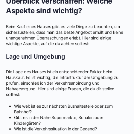
Überblick verschaffen: Welche
Aspekte sind wichtig?
Beim Kauf eines Hauses gibt es viele Dinge zu beachten, um
sicherzustellen, dass man das beste Angebot erhält und keine
unangenehmen Überraschungen erlebt. Hier sind einige
wichtige Aspekte, auf die du achten solltest:
Lage und Umgebung
Die Lage des Hauses ist ein entscheidender Faktor beim
Hauskauf. Es ist wichtig, die Infrastruktur der Umgebung zu
prüfen, einschließlich der Verkehrsanbindung und
Nahversorgung. Hier sind einige Fragen, die du dir stellen
solltest:
Wie weit ist es zur nächsten Bushaltestelle oder zum
Bahnhof?
Gibt es in der Nähe Supermärkte, Schulen oder
Kindergärten?
Wie ist die Verkehrssituation in der Gegend?