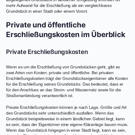
mehr Aufwand für die Erschließung als ein vergleichbares
Grundstück in einer Stadt oder einem Vorort.
Private und öffentliche
Erschließungskosten im Überblick
Private Erschließungskosten
Wenn es um die Erschließung von Grundstücken geht, gibt es
zwei Arten von Kosten: private und öffentliche. Bei privaten
Erschließungskosten trägt der Grundstückseigentümer alle Kosten
für die Erschließung seines Grundstücks. Das bedeutet, dass er
für den Anschluss an das Strom- und Wassernetz sowie für die
Straßenanbindung verantwortlich ist.
Private Erschließungskosten können je nach Lage, Größe und Art
des Grundstücks sehr unterschiedlich ausfallen. Wenn das
Grundstück beispielsweise in einem ländlichen Gebiet liegt, kann
es sein, dass der Eigentümer eine eigene Kläranlage bauen muss.
Wenn das Grundstück hingegen in einer Stadt liegt, kann es sein,