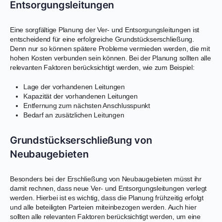
Entsorgungsleitungen
Eine sorgfältige Planung der Ver- und Entsorgungsleitungen ist
entscheidend für eine erfolgreiche Grundstückserschließung.
Denn nur so können spätere Probleme vermieden werden, die mit
hohen Kosten verbunden sein können. Bei der Planung sollten alle
relevanten Faktoren berücksichtigt werden, wie zum Beispiel:
Lage der vorhandenen Leitungen
Kapazität der vorhandenen Leitungen
Entfernung zum nächsten Anschlusspunkt
Bedarf an zusätzlichen Leitungen
Grundstückserschließung von
Neubaugebieten
Besonders bei der Erschließung von Neubaugebieten müsst ihr
damit rechnen, dass neue Ver- und Entsorgungsleitungen verlegt
werden. Hierbei ist es wichtig, dass die Planung frühzeitig erfolgt
und alle beteiligten Parteien miteinbezogen werden. Auch hier
sollten alle relevanten Faktoren berücksichtigt werden, um eine