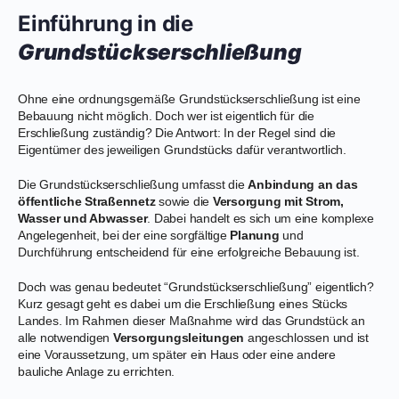
Einführung in die
Grundstückserschließung
Ohne eine ordnungsgemäße Grundstückserschließung ist eine
Bebauung nicht möglich. Doch wer ist eigentlich für die
Erschließung zuständig? Die Antwort: In der Regel sind die
Eigentümer des jeweiligen Grundstücks dafür verantwortlich.
Die Grundstückserschließung umfasst die
Anbindung an das
öffentliche Straßennetz
sowie die
Versorgung mit Strom,
Wasser und Abwasser
. Dabei handelt es sich um eine komplexe
Angelegenheit, bei der eine sorgfältige
Planung
und
Durchführung entscheidend für eine erfolgreiche Bebauung ist.
Doch was genau bedeutet “Grundstückserschließung” eigentlich?
Kurz gesagt geht es dabei um die Erschließung eines Stücks
Landes. Im Rahmen dieser Maßnahme wird das Grundstück an
alle notwendigen
Versorgungsleitungen
angeschlossen und ist
eine Voraussetzung, um später ein Haus oder eine andere
bauliche Anlage zu errichten.