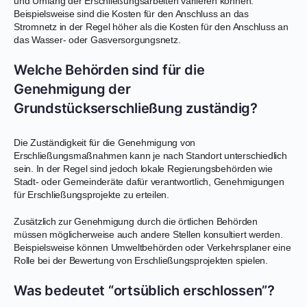
und Umfang der Erschließungsarbeiten variieren können.
Beispielsweise sind die Kosten für den Anschluss an das
Stromnetz in der Regel höher als die Kosten für den Anschluss an
das Wasser- oder Gasversorgungsnetz.
Welche Behörden sind für die
Genehmigung der
Grundstückserschließung zuständig?
Die Zuständigkeit für die Genehmigung von
Erschließungsmaßnahmen kann je nach Standort unterschiedlich
sein. In der Regel sind jedoch lokale Regierungsbehörden wie
Stadt- oder Gemeinderäte dafür verantwortlich, Genehmigungen
für Erschließungsprojekte zu erteilen.
Zusätzlich zur Genehmigung durch die örtlichen Behörden
müssen möglicherweise auch andere Stellen konsultiert werden.
Beispielsweise können Umweltbehörden oder Verkehrsplaner eine
Rolle bei der Bewertung von Erschließungsprojekten spielen.
Was bedeutet “ortsüblich erschlossen”?