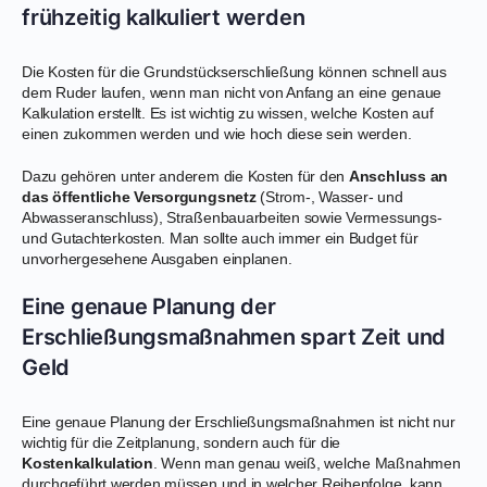
frühzeitig kalkuliert werden
Die Kosten für die Grundstückserschließung können schnell aus
dem Ruder laufen, wenn man nicht von Anfang an eine genaue
Kalkulation erstellt. Es ist wichtig zu wissen, welche Kosten auf
einen zukommen werden und wie hoch diese sein werden.
Dazu gehören unter anderem die Kosten für den
Anschluss an
das öffentliche Versorgungsnetz
(Strom-, Wasser- und
Abwasseranschluss), Straßenbauarbeiten sowie Vermessungs-
und Gutachterkosten. Man sollte auch immer ein Budget für
unvorhergesehene Ausgaben einplanen.
Eine genaue Planung der
Erschließungsmaßnahmen spart Zeit und
Geld
Eine genaue Planung der Erschließungsmaßnahmen ist nicht nur
wichtig für die Zeitplanung, sondern auch für die
Kostenkalkulation
. Wenn man genau weiß, welche Maßnahmen
durchgeführt werden müssen und in welcher Reihenfolge, kann