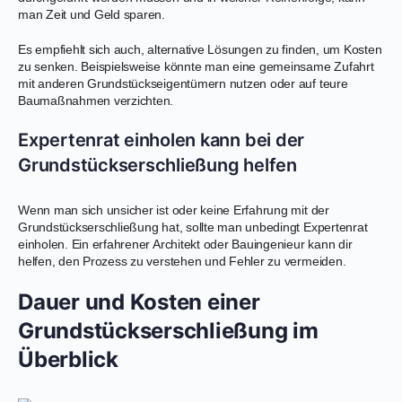
man Zeit und Geld sparen.
Es empfiehlt sich auch, alternative Lösungen zu finden, um Kosten
zu senken. Beispielsweise könnte man eine gemeinsame Zufahrt
mit anderen Grundstückseigentümern nutzen oder auf teure
Baumaßnahmen verzichten.
Expertenrat einholen kann bei der
Grundstückserschließung helfen
Wenn man sich unsicher ist oder keine Erfahrung mit der
Grundstückserschließung hat, sollte man unbedingt Expertenrat
einholen. Ein erfahrener Architekt oder Bauingenieur kann dir
helfen, den Prozess zu verstehen und Fehler zu vermeiden.
Dauer und Kosten einer
Grundstückserschließung im
Überblick