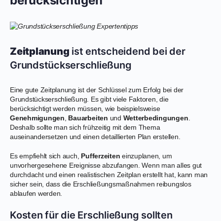
berücksichtigen
Zeitplanung
ist entscheidend bei der
Grundstückserschließung
Eine gute Zeitplanung ist der Schlüssel zum Erfolg bei der
Grundstückserschließung. Es gibt viele Faktoren, die
berücksichtigt werden müssen, wie beispielsweise
Genehmigungen
,
Bauarbeiten
und
Wetterbedingungen
.
Deshalb sollte man sich frühzeitig mit dem Thema
auseinandersetzen und einen detaillierten Plan erstellen.
Es empfiehlt sich auch,
Pufferzeiten
einzuplanen, um
unvorhergesehene Ereignisse abzufangen. Wenn man alles gut
durchdacht und einen realistischen Zeitplan erstellt hat, kann man
sicher sein, dass die Erschließungsmaßnahmen reibungslos
ablaufen werden.
Kosten für die Erschließung sollten