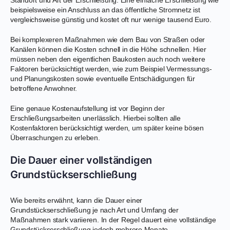
beispielsweise ein Anschluss an das öffentliche Stromnetz ist
vergleichsweise günstig und kostet oft nur wenige tausend Euro.
Bei komplexeren Maßnahmen wie dem Bau von Straßen oder
Kanälen können die Kosten schnell in die Höhe schnellen. Hier
müssen neben den eigentlichen Baukosten auch noch weitere
Faktoren berücksichtigt werden, wie zum Beispiel Vermessungs-
und Planungskosten sowie eventuelle Entschädigungen für
betroffene Anwohner.
Eine genaue Kostenaufstellung ist vor Beginn der
Erschließungsarbeiten unerlässlich. Hierbei sollten alle
Kostenfaktoren berücksichtigt werden, um später keine bösen
Überraschungen zu erleben.
Die Dauer einer vollständigen
Grundstückserschließung
Wie bereits erwähnt, kann die Dauer einer
Grundstückserschließung je nach Art und Umfang der
Maßnahmen stark variieren. In der Regel dauert eine vollständige
Grundstückserschließung jedoch mehrere Monate.