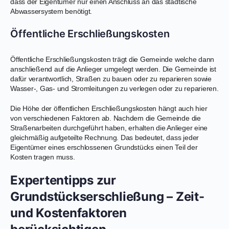
dass der Eigentümer nur einen Anschluss an das städtische
Abwassersystem benötigt.
Öffentliche Erschließungskosten
Öffentliche Erschließungskosten trägt die Gemeinde welche dann
anschließend auf die Anlieger umgelegt werden. Die Gemeinde ist
dafür verantwortlich, Straßen zu bauen oder zu reparieren sowie
Wasser-, Gas- und Stromleitungen zu verlegen oder zu reparieren.
Die Höhe der öffentlichen Erschließungskosten hängt auch hier
von verschiedenen Faktoren ab. Nachdem die Gemeinde die
Straßenarbeiten durchgeführt haben, erhalten die Anlieger eine
gleichmäßig aufgeteilte Rechnung. Das bedeutet, dass jeder
Eigentümer eines erschlossenen Grundstücks einen Teil der
Kosten tragen muss.
Expertentipps zur
Grundstückserschließung – Zeit-
und Kostenfaktoren