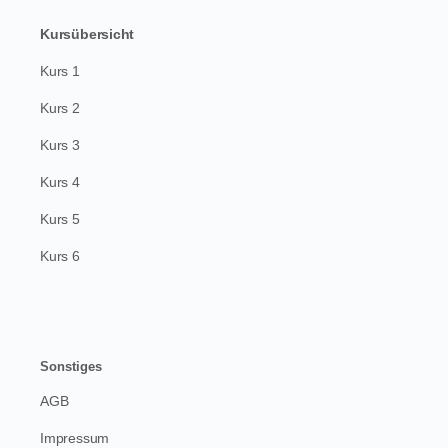
Kursübersicht
Kurs 1
Kurs 2
Kurs 3
Kurs 4
Kurs 5
Kurs 6
Sonstiges
AGB
Impressum