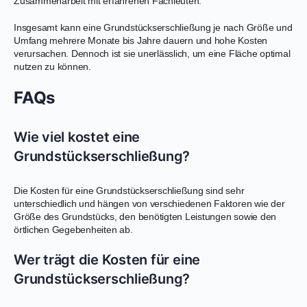
Zusammenarbeit mit erfahrenen Fachleuten.
Insgesamt kann eine Grundstückserschließung je nach Größe und
Umfang mehrere Monate bis Jahre dauern und hohe Kosten
verursachen. Dennoch ist sie unerlässlich, um eine Fläche optimal
nutzen zu können.
FAQs
Wie viel kostet eine
Grundstückserschließung?
Die Kosten für eine Grundstückserschließung sind sehr
unterschiedlich und hängen von verschiedenen Faktoren wie der
Größe des Grundstücks, den benötigten Leistungen sowie den
örtlichen Gegebenheiten ab.
Wer trägt die Kosten für eine
Grundstückserschließung?