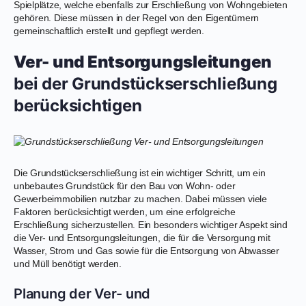
Spielplätze, welche ebenfalls zur Erschließung von Wohngebieten
gehören. Diese müssen in der Regel von den Eigentümern
gemeinschaftlich erstellt und gepflegt werden.
Ver- und Entsorgungsleitungen
bei der Grundstückserschließung
berücksichtigen
Die Grundstückserschließung ist ein wichtiger Schritt, um ein
unbebautes Grundstück für den Bau von Wohn- oder
Gewerbeimmobilien nutzbar zu machen. Dabei müssen viele
Faktoren berücksichtigt werden, um eine erfolgreiche
Erschließung sicherzustellen. Ein besonders wichtiger Aspekt sind
die Ver- und Entsorgungsleitungen, die für die Versorgung mit
Wasser, Strom und Gas sowie für die Entsorgung von Abwasser
und Müll benötigt werden.
Planung der Ver- und