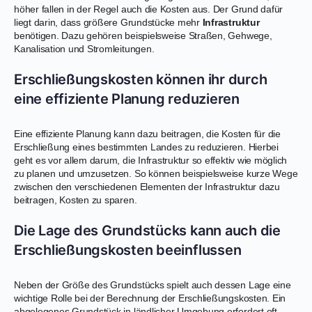
höher fallen in der Regel auch die Kosten aus. Der Grund dafür
liegt darin, dass größere Grundstücke mehr
Infrastruktur
benötigen. Dazu gehören beispielsweise Straßen, Gehwege,
Kanalisation und Stromleitungen.
Erschließungskosten können ihr durch
eine effiziente Planung reduzieren
Eine effiziente Planung kann dazu beitragen, die Kosten für die
Erschließung eines bestimmten Landes zu reduzieren. Hierbei
geht es vor allem darum, die Infrastruktur so effektiv wie möglich
zu planen und umzusetzen. So können beispielsweise kurze Wege
zwischen den verschiedenen Elementen der Infrastruktur dazu
beitragen, Kosten zu sparen.
Die Lage des Grundstücks kann auch die
Erschließungskosten beeinflussen
Neben der Größe des Grundstücks spielt auch dessen Lage eine
wichtige Rolle bei der Berechnung der Erschließungskosten. Ein
abgelegenes Grundstück in ländlicher Umgebung erfordert oft