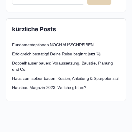
kürzliche Posts
Fundamentoptionen NOCH AUSSCHREIBEN
Erfolgreich bestätigt! Deine Reise beginnt jetzt 🚀
Doppelhäuser bauen: Voraussetzung, Baustile, Planung
und Co.
Haus zum selber bauen: Kosten, Anleitung & Sparpotenzial
Hausbau Magazin 2023: Welche gibt es?