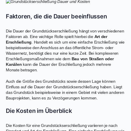
Faktoren, die die Dauer beeinflussen
Die Dauer der Grundstückserschließung hängt von verschiedenen
Faktoren ab. Eine wichtige Rolle spielt hierbei die
Art der
Erschließung
. Handelt es sich um eine einfache Erschließung wie
beispielsweise den Anschluss an das öffentliche Strom- oder
Wassernetz, benötigt dies nur eine kurze Zeit. Bei komplexeren
Erschließungsmaßnahmen wie dem
Bau von Straßen oder
Kanälen
kann die Dauer der Erschließung jedoch mehrere
Monate betragen.
Auch die Größe des Grundstücks sowie dessen Lage können
Einfluss auf die Dauer der Grundstückserschließung haben. Liegt
das Grundstück beispielsweise in einem Gebiet mit vielen anderen
Bauprojekten, kann es zu Verzögerungen kommen.
Die Kosten im Überblick
Die Kosten für eine Grundstückserschließung variieren je nach
Standort und Art der Erschließung. Eine einfache Erschließung wie