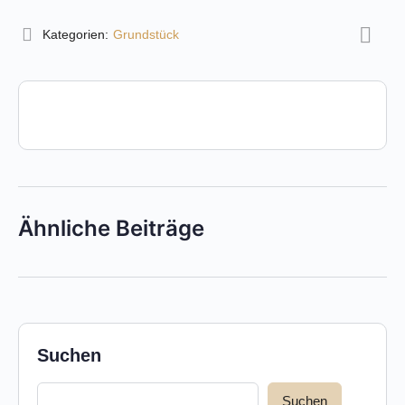
Kategorien:
Grundstück
Ähnliche Beiträge
Suchen
Suchen