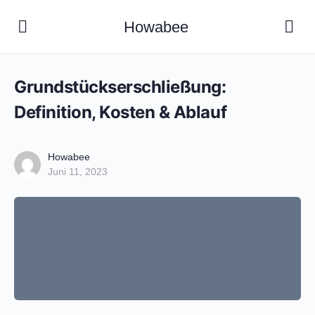
Howabee
Grundstückserschließung:
Definition, Kosten & Ablauf
Howabee
Juni 11, 2023