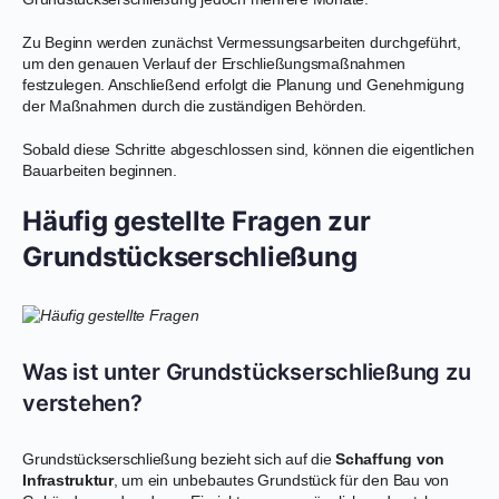
Zu Beginn werden zunächst Vermessungsarbeiten durchgeführt,
um den genauen Verlauf der Erschließungsmaßnahmen
festzulegen. Anschließend erfolgt die Planung und Genehmigung
der Maßnahmen durch die zuständigen Behörden.
Sobald diese Schritte abgeschlossen sind, können die eigentlichen
Bauarbeiten beginnen.
Häufig gestellte Fragen zur
Grundstückserschließung
Was ist unter Grundstückserschließung zu
verstehen?
Grundstückserschließung bezieht sich auf die
Schaffung von
Infrastruktur
, um ein unbebautes Grundstück für den Bau von