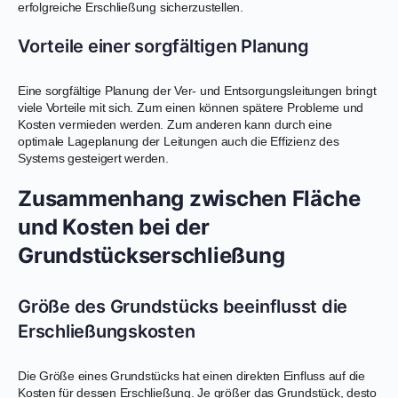
erfolgreiche Erschließung sicherzustellen.
Vorteile einer sorgfältigen Planung
Eine sorgfältige Planung der Ver- und Entsorgungsleitungen bringt
viele Vorteile mit sich. Zum einen können spätere Probleme und
Kosten vermieden werden. Zum anderen kann durch eine
optimale Lageplanung der Leitungen auch die Effizienz des
Systems gesteigert werden.
Zusammenhang zwischen Fläche
und Kosten bei der
Grundstückserschließung
Größe des Grundstücks beeinflusst die
Erschließungskosten
Die Größe eines Grundstücks hat einen direkten Einfluss auf die
Kosten für dessen Erschließung. Je größer das Grundstück, desto