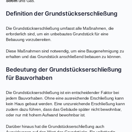
Strom
und Gas.
Definition der Grundstückserschließung
Die Grundstückserschließung umfasst alle Maßnahmen, die
erforderlich sind, um ein unbebautes Grundstück für eine
Bebauung vorzubereiten.
Diese Maßnahmen sind notwendig, um eine Baugenehmigung zu
erhalten und das Grundstück anschließend bebauen zu können.
Bedeutung der Grundstückserschließung
für Bauvorhaben
Die Grundstückserschließung ist ein entscheidender Faktor bei
jedem Bauvorhaben. Ohne eine ausreichende Erschließung kann
kein Haus gebaut werden. Eine unzureichende Erschließung kann
zudem dazu führen, dass das Gebäude später nicht bewohnbar,
oder nur mit hohem Aufwand bewohnbar ist.
Darüber hinaus hat die Grundstückserschließung auch
Auswirkungen auf den Wert des Grundstücks. Ein vollständig