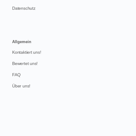
Datenschutz
Allgemein
Kontaktiert uns!
Bewertet uns!
FAQ
Über uns!