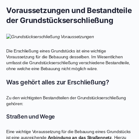
Voraussetzungen und Bestandteile
der Grundstückserschließung
Die Erschließung eines Grundstücks ist eine wichtige
Voraussetzung für die Bebauung desselben. Im Wesentlichen
umfasst die Grundstückserschließung verschiedene Bestandteile,
ohne welche eine Bebauung nicht möglich wäre.
Was gehört alles zur Erschließung?
Zu den wichtigsten Bestandteilen der Grundstückserschließung
gehören:
Straßen und Wege
Eine wichtige Voraussetzung für die Bebauung eines Grundstücks
ist eine ausreichende
Anbindung an das Straßennetz
. Hierzu