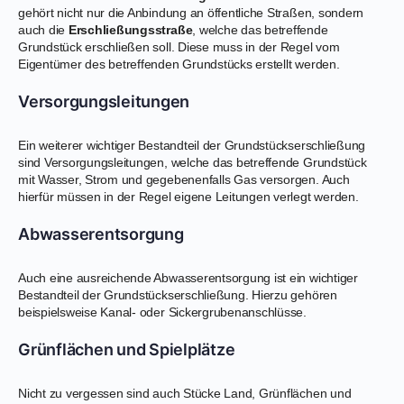
gehört nicht nur die Anbindung an öffentliche Straßen, sondern
auch die
Erschließungsstraße
, welche das betreffende
Grundstück erschließen soll. Diese muss in der Regel vom
Eigentümer des betreffenden Grundstücks erstellt werden.
Versorgungsleitungen
Ein weiterer wichtiger Bestandteil der Grundstückserschließung
sind Versorgungsleitungen, welche das betreffende Grundstück
mit Wasser, Strom und gegebenenfalls Gas versorgen. Auch
hierfür müssen in der Regel eigene Leitungen verlegt werden.
Abwasserentsorgung
Auch eine ausreichende Abwasserentsorgung ist ein wichtiger
Bestandteil der Grundstückserschließung. Hierzu gehören
beispielsweise Kanal- oder Sickergrubenanschlüsse.
Grünflächen und Spielplätze
Nicht zu vergessen sind auch Stücke Land, Grünflächen und