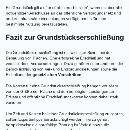
Ein Grundstück gilt als “ortsüblich erschlossen”, wenn es über alle
notwendigen Anschlüsse an das öffentliche Versorgungsnetz und
andere Infrastruktureinrichtungen verfügt, um es für eine
bestimmte Nutzung bereitzustellen.
Fazit zur Grundstückserschließung
Die Grundstückserschließung ist ein wichtiger Schritt bei der
Bebauung von Flächen. Eine erfolgreiche Erschließung hat
verschiedene Voraussetzungen. Dazu gehören unter anderem die
Berücksichtigung von Ver- und Entsorgungsleitungen sowie die
Einhaltung der
gesetzlichen Vorschriften
.
Die Kosten für eine Grundstückserschließung hängen vor allem
von der Größe der Fläche und den benötigten Leistungen ab.
Private und öffentliche Erschließungskosten können dabei stark
variieren.
Um Zeit und Kosten bei einer Grundstückserschließung zu sparen,
sollten Expertentipps berücksichtigt werden. Hierzu gehört
beispielsweise die sorgfältige Planung im Vorfeld sowie die