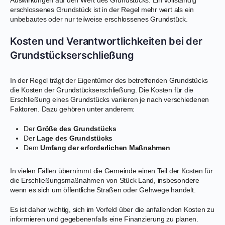
erschlossenes Grundstück ist in der Regel mehr wert als ein
unbebautes oder nur teilweise erschlossenes Grundstück.
Kosten und Verantwortlichkeiten bei der
Grundstückserschließung
In der Regel trägt der Eigentümer des betreffenden Grundstücks
die Kosten der Grundstückserschließung. Die Kosten für die
Erschließung eines Grundstücks variieren je nach verschiedenen
Faktoren. Dazu gehören unter anderem:
Der
Größe des Grundstücks
Der
Lage des Grundstücks
Dem
Umfang der erforderlichen Maßnahmen
In vielen Fällen übernimmt die Gemeinde einen Teil der Kosten für
die Erschließungsmaßnahmen von Stück Land, insbesondere
wenn es sich um öffentliche Straßen oder Gehwege handelt.
Es ist daher wichtig, sich im Vorfeld über die anfallenden Kosten zu
informieren und gegebenenfalls eine Finanzierung zu planen.