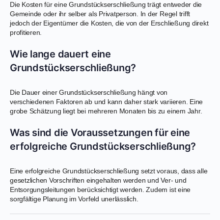
Die Kosten für eine Grundstückserschließung trägt entweder die
Gemeinde oder ihr selber als Privatperson. In der Regel trifft
jedoch der Eigentümer die Kosten, die von der Erschließung direkt
profitieren.
Wie lange dauert eine
Grundstückserschließung?
Die Dauer einer Grundstückserschließung hängt von
verschiedenen Faktoren ab und kann daher stark variieren. Eine
grobe Schätzung liegt bei mehreren Monaten bis zu einem Jahr.
Was sind die Voraussetzungen für eine
erfolgreiche Grundstückserschließung?
Eine erfolgreiche Grundstückserschließung setzt voraus, dass alle
gesetzlichen Vorschriften eingehalten werden und Ver- und
Entsorgungsleitungen berücksichtigt werden. Zudem ist eine
sorgfältige Planung im Vorfeld unerlässlich.