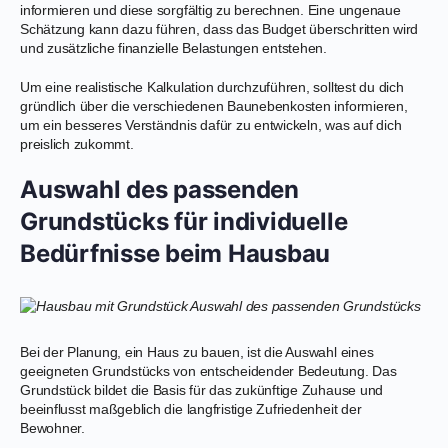
informieren und diese sorgfältig zu berechnen. Eine ungenaue
Schätzung kann dazu führen, dass das Budget überschritten wird
und zusätzliche finanzielle Belastungen entstehen.
Um eine realistische Kalkulation durchzuführen, solltest du dich
gründlich über die verschiedenen Baunebenkosten informieren,
um ein besseres Verständnis dafür zu entwickeln, was auf dich
preislich zukommt.
Auswahl des passenden
Grundstücks für individuelle
Bedürfnisse beim Hausbau
Bei der Planung, ein Haus zu bauen, ist die Auswahl eines
geeigneten Grundstücks von entscheidender Bedeutung. Das
Grundstück bildet die Basis für das zukünftige Zuhause und
beeinflusst maßgeblich die langfristige Zufriedenheit der
Bewohner.