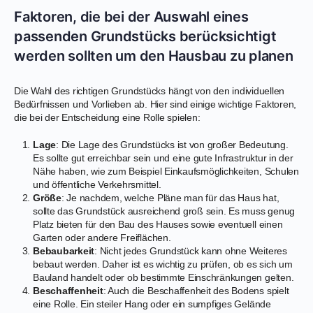
Faktoren, die bei der Auswahl eines
passenden Grundstücks berücksichtigt
werden sollten um den Hausbau zu planen
Die Wahl des richtigen Grundstücks hängt von den individuellen
Bedürfnissen und Vorlieben ab. Hier sind einige wichtige Faktoren,
die bei der Entscheidung eine Rolle spielen:
Lage
: Die Lage des Grundstücks ist von großer Bedeutung.
Es sollte gut erreichbar sein und eine gute Infrastruktur in der
Nähe haben, wie zum Beispiel Einkaufsmöglichkeiten, Schulen
und öffentliche Verkehrsmittel.
Größe
: Je nachdem, welche Pläne man für das Haus hat,
sollte das Grundstück ausreichend groß sein. Es muss genug
Platz bieten für den Bau des Hauses sowie eventuell einen
Garten oder andere Freiflächen.
Bebaubarkeit
: Nicht jedes Grundstück kann ohne Weiteres
bebaut werden. Daher ist es wichtig zu prüfen, ob es sich um
Bauland handelt oder ob bestimmte Einschränkungen gelten.
Beschaffenheit
: Auch die Beschaffenheit des Bodens spielt
eine Rolle. Ein steiler Hang oder ein sumpfiges Gelände