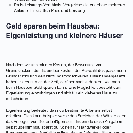
Preis-Leistungs-Verhältnis: Vergleiche die Angebote mehrerer
Anbieter hinsichtlich Preis und Leistung.
Geld sparen beim Hausbau:
Eigenleistung und kleinere Häuser
Nachdem wir uns mit den Kosten, der Bewertung von
Grundstücken, den Baunebenkosten, der Auswahl des passenden
Grundstücks und den Nutzungsmöglichkeiten auseinandergesetzt
haben, ist es nun an der Zeit, darüber nachzudenken, wie man
beim Hausbau Geld sparen kann. Eine Möglichkeit besteht darin,
Eigenleistung einzubringen und sich für ein kleineres Haus zu
entscheiden.
Eigenleistung bedeutet, dass du bestimmte Arbeiten selbst
erledigst. Dies kann beispielsweise das Streichen der Wände oder
das Verlegen von Bodenbelägen sein. Indem du diese Aufgaben
selbst übernimmst, sparst du Kosten für Handwerker oder
Bauunternehmen. Natürlich solltest du nur Aufgaben übernehmen,