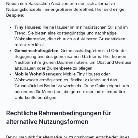
Neben den klassischen Ansätzen erfreuen sich alternative
Nutzungskonzepte immer größerer Beliebtheit. Hier sind einige
Beispiele:
Tiny Houses
: Kleine Häuser im minimalistischen Stil sind im
Trend. Sie bieten eine kostengünstige und nachhaltige
Wohnalternative, die sich auch auf kleineren Grundstücken
realisieren lässt.
Gemeinschaftsgärten
: Gemeinschaftsgärten sind Orte der
Begegnung und des gemeinsamen Gärtnerns. Hier können
Nachbarn ihre grünen Daumen nutzen, um Obst und Gemüse
anzubauen oder Blumenbeete zu pflegen.
Mobile Wohnlösungen
: Mobile Tiny Houses oder
Wohnwagen ermöglichen es, flexibel zu leben und das
Grundstück bei Bedarf zu wechseln. Diese Option eignet sich
besonders für Menschen, die gerne reisen oder temporäre
Unterkünfte benötigen.
Rechtliche Rahmenbedingungen für
alternative Nutzungsformen
Bevor man sich für alternative Nutzungsformen entscheidet, ist es