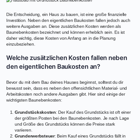
Die Entscheidung, ein Haus zu bauen, ist eine große finanzielle
Investition. Neben den eigentlichen Baukosten fallen jedoch auch
weitere Ausgaben an. Diese zusätzlichen Kosten werden als
Baunebenkosten bezeichnet und können erheblich sein. Es ist
daher wichtig, diese Kosten von Anfang an in die Planung
einzubeziehen.
Welche zusätzlichen Kosten fallen neben
den eigentlichen Baukosten an?
Bevor du mit dem Bau deines Hauses beginnst, solltest du dir
bewusst sein, dass es neben den offensichtlichen Material- und
Arbeitskosten noch andere Ausgaben gibt. Hier sind einige der
wichtigsten Baunebenkosten:
Grundstückskosten
: Der Kauf des Grundstücks ist oft einer
der größten Posten bei den Baunebenkosten. Je nach Lage
und Größe des Grundstücks können die Preise stark
variieren.
Grunderwerbsteuer
: Beim Kauf eines Grundstücks fällt in