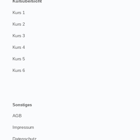
Kursübersicht
Kurs 1
Kurs 2
Kurs 3
Kurs 4
Kurs 5
Kurs 6
Sonstiges
AGB
Impressum
Datenschutz