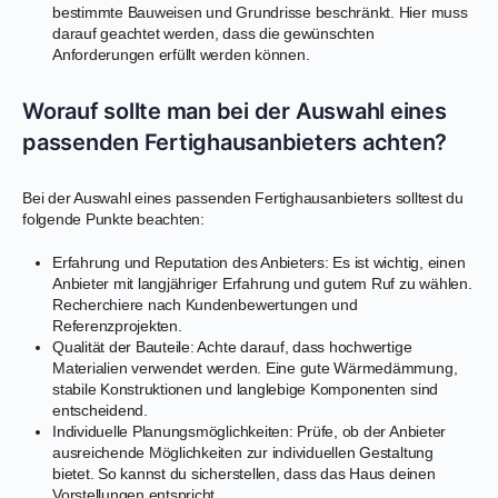
bestimmte Bauweisen und Grundrisse beschränkt. Hier muss
darauf geachtet werden, dass die gewünschten
Anforderungen erfüllt werden können.
Worauf sollte man bei der Auswahl eines
passenden Fertighausanbieters achten?
Bei der Auswahl eines passenden Fertighausanbieters solltest du
folgende Punkte beachten:
Erfahrung und Reputation des Anbieters: Es ist wichtig, einen
Anbieter mit langjähriger Erfahrung und gutem Ruf zu wählen.
Recherchiere nach Kundenbewertungen und
Referenzprojekten.
Qualität der Bauteile: Achte darauf, dass hochwertige
Materialien verwendet werden. Eine gute Wärmedämmung,
stabile Konstruktionen und langlebige Komponenten sind
entscheidend.
Individuelle Planungsmöglichkeiten: Prüfe, ob der Anbieter
ausreichende Möglichkeiten zur individuellen Gestaltung
bietet. So kannst du sicherstellen, dass das Haus deinen
Vorstellungen entspricht.