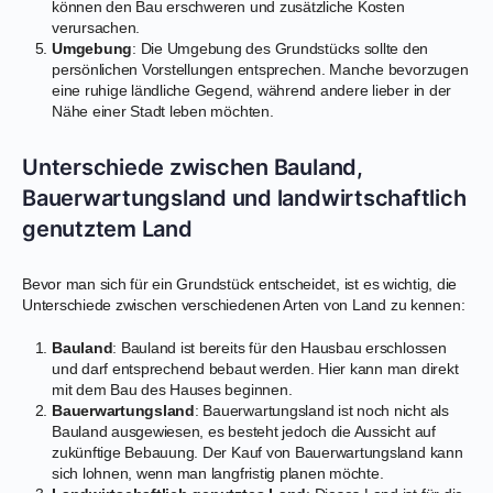
können den Bau erschweren und zusätzliche Kosten
verursachen.
Umgebung
: Die Umgebung des Grundstücks sollte den
persönlichen Vorstellungen entsprechen. Manche bevorzugen
eine ruhige ländliche Gegend, während andere lieber in der
Nähe einer Stadt leben möchten.
Unterschiede zwischen Bauland,
Bauerwartungsland und landwirtschaftlich
genutztem Land
Bevor man sich für ein Grundstück entscheidet, ist es wichtig, die
Unterschiede zwischen verschiedenen Arten von Land zu kennen:
Bauland
: Bauland ist bereits für den Hausbau erschlossen
und darf entsprechend bebaut werden. Hier kann man direkt
mit dem Bau des Hauses beginnen.
Bauerwartungsland
: Bauerwartungsland ist noch nicht als
Bauland ausgewiesen, es besteht jedoch die Aussicht auf
zukünftige Bebauung. Der Kauf von Bauerwartungsland kann
sich lohnen, wenn man langfristig planen möchte.