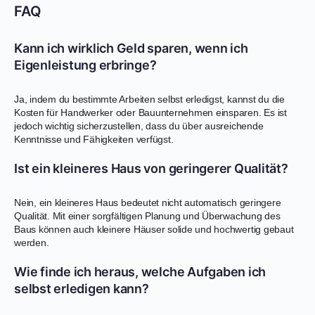
FAQ
Kann ich wirklich Geld sparen, wenn ich
Eigenleistung erbringe?
Ja, indem du bestimmte Arbeiten selbst erledigst, kannst du die
Kosten für Handwerker oder Bauunternehmen einsparen. Es ist
jedoch wichtig sicherzustellen, dass du über ausreichende
Kenntnisse und Fähigkeiten verfügst.
Ist ein kleineres Haus von geringerer Qualität?
Nein, ein kleineres Haus bedeutet nicht automatisch geringere
Qualität. Mit einer sorgfältigen Planung und Überwachung des
Baus können auch kleinere Häuser solide und hochwertig gebaut
werden.
Wie finde ich heraus, welche Aufgaben ich
selbst erledigen kann?