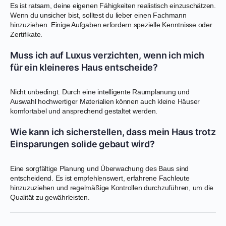
Es ist ratsam, deine eigenen Fähigkeiten realistisch einzuschätzen.
Wenn du unsicher bist, solltest du lieber einen Fachmann
hinzuziehen. Einige Aufgaben erfordern spezielle Kenntnisse oder
Zertifikate.
Muss ich auf Luxus verzichten, wenn ich mich
für ein kleineres Haus entscheide?
Nicht unbedingt. Durch eine intelligente Raumplanung und
Auswahl hochwertiger Materialien können auch kleine Häuser
komfortabel und ansprechend gestaltet werden.
Wie kann ich sicherstellen, dass mein Haus trotz
Einsparungen solide gebaut wird?
Eine sorgfältige Planung und Überwachung des Baus sind
entscheidend. Es ist empfehlenswert, erfahrene Fachleute
hinzuzuziehen und regelmäßige Kontrollen durchzuführen, um die
Qualität zu gewährleisten.