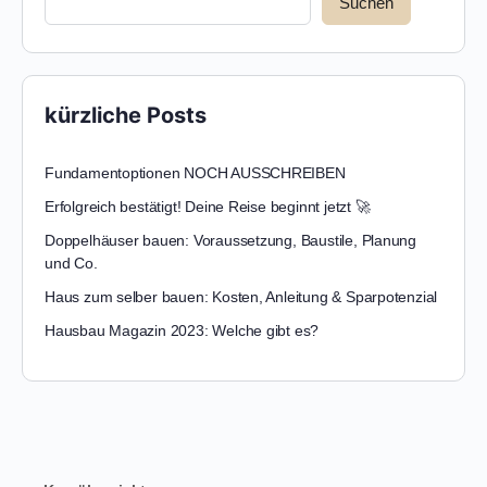
Suchen
kürzliche Posts
Fundamentoptionen NOCH AUSSCHREIBEN
Erfolgreich bestätigt! Deine Reise beginnt jetzt 🚀
Doppelhäuser bauen: Voraussetzung, Baustile, Planung
und Co.
Haus zum selber bauen: Kosten, Anleitung & Sparpotenzial
Hausbau Magazin 2023: Welche gibt es?