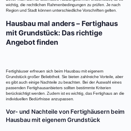
wichtig, die rechtlichen Rahmenbedingungen zu prüfen. Je nach
Region und Stadt können unterschiedliche Vorschriften gelten.
Hausbau mal anders – Fertighaus
mit Grundstück: Das richtige
Angebot finden
Fertighäuser erfreuen sich beim Hausbau mit eigenem
Grundstück großer Beliebtheit. Sie bieten zahlreiche Vorteile, aber
es gibt auch einige Nachteile zu beachten. Bei der Auswahl eines
passenden Fertighausanbieters sollten bestimmte Kriterien
berücksichtigt werden. Zudem ist es wichtig, das Fertighaus an die
individuellen Bedürfnisse anzupassen.
Vor- und Nachteile von Fertighäusern beim
Hausbau mit eigenem Grundstück