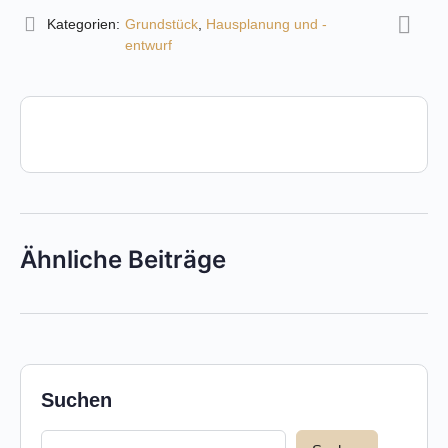
Kategorien:
Grundstück
,
Hausplanung und -
entwurf
Ähnliche Beiträge
Suchen