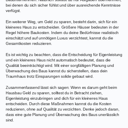
bei denen du sich sicher fühlst und über ausreichende Kenntnisse
verfügst.
Ein weiterer Weg, um Geld zu sparen, besteht darin, sich für ein
kleineres Haus zu entscheiden. Größere Häuser bedeuten in der
Regel höhere Baukosten. Indem du deine Bedürfnisse realistisch
einschätzt und auf unnötigen Luxus verzichtest, kannst du die
Gesamtkosten reduzieren.
Es ist wichtig zu beachten, dass die Entscheidung für Eigenleistung
und ein kleineres Haus nicht automatisch bedeutet, dass die
Qualität beeinträchtigt wird. Mit einer sorgfältigen Planung und
Überwachung des Baus kannst du sicherstellen, dass dein
Traumhaus trotz Einsparungen solide gebaut wird.
Zusammenfassend lässt sich sagen: Wenn es darum geht beim
Hausbau Geld zu sparen, solltest du in Betracht ziehen,
Eigenleistung einzubringen und dich für ein kleineres Haus
entscheiden. Durch diese Maßnahmen kannst du die Kosten
reduzieren, ohne auf Qualität zu verzichten. Denke jedoch daran,
dass eine gute Planung und Überwachung des Baus unerlässlich
sind.