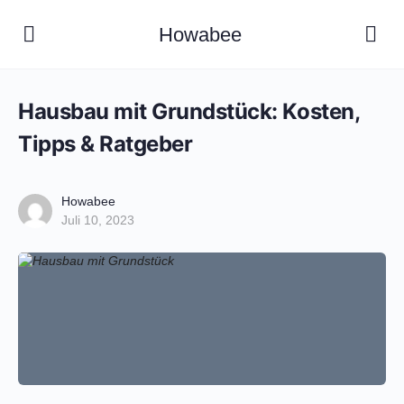
Howabee
Hausbau mit Grundstück: Kosten,
Tipps & Ratgeber
Howabee
Juli 10, 2023