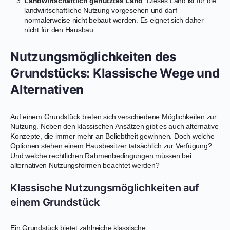
Landwirtschaftlich genutztes Land
: Dieses Land ist für die
landwirtschaftliche Nutzung vorgesehen und darf
normalerweise nicht bebaut werden. Es eignet sich daher
nicht für den Hausbau.
Nutzungsmöglichkeiten des
Grundstücks: Klassische Wege und
Alternativen
Auf einem Grundstück bieten sich verschiedene Möglichkeiten zur
Nutzung. Neben den klassischen Ansätzen gibt es auch alternative
Konzepte, die immer mehr an Beliebtheit gewinnen. Doch welche
Optionen stehen einem Hausbesitzer tatsächlich zur Verfügung?
Und welche rechtlichen Rahmenbedingungen müssen bei
alternativen Nutzungsformen beachtet werden?
Klassische Nutzungsmöglichkeiten auf
einem Grundstück
Ein Grundstück bietet zahlreiche klassische