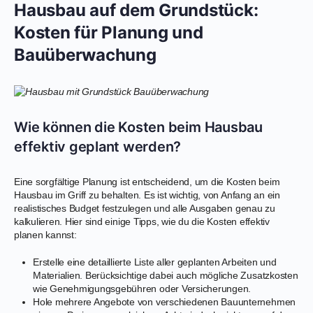
Hausbau auf dem Grundstück:
Kosten für Planung und
Bauüberwachung
Wie können die Kosten beim Hausbau
effektiv geplant werden?
Eine sorgfältige Planung ist entscheidend, um die Kosten beim
Hausbau im Griff zu behalten. Es ist wichtig, von Anfang an ein
realistisches Budget festzulegen und alle Ausgaben genau zu
kalkulieren. Hier sind einige Tipps, wie du die Kosten effektiv
planen kannst:
Erstelle eine detaillierte Liste aller geplanten Arbeiten und
Materialien. Berücksichtige dabei auch mögliche Zusatzkosten
wie Genehmigungsgebühren oder Versicherungen.
Hole mehrere Angebote von verschiedenen Bauunternehmen