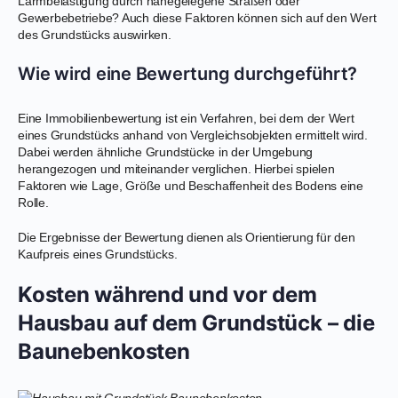
Lärmbelästigung durch nahegelegene Straßen oder
Gewerbebetriebe? Auch diese Faktoren können sich auf den Wert
des Grundstücks auswirken.
Wie wird eine Bewertung durchgeführt?
Eine Immobilienbewertung ist ein Verfahren, bei dem der Wert
eines Grundstücks anhand von Vergleichsobjekten ermittelt wird.
Dabei werden ähnliche Grundstücke in der Umgebung
herangezogen und miteinander verglichen. Hierbei spielen
Faktoren wie Lage, Größe und Beschaffenheit des Bodens eine
Rolle.
Die Ergebnisse der Bewertung dienen als Orientierung für den
Kaufpreis eines Grundstücks.
Kosten während und vor dem
Hausbau auf dem Grundstück – die
Baunebenkosten