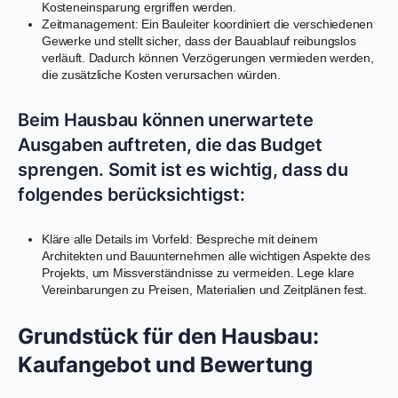
Kosteneinsparung ergriffen werden.
Zeitmanagement: Ein Bauleiter koordiniert die verschiedenen
Gewerke und stellt sicher, dass der Bauablauf reibungslos
verläuft. Dadurch können Verzögerungen vermieden werden,
die zusätzliche Kosten verursachen würden.
Beim Hausbau können unerwartete
Ausgaben auftreten, die das Budget
sprengen. Somit ist es wichtig, dass du
folgendes berücksichtigst:
Kläre alle Details im Vorfeld: Bespreche mit deinem
Architekten und Bauunternehmen alle wichtigen Aspekte des
Projekts, um Missverständnisse zu vermeiden. Lege klare
Vereinbarungen zu Preisen, Materialien und Zeitplänen fest.
Grundstück für den Hausbau:
Kaufangebot und Bewertung