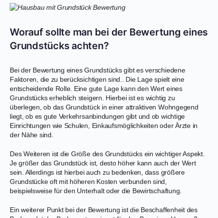
Worauf sollte man bei der Bewertung eines
Grundstücks achten?
Bei der Bewertung eines Grundstücks gibt es verschiedene
Faktoren, die zu berücksichtigen sind.. Die Lage spielt eine
entscheidende Rolle. Eine gute Lage kann den Wert eines
Grundstücks erheblich steigern. Hierbei ist es wichtig zu
überlegen, ob das Grundstück in einer attraktiven Wohngegend
liegt, ob es gute Verkehrsanbindungen gibt und ob wichtige
Einrichtungen wie Schulen, Einkaufsmöglichkeiten oder Ärzte in
der Nähe sind.
Des Weiteren ist die Größe des Grundstücks ein wichtiger Aspekt.
Je größer das Grundstück ist, desto höher kann auch der Wert
sein. Allerdings ist hierbei auch zu bedenken, dass größere
Grundstücke oft mit höheren Kosten verbunden sind,
beispielsweise für den Unterhalt oder die Bewirtschaftung.
Ein weiterer Punkt bei der Bewertung ist die Beschaffenheit des