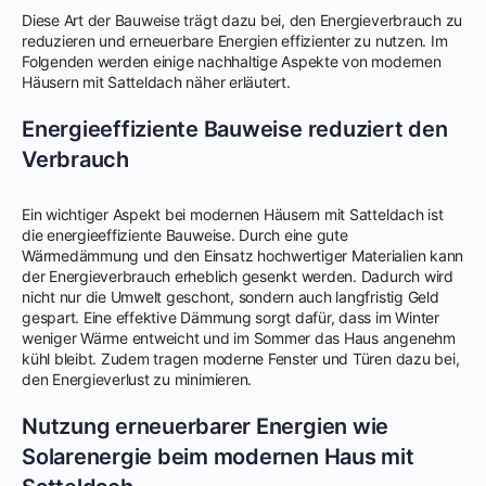
Diese Art der Bauweise trägt dazu bei, den Energieverbrauch zu
reduzieren und erneuerbare Energien effizienter zu nutzen. Im
Folgenden werden einige nachhaltige Aspekte von modernen
Häusern mit Satteldach näher erläutert.
Energieeffiziente Bauweise reduziert den
Verbrauch
Ein wichtiger Aspekt bei modernen Häusern mit Satteldach ist
die energieeffiziente Bauweise. Durch eine gute
Wärmedämmung und den Einsatz hochwertiger Materialien kann
der Energieverbrauch erheblich gesenkt werden. Dadurch wird
nicht nur die Umwelt geschont, sondern auch langfristig Geld
gespart. Eine effektive Dämmung sorgt dafür, dass im Winter
weniger Wärme entweicht und im Sommer das Haus angenehm
kühl bleibt. Zudem tragen moderne Fenster und Türen dazu bei,
den Energieverlust zu minimieren.
Nutzung erneuerbarer Energien wie
Solarenergie beim modernen Haus mit