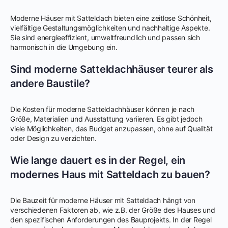
Moderne Häuser mit Satteldach bieten eine zeitlose Schönheit,
vielfältige Gestaltungsmöglichkeiten und nachhaltige Aspekte.
Sie sind energieeffizient, umweltfreundlich und passen sich
harmonisch in die Umgebung ein.
Sind moderne Satteldachhäuser teurer als
andere Baustile?
Die Kosten für moderne Satteldachhäuser können je nach
Größe, Materialien und Ausstattung variieren. Es gibt jedoch
viele Möglichkeiten, das Budget anzupassen, ohne auf Qualität
oder Design zu verzichten.
Wie lange dauert es in der Regel, ein
modernes Haus mit Satteldach zu bauen?
Die Bauzeit für moderne Häuser mit Satteldach hängt von
verschiedenen Faktoren ab, wie z.B. der Größe des Hauses und
den spezifischen Anforderungen des Bauprojekts. In der Regel