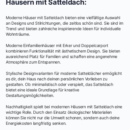
Häusern mit Satteldach:
Moderne Häuser mit Satteldach bieten eine vielfältige Auswahl
an Designs und Stilrichtungen, die zeitlos schön sind. Sie sind im
Trend und bieten zahlreiche inspirierende Ideen für individuelle
Wohnträume.
Moderne Einfamilienhäuser mit Erker und Doppelcarport
kombinieren Funktionalität mit ästhetischem Design. Sie bieten
ausreichend Platz für Familien und schaffen eine angenehme
Atmosphäre zum Entspannen.
Stylische Designvarianten für moderne Satteldächer ermöglicht
es dir, dein Haus nach deinen persönlichen Vorlieben zu
gestalten. Ob minimalistisch oder verspielt, das Satteldach
bietet eine ideale Grundlage für kreative
Gestaltungsmöglichkeiten.
Nachhaltigkeit spielt bei modernen Häusern mit Satteldach eine
wichtige Rolle. Durch den Einsatz ökologischer Materialien
können Sie nicht nur die Umwelt schonen, sondern auch deine
Energiekosten langfristig senken.