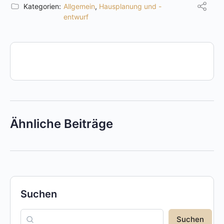
Kategorien:
Allgemein
,
Hausplanung und -
entwurf
Ähnliche Beiträge
Suchen
Suchen