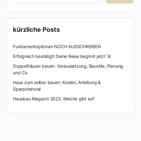
kürzliche Posts
Fundamentoptionen NOCH AUSSCHREIBEN
Erfolgreich bestätigt! Deine Reise beginnt jetzt 🚀
Doppelhäuser bauen: Voraussetzung, Baustile, Planung
und Co.
Haus zum selber bauen: Kosten, Anleitung &
Sparpotenzial
Hausbau Magazin 2023: Welche gibt es?