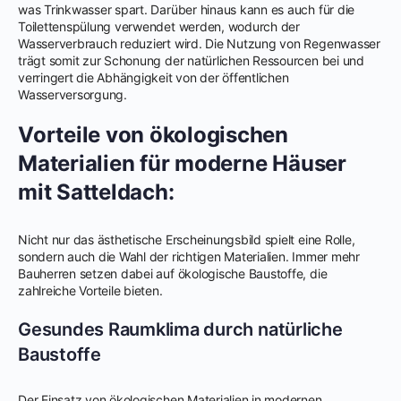
was Trinkwasser spart. Darüber hinaus kann es auch für die
Toilettenspülung verwendet werden, wodurch der
Wasserverbrauch reduziert wird. Die Nutzung von Regenwasser
trägt somit zur Schonung der natürlichen Ressourcen bei und
verringert die Abhängigkeit von der öffentlichen
Wasserversorgung.
Vorteile von ökologischen
Materialien für moderne Häuser
mit Satteldach:
Nicht nur das ästhetische Erscheinungsbild spielt eine Rolle,
sondern auch die Wahl der richtigen Materialien. Immer mehr
Bauherren setzen dabei auf ökologische Baustoffe, die
zahlreiche Vorteile bieten.
Gesundes Raumklima durch natürliche
Baustoffe
Der Einsatz von ökologischen Materialien in modernen