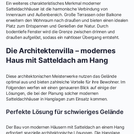
Ein weiteres charakteristisches Merkmal moderner
Satteldachhäuser ist die harmonische Verbindung von
Innenraum und Außenbereich. Große Terrassen oder Balkone
erweitern den Wohnraum nach draußen und bieten einen idealen
Platz zum Entspannen und Genießen der Natur. Durch
bodentiefe Fenster wird die Grenze zwischen drinnen und
draußen aufgelöst, sodass ein nahtloser Übergang entsteht.
Die Architektenvilla – modernes
Haus mit Satteldach am Hang
Diese architektonischen Meisterwerke nutzen das Gelände
optimal aus und bieten zahlreiche Vorteile für ihre Bewohner. Im
Folgenden werfen wir einen genaueren Blick auf einige der
Lösungen, die bei der Planung solcher modernen
Satteldachhäuser in Hanglagen zum Einsatz kommen.
Perfekte Lösung für schwieriges Gelände
Der Bau von modernen Häusern mit Satteldach an einem Hang
erfordert spezielle architektonische Lösungen. Die Hanglage