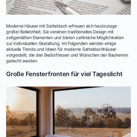
Moderne Häuser mit Satteldach erfreuen sich heutzutage
großer Beliebtheit. Sie vereinen traditionelles Design mit
zeitgemäßen Elementen und bieten zahlreiche Möglichkeiten
zur individuellen Gestaltung. Im Folgenden werden einige
aktuelle Trends und Ideen für moderne Satteldachhäuser
vorgestellt, die den Bedürfnissen und Wünschen der Bauherren
gerecht werden.
Große Fensterfronten für viel Tageslicht