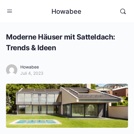
Howabee
Moderne Häuser mit Satteldach:
Trends & Ideen
Howabee
Juli 4, 2023