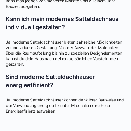
kann man jedoch von mehreren Monaten bis zu einem Jahr
Bauzeit ausgehen.
Kann ich mein modernes Satteldachhaus
individuell gestalten?
Ja, moderne Satteldachhäuser bieten zahlreiche Möglichkeiten
zur individuellen Gestaltung. Von der Auswahl der Materialien
über die Raumaufteilung bis hin zu speziellen Designelementen
kannst du dein Haus nach deinen persönlichen Vorstellungen
gestalten.
Sind moderne Satteldachhäuser
energieeffizient?
Ja, moderne Satteldachhäuser können dank ihrer Bauweise und
der Verwendung energieeffizienter Materialien eine hohe
Energieeffizienz aufweisen.