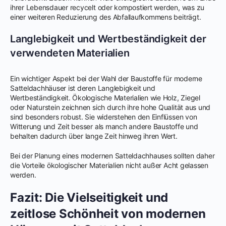
ihrer Lebensdauer recycelt oder kompostiert werden, was zu
einer weiteren Reduzierung des Abfallaufkommens beiträgt.
Langlebigkeit und Wertbeständigkeit der
verwendeten Materialien
Ein wichtiger Aspekt bei der Wahl der Baustoffe für moderne
Satteldachhäuser ist deren Langlebigkeit und
Wertbeständigkeit. Ökologische Materialien wie Holz, Ziegel
oder Naturstein zeichnen sich durch ihre hohe Qualität aus und
sind besonders robust. Sie widerstehen den Einflüssen von
Witterung und Zeit besser als manch andere Baustoffe und
behalten dadurch über lange Zeit hinweg ihren Wert.
Bei der Planung eines modernen Satteldachhauses sollten daher
die Vorteile ökologischer Materialien nicht außer Acht gelassen
werden.
Fazit: Die Vielseitigkeit und
zeitlose Schönheit von modernen