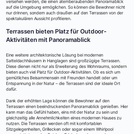
versehen werden, die einen atemberaubenden Panoramablick
auf die Umgebung ermöglichen. So können die Bewohner nicht
nur drinnen, sondern auch draußen auf den Terrassen von der
spektakulären Aussicht profitieren.
Terrassen bieten Platz für Outdoor-
Aktivitäten mit Panoramablick
Eine weitere architektonische Lösung bei modernen
Satteldachhäusern in Hanglagen sind großzügige Terrassen.
Diese dienen nicht nur als Erweiterung des Wohnraums, sondern
bieten auch viel Platz für Outdoor-Aktivitäten. Ob es sich um
gemütliches Beisammensein mit Freunden handelt oder um
Entspannung in der Natur – die Terrassen sind der ideale Ort
dafür.
Dank der erhöhten Lage können die Bewohner auf den
Terrassen einen beeindruckenden Panoramablick genießen. Hier
kann man das Gefühl haben, eins mit der Natur zu sein und
gleichzeitig alle Annehmlichkeiten eines modernen Hauses zu
nutzen. Die Terrassen werden oft mit komfortablen
Sitzgelegenheiten, Grillecken oder sogar einem Whirlpool