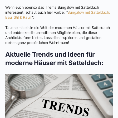
Wenn euch ebenso das Thema Bungalow mit Satteldach
interessiert, schaut auch hier vorbei: “
Bungalow mit Satteldach:
Bau, Stil & Raum
“.
Tauche mit ein in die Welt der modernen Häuser mit Satteldach
und entdecke die unendlichen Möglichkeiten, die diese
Architekturform bietet. Lass dich inspirieren und gestalten
deinen ganz persönlichen Wohntraum!
Aktuelle Trends und Ideen für
moderne Häuser mit Satteldach: