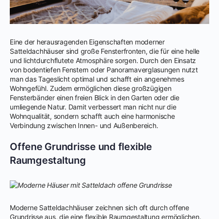
Eine der herausragenden Eigenschaften moderner
Satteldachhäuser sind große Fensterfronten, die für eine helle
und lichtdurchflutete Atmosphäre sorgen. Durch den Einsatz
von bodentiefen Fenstern oder Panoramaverglasungen nutzt
man das Tageslicht optimal und schafft ein angenehmes
Wohngefühl. Zudem ermöglichen diese großzügigen
Fensterbänder einen freien Blick in den Garten oder die
umliegende Natur. Damit verbessert man nicht nur die
Wohnqualität, sondern schafft auch eine harmonische
Verbindung zwischen Innen- und Außenbereich.
Offene Grundrisse und flexible
Raumgestaltung
Moderne Satteldachhäuser zeichnen sich oft durch offene
Grundrisse aus, die eine flexible Raumgestaltung ermöglichen.