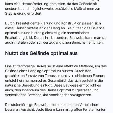
kann eine Herausforderung darstellen, da das Gelände oft
uneben ist und möglicherweise zusätzliche Maßnahmen zur
Stabilisierung erfordert.
Durch ihre intelligente Planung und Konstruktion passen sich
diese Häuser perfekt an den Hang an. Sie nutzen das Gelände
optimal aus und bieten gleichzeitig ein harmonisches
Erscheinungsbild. Durch ihre besondere Bauweise kann man sie
auch in steilen oder schwer zugänglichen Bereichen errichten.
Nutzt das Gelände optimal aus
Eine stufenförmige Bauweise ist eine effektive Methode, um das
Gelände einer Hanglage optimal zu nutzen. Durch den
geschickten Einsatz von Terrassen und verschiedenen Ebenen
entsteht ein harmonisches Gesamtbild, das sich perfekt in die
natürliche Umgebung einfügt. Diese Bauweise ermöglicht es
auch, den Innenraum des Hauses optimal zu gestalten und
verschiedene Bereiche klar voneinander abzugrenzen.
Die stufenförmige Bauweise bietet zudem den Vorteil einer
besseren Aussicht. Jede Ebene kann mit großen Fensterfronten