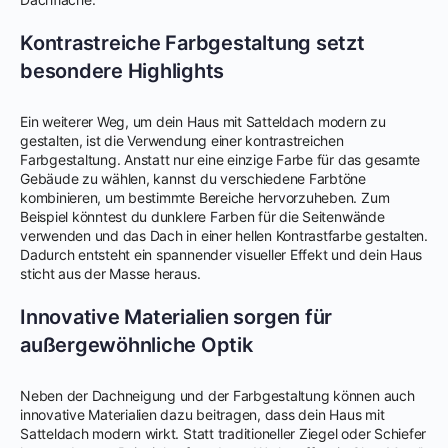
Kontrastreiche Farbgestaltung setzt
besondere Highlights
Ein weiterer Weg, um dein Haus mit Satteldach modern zu
gestalten, ist die Verwendung einer kontrastreichen
Farbgestaltung. Anstatt nur eine einzige Farbe für das gesamte
Gebäude zu wählen, kannst du verschiedene Farbtöne
kombinieren, um bestimmte Bereiche hervorzuheben. Zum
Beispiel könntest du dunklere Farben für die Seitenwände
verwenden und das Dach in einer hellen Kontrastfarbe gestalten.
Dadurch entsteht ein spannender visueller Effekt und dein Haus
sticht aus der Masse heraus.
Innovative Materialien sorgen für
außergewöhnliche Optik
Neben der Dachneigung und der Farbgestaltung können auch
innovative Materialien dazu beitragen, dass dein Haus mit
Satteldach modern wirkt. Statt traditioneller Ziegel oder Schiefer