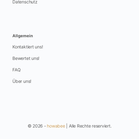
Datenschutz
Allgemein
Kontaktiert uns!
Bewertet uns!
FAQ
Über uns!
© 2026 -
howabee
| Alle Rechte reserviert.