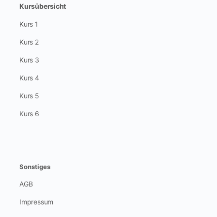
Kursübersicht
Kurs 1
Kurs 2
Kurs 3
Kurs 4
Kurs 5
Kurs 6
Sonstiges
AGB
Impressum