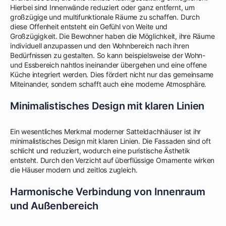
Hierbei sind Innenwände reduziert oder ganz entfernt, um
großzügige und multifunktionale Räume zu schaffen. Durch
diese Offenheit entsteht ein Gefühl von Weite und
Großzügigkeit. Die Bewohner haben die Möglichkeit, ihre Räume
individuell anzupassen und den Wohnbereich nach ihren
Bedürfnissen zu gestalten. So kann beispielsweise der Wohn-
und Essbereich nahtlos ineinander übergehen und eine offene
Küche integriert werden. Dies fördert nicht nur das gemeinsame
Miteinander, sondern schafft auch eine moderne Atmosphäre.
Minimalistisches Design mit klaren Linien
Ein wesentliches Merkmal moderner Satteldachhäuser ist ihr
minimalistisches Design mit klaren Linien. Die Fassaden sind oft
schlicht und reduziert, wodurch eine puristische Ästhetik
entsteht. Durch den Verzicht auf überflüssige Ornamente wirken
die Häuser modern und zeitlos zugleich.
Harmonische Verbindung von Innenraum
und Außenbereich