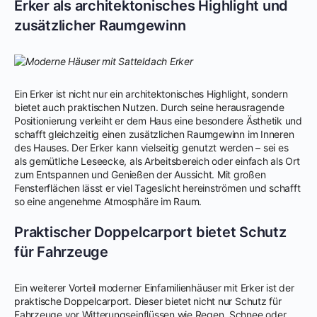
Erker als architektonisches Highlight und
zusätzlicher Raumgewinn
Ein Erker ist nicht nur ein architektonisches Highlight, sondern
bietet auch praktischen Nutzen. Durch seine herausragende
Positionierung verleiht er dem Haus eine besondere Ästhetik und
schafft gleichzeitig einen zusätzlichen Raumgewinn im Inneren
des Hauses. Der Erker kann vielseitig genutzt werden – sei es
als gemütliche Leseecke, als Arbeitsbereich oder einfach als Ort
zum Entspannen und Genießen der Aussicht. Mit großen
Fensterflächen lässt er viel Tageslicht hereinströmen und schafft
so eine angenehme Atmosphäre im Raum.
Praktischer Doppelcarport bietet Schutz
für Fahrzeuge
Ein weiterer Vorteil moderner Einfamilienhäuser mit Erker ist der
praktische Doppelcarport. Dieser bietet nicht nur Schutz für
Fahrzeuge vor Witterungseinflüssen wie Regen, Schnee oder