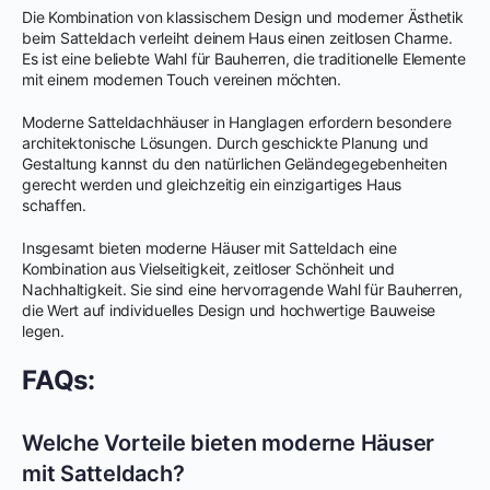
Die Kombination von klassischem Design und moderner Ästhetik
beim Satteldach verleiht deinem Haus einen zeitlosen Charme.
Es ist eine beliebte Wahl für Bauherren, die traditionelle Elemente
mit einem modernen Touch vereinen möchten.
Moderne Satteldachhäuser in Hanglagen erfordern besondere
architektonische Lösungen. Durch geschickte Planung und
Gestaltung kannst du den natürlichen Geländegegebenheiten
gerecht werden und gleichzeitig ein einzigartiges Haus
schaffen.
Insgesamt bieten moderne Häuser mit Satteldach eine
Kombination aus Vielseitigkeit, zeitloser Schönheit und
Nachhaltigkeit. Sie sind eine hervorragende Wahl für Bauherren,
die Wert auf individuelles Design und hochwertige Bauweise
legen.
FAQs:
Welche Vorteile bieten moderne Häuser
mit Satteldach?