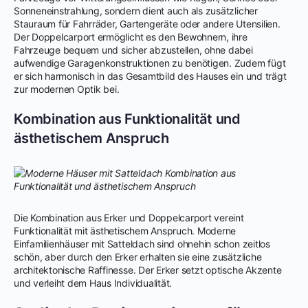
Sonneneinstrahlung, sondern dient auch als zusätzlicher
Stauraum für Fahrräder, Gartengeräte oder andere Utensilien.
Der Doppelcarport ermöglicht es den Bewohnern, ihre
Fahrzeuge bequem und sicher abzustellen, ohne dabei
aufwendige Garagenkonstruktionen zu benötigen. Zudem fügt
er sich harmonisch in das Gesamtbild des Hauses ein und trägt
zur modernen Optik bei.
Kombination aus Funktionalität und
ästhetischem Anspruch
Die Kombination aus Erker und Doppelcarport vereint
Funktionalität mit ästhetischem Anspruch. Moderne
Einfamilienhäuser mit Satteldach sind ohnehin schon zeitlos
schön, aber durch den Erker erhalten sie eine zusätzliche
architektonische Raffinesse. Der Erker setzt optische Akzente
und verleiht dem Haus Individualität.