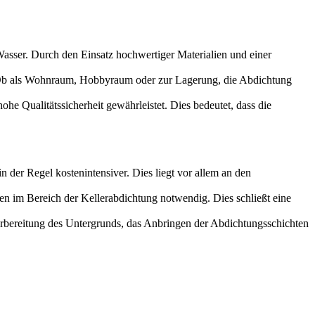
Wasser. Durch den Einsatz hochwertiger Materialien und einer
. Ob als Wohnraum, Hobbyraum oder zur Lagerung, die Abdichtung
he Qualitätssicherheit gewährleistet. Dies bedeutet, dass die
der Regel kostenintensiver. Dies liegt vor allem an den
en im Bereich der Kellerabdichtung notwendig. Dies schließt eine
rbereitung des Untergrunds, das Anbringen der Abdichtungsschichten