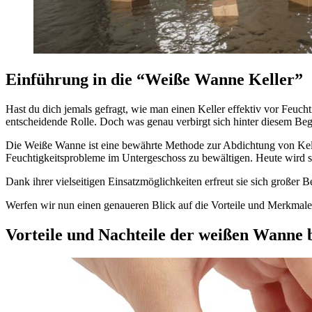
Einführung in die “
Weiße Wanne
Keller”
Hast du dich jemals gefragt, wie man einen Keller effektiv vor Feuc
entscheidende Rolle. Doch was genau verbirgt sich hinter diesem Beg
Die Weiße Wanne ist eine bewährte Methode zur Abdichtung von Kell
Feuchtigkeitsprobleme im Untergeschoss zu bewältigen. Heute wird s
Dank ihrer vielseitigen Einsatzmöglichkeiten erfreut sie sich großer B
Werfen wir nun einen genaueren Blick auf die Vorteile und Merkmal
Vorteile und Nachteile der weißen Wanne 