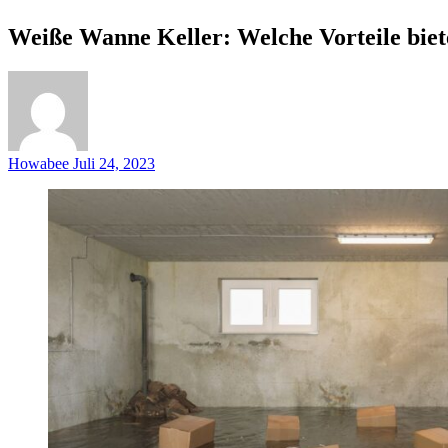
Weiße Wanne Keller: Welche Vorteile biete
Howabee
Juli 24, 2023