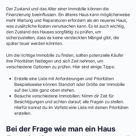
Der Zustand und das Alter einer Immobilie können die
Finanzierung beeinflussen. Ein älteres Haus kann möglicherweise
mehr Wartung und Reparaturen erfordern als ein neueres Haus,
was zusätzliche Kosten verursachen kann. Es ist auch wichtig,
den Zustand des Hauses sorgfältig zu prüfen, um
sicherzustellen, dass es keine versteckten Mängel gibt, die
später teuer werden könnten.
Um die richtige Immobilie zu finden, sollten potenzielle Käufer
ihre Prioritäten festlegen und sich Zeit nehmen, um
verschiedene Optionen zu prüfen. Hier sind einige Tipps:
Erstelle eine Liste mit Anforderungen und Prioritäten:
Beispielsweise können Standort oder Größe der Immobilie
auf der Liste ganz oben stehen.
Besuche verschiedene Immobilien: Nimm dir Zeit für
Besichtigungen und achten darauf, alle Fragen zu stellen.
Hierfür kannst du im Vorfeld eine Liste mit deinen Prioritäten
erstellen.
Bei der Frage wie man ein Haus