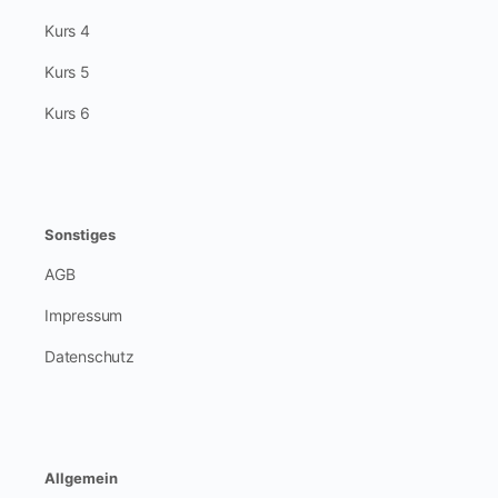
Kurs 4
Kurs 5
Kurs 6
Sonstiges
AGB
Impressum
Datenschutz
Allgemein