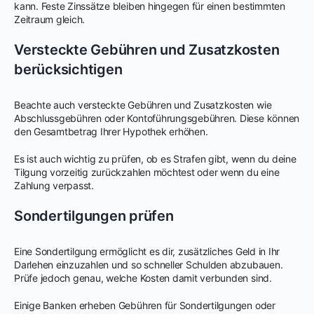
kann. Feste Zinssätze bleiben hingegen für einen bestimmten
Zeitraum gleich.
Versteckte Gebühren und Zusatzkosten
berücksichtigen
Beachte auch versteckte Gebühren und Zusatzkosten wie
Abschlussgebühren oder Kontoführungsgebühren. Diese können
den Gesamtbetrag Ihrer Hypothek erhöhen.
Es ist auch wichtig zu prüfen, ob es Strafen gibt, wenn du deine
Tilgung vorzeitig zurückzahlen möchtest oder wenn du eine
Zahlung verpasst.
Sondertilgungen prüfen
Eine Sondertilgung ermöglicht es dir, zusätzliches Geld in Ihr
Darlehen einzuzahlen und so schneller Schulden abzubauen.
Prüfe jedoch genau, welche Kosten damit verbunden sind.
Einige Banken erheben Gebühren für Sondertilgungen oder