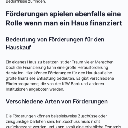
Bedürfnisse zu finden.
Förderungen spielen ebenfalls eine
Rolle wenn man ein Haus finanziert
Bedeutung von Förderungen für den
Hauskauf
Ein eigenes Haus zu besitzen ist der Traum vieler Menschen.
Doch die Finanzierung kann eine große Herausforderung
darstellen. Hier können Förderungen für den Hauskauf eine
große finanzielle Entlastung bedeuten. Es gibt verschiedene
Förderprogramme, die von der KfW-Bank und anderen
Institutionen angeboten werden.
Verschiedene Arten von Förderungen
Die Förderungen können beispielsweise Zuschüsse oder
zinsgünstige Darlehen sein. Ein Zuschuss muss nicht
zurückgezahlt werden und kann somit eine erhebliche Ersparnis