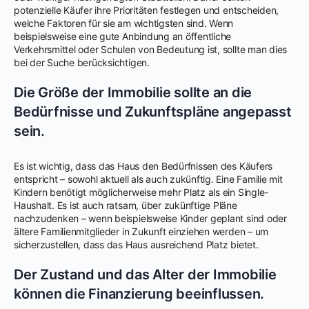
potenzielle Käufer ihre Prioritäten festlegen und entscheiden,
welche Faktoren für sie am wichtigsten sind. Wenn
beispielsweise eine gute Anbindung an öffentliche
Verkehrsmittel oder Schulen von Bedeutung ist, sollte man dies
bei der Suche berücksichtigen.
Die Größe der Immobilie sollte an die
Bedürfnisse und Zukunftspläne angepasst
sein.
Es ist wichtig, dass das Haus den Bedürfnissen des Käufers
entspricht – sowohl aktuell als auch zukünftig. Eine Familie mit
Kindern benötigt möglicherweise mehr Platz als ein Single-
Haushalt. Es ist auch ratsam, über zukünftige Pläne
nachzudenken – wenn beispielsweise Kinder geplant sind oder
ältere Familienmitglieder in Zukunft einziehen werden – um
sicherzustellen, dass das Haus ausreichend Platz bietet.
Der Zustand und das Alter der Immobilie
können die Finanzierung beeinflussen.