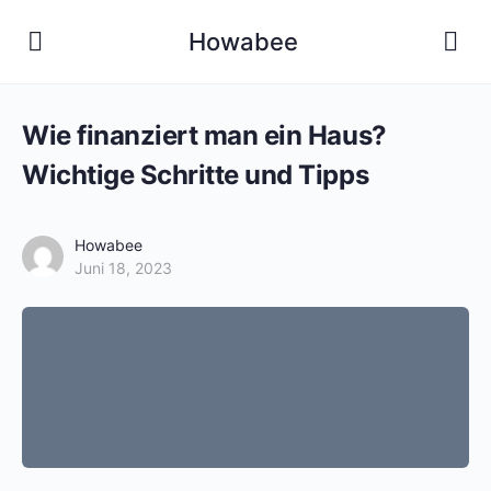
Howabee
Wie finanziert man ein Haus?
Wichtige Schritte und Tipps
Howabee
Juni 18, 2023