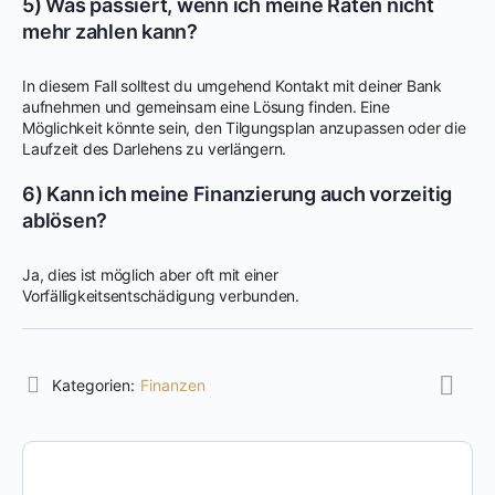
5) Was passiert, wenn ich meine Raten nicht
mehr zahlen kann?
In diesem Fall solltest du umgehend Kontakt mit deiner Bank
aufnehmen und gemeinsam eine Lösung finden. Eine
Möglichkeit könnte sein, den Tilgungsplan anzupassen oder die
Laufzeit des Darlehens zu verlängern.
6) Kann ich meine Finanzierung auch vorzeitig
ablösen?
Ja, dies ist möglich aber oft mit einer
Vorfälligkeitsentschädigung verbunden.
Kategorien:
Finanzen