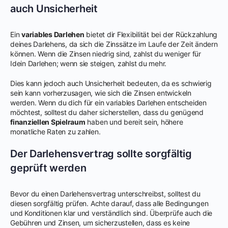
auch Unsicherheit
Ein
variables Darlehen
bietet dir Flexibilität bei der Rückzahlung
deines Darlehens, da sich die Zinssätze im Laufe der Zeit ändern
können. Wenn die Zinsen niedrig sind, zahlst du weniger für
Idein Darlehen; wenn sie steigen, zahlst du mehr.
Dies kann jedoch auch Unsicherheit bedeuten, da es schwierig
sein kann vorherzusagen, wie sich die Zinsen entwickeln
werden. Wenn du dich für ein variables Darlehen entscheiden
möchtest, solltest du daher sicherstellen, dass du genügend
finanziellen Spielraum
haben und bereit sein, höhere
monatliche Raten zu zahlen.
Der Darlehensvertrag sollte sorgfältig
geprüft werden
Bevor du einen Darlehensvertrag unterschreibst, solltest du
diesen sorgfältig prüfen. Achte darauf, dass alle Bedingungen
und Konditionen klar und verständlich sind. Überprüfe auch die
Gebühren und Zinsen, um sicherzustellen, dass es keine