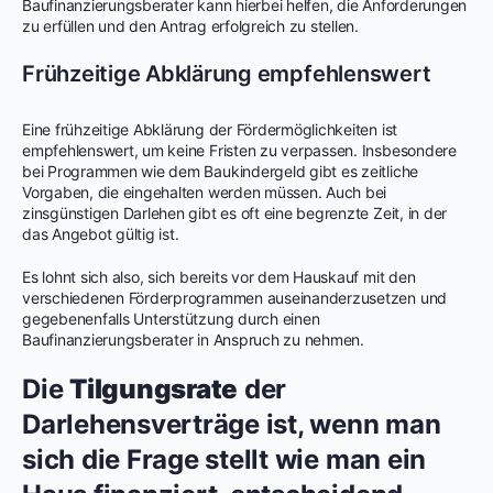
Baufinanzierungsberater kann hierbei helfen, die Anforderungen
zu erfüllen und den Antrag erfolgreich zu stellen.
Frühzeitige Abklärung empfehlenswert
Eine frühzeitige Abklärung der Fördermöglichkeiten ist
empfehlenswert, um keine Fristen zu verpassen. Insbesondere
bei Programmen wie dem Baukindergeld gibt es zeitliche
Vorgaben, die eingehalten werden müssen. Auch bei
zinsgünstigen Darlehen gibt es oft eine begrenzte Zeit, in der
das Angebot gültig ist.
Es lohnt sich also, sich bereits vor dem Hauskauf mit den
verschiedenen Förderprogrammen auseinanderzusetzen und
gegebenenfalls Unterstützung durch einen
Baufinanzierungsberater in Anspruch zu nehmen.
Die
Tilgungsrate
der
Darlehensverträge ist, wenn man
sich die Frage stellt wie man ein