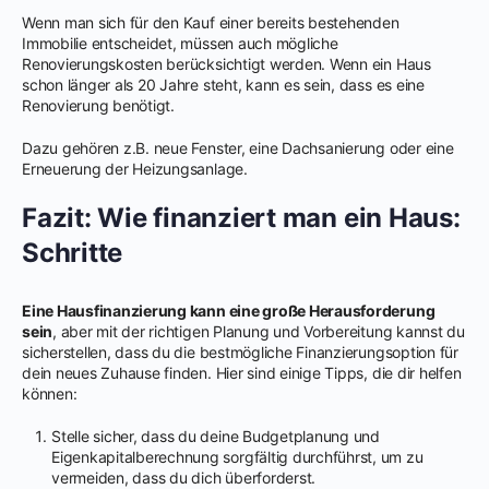
Wenn man sich für den Kauf einer bereits bestehenden
Immobilie entscheidet, müssen auch mögliche
Renovierungskosten berücksichtigt werden. Wenn ein Haus
schon länger als 20 Jahre steht, kann es sein, dass es eine
Renovierung benötigt.
Dazu gehören z.B. neue Fenster, eine Dachsanierung oder eine
Erneuerung der Heizungsanlage.
Fazit: Wie finanziert man ein Haus:
Schritte
Eine Hausfinanzierung kann eine große Herausforderung
sein
, aber mit der richtigen Planung und Vorbereitung kannst du
sicherstellen, dass du die bestmögliche Finanzierungsoption für
dein neues Zuhause finden. Hier sind einige Tipps, die dir helfen
können:
Stelle sicher, dass du deine Budgetplanung und
Eigenkapitalberechnung sorgfältig durchführst, um zu
vermeiden, dass du dich überforderst.