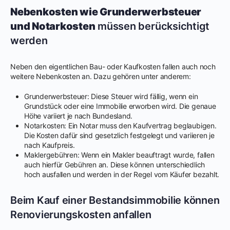
Nebenkosten wie Grunderwerbsteuer
und Notarkosten
müssen berücksichtigt
werden
Neben den eigentlichen Bau- oder Kaufkosten fallen auch noch
weitere Nebenkosten an. Dazu gehören unter anderem:
Grunderwerbsteuer: Diese Steuer wird fällig, wenn ein
Grundstück oder eine Immobilie erworben wird. Die genaue
Höhe variiert je nach Bundesland.
Notarkosten: Ein Notar muss den Kaufvertrag beglaubigen.
Die Kosten dafür sind gesetzlich festgelegt und variieren je
nach Kaufpreis.
Maklergebühren: Wenn ein Makler beauftragt wurde, fallen
auch hierfür Gebühren an. Diese können unterschiedlich
hoch ausfallen und werden in der Regel vom Käufer bezahlt.
Beim Kauf einer Bestandsimmobilie können
Renovierungskosten anfallen