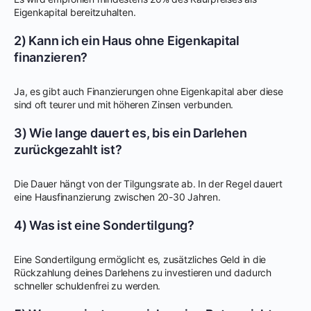
Eigenkapital bereitzuhalten.
2) Kann ich ein Haus ohne Eigenkapital
finanzieren?
Ja, es gibt auch Finanzierungen ohne Eigenkapital aber diese
sind oft teurer und mit höheren Zinsen verbunden.
3) Wie lange dauert es, bis ein Darlehen
zurückgezahlt ist?
Die Dauer hängt von der Tilgungsrate ab. In der Regel dauert
eine Hausfinanzierung zwischen 20-30 Jahren.
4) Was ist eine Sondertilgung?
Eine Sondertilgung ermöglicht es, zusätzliches Geld in die
Rückzahlung deines Darlehens zu investieren und dadurch
schneller schuldenfrei zu werden.