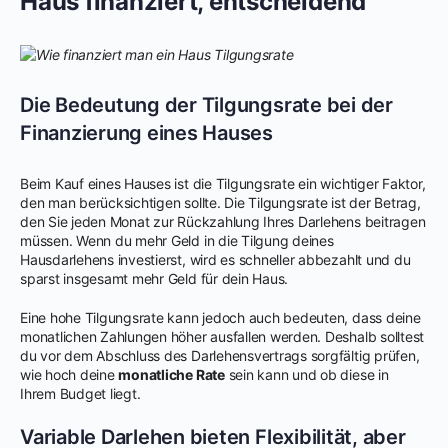
Haus finanziert, entscheidend
Die Bedeutung der Tilgungsrate bei der
Finanzierung eines Hauses
Beim Kauf eines Hauses ist die Tilgungsrate ein wichtiger Faktor,
den man berücksichtigen sollte. Die Tilgungsrate ist der Betrag,
den Sie jeden Monat zur Rückzahlung Ihres Darlehens beitragen
müssen. Wenn du mehr Geld in die Tilgung deines
Hausdarlehens investierst, wird es schneller abbezahlt und du
sparst insgesamt mehr Geld für dein Haus.
Eine hohe Tilgungsrate kann jedoch auch bedeuten, dass deine
monatlichen Zahlungen höher ausfallen werden. Deshalb solltest
du vor dem Abschluss des Darlehensvertrags sorgfältig prüfen,
wie hoch deine
monatliche Rate
sein kann und ob diese in
Ihrem Budget liegt.
Variable Darlehen bieten Flexibilität, aber