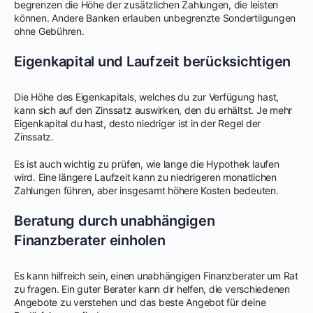
begrenzen die Höhe der zusätzlichen Zahlungen, die leisten
können. Andere Banken erlauben unbegrenzte Sondertilgungen
ohne Gebühren.
Eigenkapital und Laufzeit berücksichtigen
Die Höhe des Eigenkapitals, welches du zur Verfügung hast,
kann sich auf den Zinssatz auswirken, den du erhältst. Je mehr
Eigenkapital du hast, desto niedriger ist in der Regel der
Zinssatz.
Es ist auch wichtig zu prüfen, wie lange die Hypothek laufen
wird. Eine längere Laufzeit kann zu niedrigeren monatlichen
Zahlungen führen, aber insgesamt höhere Kosten bedeuten.
Beratung durch unabhängigen
Finanzberater einholen
Es kann hilfreich sein, einen unabhängigen Finanzberater um Rat
zu fragen. Ein guter Berater kann dir helfen, die verschiedenen
Angebote zu verstehen und das beste Angebot für deine