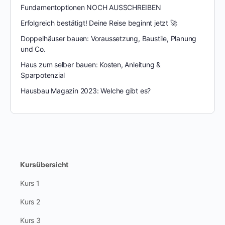
Fundamentoptionen NOCH AUSSCHREIBEN
Erfolgreich bestätigt! Deine Reise beginnt jetzt 🚀
Doppelhäuser bauen: Voraussetzung, Baustile, Planung
und Co.
Haus zum selber bauen: Kosten, Anleitung &
Sparpotenzial
Hausbau Magazin 2023: Welche gibt es?
Kursübersicht
Kurs 1
Kurs 2
Kurs 3