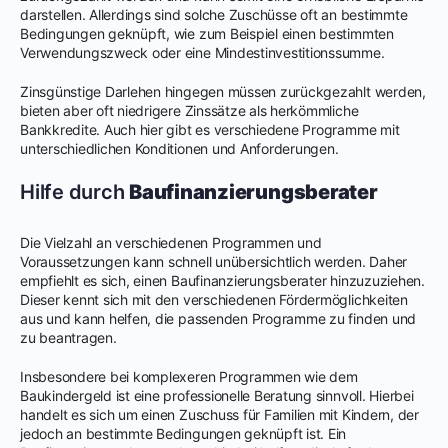
darstellen. Allerdings sind solche Zuschüsse oft an bestimmte
Bedingungen geknüpft, wie zum Beispiel einen bestimmten
Verwendungszweck oder eine Mindestinvestitionssumme.
Zinsgünstige Darlehen hingegen müssen zurückgezahlt werden,
bieten aber oft niedrigere Zinssätze als herkömmliche
Bankkredite. Auch hier gibt es verschiedene Programme mit
unterschiedlichen Konditionen und Anforderungen.
Hilfe durch
Baufinanzierungsberater
Die Vielzahl an verschiedenen Programmen und
Voraussetzungen kann schnell unübersichtlich werden. Daher
empfiehlt es sich, einen Baufinanzierungsberater hinzuzuziehen.
Dieser kennt sich mit den verschiedenen Fördermöglichkeiten
aus und kann helfen, die passenden Programme zu finden und
zu beantragen.
Insbesondere bei komplexeren Programmen wie dem
Baukindergeld ist eine professionelle Beratung sinnvoll. Hierbei
handelt es sich um einen Zuschuss für Familien mit Kindern, der
jedoch an bestimmte Bedingungen geknüpft ist. Ein