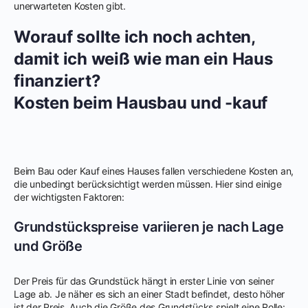
unerwarteten Kosten gibt.
Worauf sollte ich noch achten,
damit ich weiß wie man ein Haus
finanziert?
Kosten beim Hausbau und -kauf
Beim Bau oder Kauf eines Hauses fallen verschiedene Kosten an,
die unbedingt berücksichtigt werden müssen. Hier sind einige
der wichtigsten Faktoren:
Grundstückspreise variieren je nach Lage
und Größe
Der Preis für das Grundstück hängt in erster Linie von seiner
Lage ab. Je näher es sich an einer Stadt befindet, desto höher
ist der Preis. Auch die Größe des Grundstücks spielt eine Rolle: