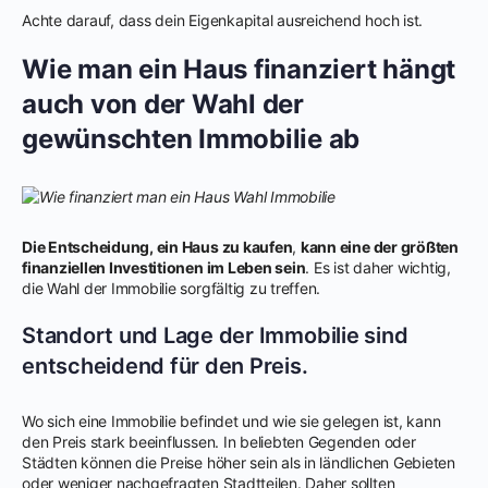
Achte darauf, dass dein Eigenkapital ausreichend hoch ist.
Wie man ein Haus finanziert hängt
auch von der Wahl der
gewünschten Immobilie ab
Die Entscheidung, ein Haus zu kaufen
,
kann eine der größten
finanziellen Investitionen im Leben sein
. Es ist daher wichtig,
die Wahl der Immobilie sorgfältig zu treffen.
Standort und Lage der Immobilie sind
entscheidend für den Preis.
Wo sich eine Immobilie befindet und wie sie gelegen ist, kann
den Preis stark beeinflussen. In beliebten Gegenden oder
Städten können die Preise höher sein als in ländlichen Gebieten
oder weniger nachgefragten Stadtteilen. Daher sollten