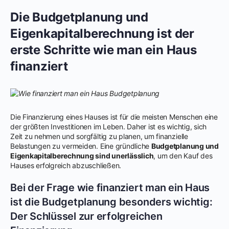
Die Budgetplanung und
Eigenkapitalberechnung ist der
erste Schritte wie man ein Haus
finanziert
Die Finanzierung eines Hauses ist für die meisten Menschen eine
der größten Investitionen im Leben. Daher ist es wichtig, sich
Zeit zu nehmen und sorgfältig zu planen, um finanzielle
Belastungen zu vermeiden. Eine gründliche
Budgetplanung und
Eigenkapitalberechnung sind unerlässlich
, um den Kauf des
Hauses erfolgreich abzuschließen.
Bei der Frage wie finanziert man ein Haus
ist die Budgetplanung besonders wichtig:
Der Schlüssel zur erfolgreichen