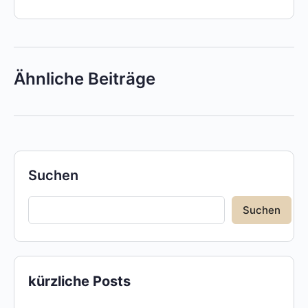
Ähnliche Beiträge
Suchen
Suchen
kürzliche Posts