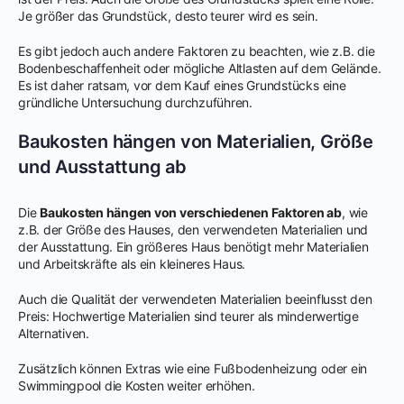
Je größer das Grundstück, desto teurer wird es sein.
Es gibt jedoch auch andere Faktoren zu beachten, wie z.B. die
Bodenbeschaffenheit oder mögliche Altlasten auf dem Gelände.
Es ist daher ratsam, vor dem Kauf eines Grundstücks eine
gründliche Untersuchung durchzuführen.
Baukosten hängen von Materialien, Größe
und Ausstattung ab
Die
Baukosten hängen von verschiedenen Faktoren ab
, wie
z.B. der Größe des Hauses, den verwendeten Materialien und
der Ausstattung. Ein größeres Haus benötigt mehr Materialien
und Arbeitskräfte als ein kleineres Haus.
Auch die Qualität der verwendeten Materialien beeinflusst den
Preis: Hochwertige Materialien sind teurer als minderwertige
Alternativen.
Zusätzlich können Extras wie eine Fußbodenheizung oder ein
Swimmingpool die Kosten weiter erhöhen.