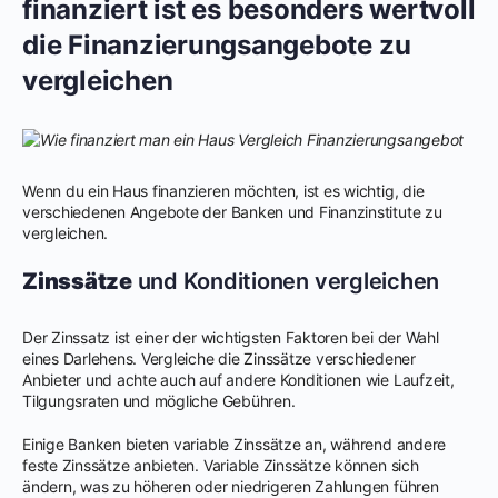
finanziert ist es besonders wertvoll
die Finanzierungsangebote zu
vergleichen
Wenn du ein Haus finanzieren möchten, ist es wichtig, die
verschiedenen Angebote der Banken und Finanzinstitute zu
vergleichen.
Zinssätze
und Konditionen vergleichen
Der Zinssatz ist einer der wichtigsten Faktoren bei der Wahl
eines Darlehens. Vergleiche die Zinssätze verschiedener
Anbieter und achte auch auf andere Konditionen wie Laufzeit,
Tilgungsraten und mögliche Gebühren.
Einige Banken bieten variable Zinssätze an, während andere
feste Zinssätze anbieten. Variable Zinssätze können sich
ändern, was zu höheren oder niedrigeren Zahlungen führen