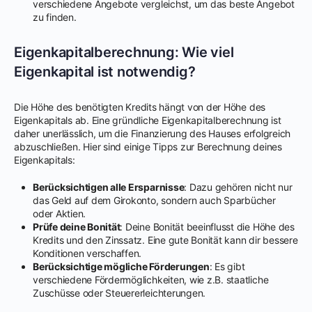
verschiedene Angebote vergleichst, um das beste Angebot
zu finden.
Eigenkapitalberechnung: Wie viel
Eigenkapital ist notwendig?
Die Höhe des benötigten Kredits hängt von der Höhe des
Eigenkapitals ab. Eine gründliche Eigenkapitalberechnung ist
daher unerlässlich, um die Finanzierung des Hauses erfolgreich
abzuschließen. Hier sind einige Tipps zur Berechnung deines
Eigenkapitals:
Berücksichtigen alle Ersparnisse
: Dazu gehören nicht nur
das Geld auf dem Girokonto, sondern auch Sparbücher
oder Aktien.
Prüfe deine Bonität
: Deine Bonität beeinflusst die Höhe des
Kredits und den Zinssatz. Eine gute Bonität kann dir bessere
Konditionen verschaffen.
Berücksichtige mögliche Förderungen
: Es gibt
verschiedene Fördermöglichkeiten, wie z.B. staatliche
Zuschüsse oder Steuererleichterungen.