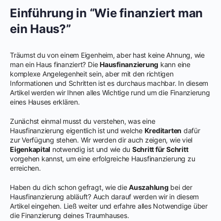
Einführung in “Wie finanziert man
ein Haus?”
Träumst du von einem Eigenheim, aber hast keine Ahnung, wie
man ein Haus finanziert? Die
Hausfinanzierung
kann eine
komplexe Angelegenheit sein, aber mit den richtigen
Informationen und Schritten ist es durchaus machbar. In diesem
Artikel werden wir Ihnen alles Wichtige rund um die Finanzierung
eines Hauses erklären.
Zunächst einmal musst du verstehen, was eine
Hausfinanzierung eigentlich ist und welche
Kreditarten
dafür
zur Verfügung stehen. Wir werden dir auch zeigen, wie viel
Eigenkapital
notwendig ist und wie du
Schritt für Schritt
vorgehen kannst, um eine erfolgreiche Hausfinanzierung zu
erreichen.
Haben du dich schon gefragt, wie die
Auszahlung
bei der
Hausfinanzierung abläuft? Auch darauf werden wir in diesem
Artikel eingehen. Ließ weiter und erfahre alles Notwendige über
die Finanzierung deines Traumhauses.