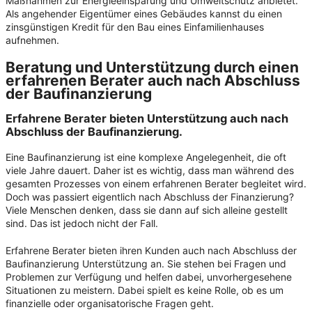
Maßnahmen zur Energieeinsparung und Umweltschutz anbietet.
Als angehender Eigentümer eines Gebäudes kannst du einen
zinsgünstigen Kredit für den Bau eines Einfamilienhauses
aufnehmen.
Beratung und Unterstützung durch einen
erfahrenen Berater auch nach Abschluss
der Baufinanzierung
Erfahrene Berater bieten Unterstützung auch nach
Abschluss der Baufinanzierung.
Eine Baufinanzierung ist eine komplexe Angelegenheit, die oft
viele Jahre dauert. Daher ist es wichtig, dass man während des
gesamten Prozesses von einem erfahrenen Berater begleitet wird.
Doch was passiert eigentlich nach Abschluss der Finanzierung?
Viele Menschen denken, dass sie dann auf sich alleine gestellt
sind. Das ist jedoch nicht der Fall.
Erfahrene Berater bieten ihren Kunden auch nach Abschluss der
Baufinanzierung Unterstützung an. Sie stehen bei Fragen und
Problemen zur Verfügung und helfen dabei, unvorhergesehene
Situationen zu meistern. Dabei spielt es keine Rolle, ob es um
finanzielle oder organisatorische Fragen geht.