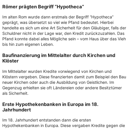
Römer prägten Begriff “Hypotheca”
Im alten Rom wurde dann erstmals der Begriff “Hypotheca”
geprägt, was übersetzt so viel wie Pfand bedeutet. Hierbei
handelte es sich um eine Art Sicherheit für den Gläubiger, falls der
Schuldner nicht in der Lage war, den Kredit zurückzuzahlen. Das
Pfand konnte dabei alles Mögliche sein – vom Haus über das Vieh
bis hin zum eigenen Leben.
Baufinanzierung im Mittelalter durch Kirchen und
Klöster
Im Mittelalter wurden Kredite vorwiegend von Kirchen und
Klöstern vergeben. Diese finanzierten damit zum Beispiel den Bau
neuer Kirchen oder auch die Ausbildung von Geistlichen. Im
Gegenzug erhielten sie oft Ländereien oder andere Besitztümer
als Sicherheit.
Erste
Hypothekenbanken
in Europa im 18.
Jahrhundert
Im 18. Jahrhundert entstanden dann die ersten
Hypothekenbanken in Europa. Diese vergaben Kredite gegen die