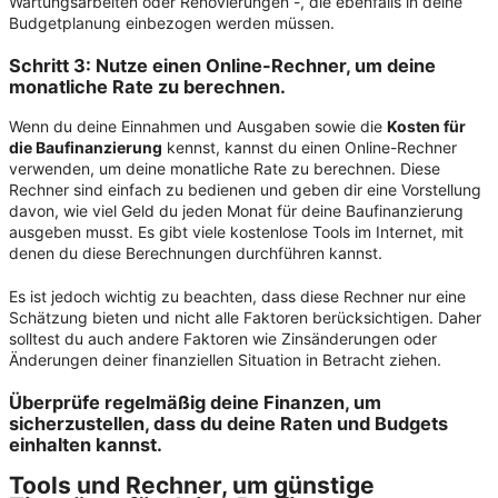
Wartungsarbeiten oder Renovierungen -, die ebenfalls in deine
Budgetplanung einbezogen werden müssen.
Schritt 3: Nutze einen Online-Rechner, um deine
monatliche Rate zu berechnen.
Wenn du deine Einnahmen und Ausgaben sowie die
Kosten für
die Baufinanzierung
kennst, kannst du einen Online-Rechner
verwenden, um deine monatliche Rate zu berechnen. Diese
Rechner sind einfach zu bedienen und geben dir eine Vorstellung
davon, wie viel Geld du jeden Monat für deine Baufinanzierung
ausgeben musst. Es gibt viele kostenlose Tools im Internet, mit
denen du diese Berechnungen durchführen kannst.
Es ist jedoch wichtig zu beachten, dass diese Rechner nur eine
Schätzung bieten und nicht alle Faktoren berücksichtigen. Daher
solltest du auch andere Faktoren wie Zinsänderungen oder
Änderungen deiner finanziellen Situation in Betracht ziehen.
Überprüfe regelmäßig deine Finanzen, um
sicherzustellen, dass du deine Raten und Budgets
einhalten kannst.
Tools und Rechner, um günstige