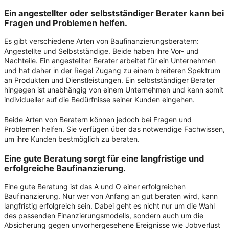
Ein angestellter oder selbstständiger Berater kann bei
Fragen und Problemen helfen.
Es gibt verschiedene Arten von Baufinanzierungsberatern:
Angestellte und Selbstständige. Beide haben ihre Vor- und
Nachteile. Ein angestellter Berater arbeitet für ein Unternehmen
und hat daher in der Regel Zugang zu einem breiteren Spektrum
an Produkten und Dienstleistungen. Ein selbstständiger Berater
hingegen ist unabhängig von einem Unternehmen und kann somit
individueller auf die Bedürfnisse seiner Kunden eingehen.
Beide Arten von Beratern können jedoch bei Fragen und
Problemen helfen. Sie verfügen über das notwendige Fachwissen,
um ihre Kunden bestmöglich zu beraten.
Eine gute Beratung sorgt für eine langfristige und
erfolgreiche Baufinanzierung
.
Eine gute Beratung ist das A und O einer erfolgreichen
Baufinanzierung. Nur wer von Anfang an gut beraten wird, kann
langfristig erfolgreich sein. Dabei geht es nicht nur um die Wahl
des passenden Finanzierungsmodells, sondern auch um die
Absicherung gegen unvorhergesehene Ereignisse wie Jobverlust