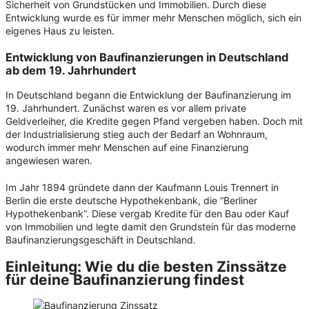
Sicherheit von Grundstücken und Immobilien. Durch diese
Entwicklung wurde es für immer mehr Menschen möglich, sich ein
eigenes Haus zu leisten.
Entwicklung von Baufinanzierungen in Deutschland
ab dem 19. Jahrhundert
In Deutschland begann die Entwicklung der Baufinanzierung im
19. Jahrhundert. Zunächst waren es vor allem private
Geldverleiher, die Kredite gegen Pfand vergeben haben. Doch mit
der Industrialisierung stieg auch der Bedarf an Wohnraum,
wodurch immer mehr Menschen auf eine Finanzierung
angewiesen waren.
Im Jahr 1894 gründete dann der Kaufmann Louis Trennert in
Berlin die erste deutsche Hypothekenbank, die “Berliner
Hypothekenbank”. Diese vergab Kredite für den Bau oder Kauf
von Immobilien und legte damit den Grundstein für das moderne
Baufinanzierungsgeschäft in Deutschland.
Einleitung: Wie du die besten
Zinssätze
für deine Baufinanzierung findest