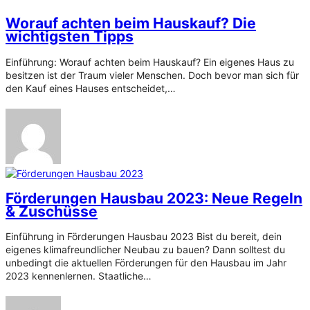
Worauf achten beim Hauskauf? Die
wichtigsten Tipps
Einführung: Worauf achten beim Hauskauf? Ein eigenes Haus zu
besitzen ist der Traum vieler Menschen. Doch bevor man sich für
den Kauf eines Hauses entscheidet,…
Förderungen Hausbau 2023: Neue Regeln
& Zuschüsse
Einführung in Förderungen Hausbau 2023 Bist du bereit, dein
eigenes klimafreundlicher Neubau zu bauen? Dann solltest du
unbedingt die aktuellen Förderungen für den Hausbau im Jahr
2023 kennenlernen. Staatliche…