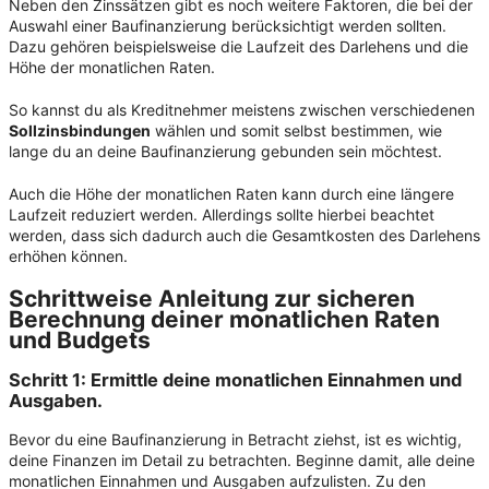
Neben den Zinssätzen gibt es noch weitere Faktoren, die bei der
Auswahl einer Baufinanzierung berücksichtigt werden sollten.
Dazu gehören beispielsweise die Laufzeit des Darlehens und die
Höhe der monatlichen Raten.
So kannst du als Kreditnehmer meistens zwischen verschiedenen
Sollzinsbindungen
wählen und somit selbst bestimmen, wie
lange du an deine Baufinanzierung gebunden sein möchtest.
Auch die Höhe der monatlichen Raten kann durch eine längere
Laufzeit reduziert werden. Allerdings sollte hierbei beachtet
werden, dass sich dadurch auch die Gesamtkosten des Darlehens
erhöhen können.
Schrittweise Anleitung zur sicheren
Berechnung deiner monatlichen Raten
und
Budgets
Schritt 1: Ermittle deine monatlichen Einnahmen und
Ausgaben.
Bevor du eine Baufinanzierung in Betracht ziehst, ist es wichtig,
deine Finanzen im Detail zu betrachten. Beginne damit, alle deine
monatlichen Einnahmen und Ausgaben aufzulisten. Zu den