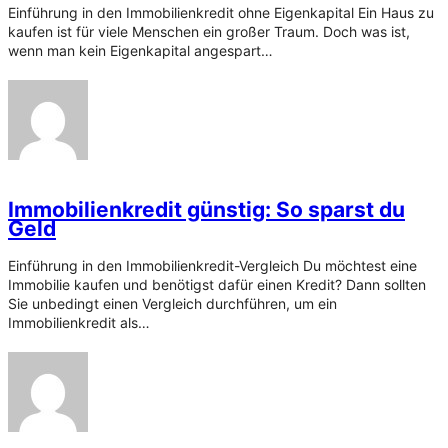
Einführung in den Immobilienkredit ohne Eigenkapital Ein Haus zu
kaufen ist für viele Menschen ein großer Traum. Doch was ist,
wenn man kein Eigenkapital angespart…
Immobilienkredit günstig: So sparst du
Geld
Einführung in den Immobilienkredit-Vergleich Du möchtest eine
Immobilie kaufen und benötigst dafür einen Kredit? Dann sollten
Sie unbedingt einen Vergleich durchführen, um ein
Immobilienkredit als…