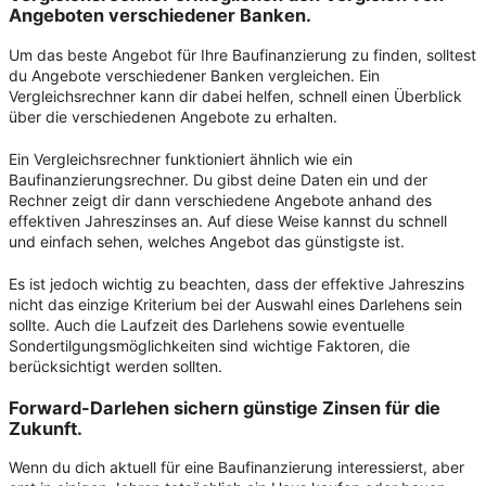
Angeboten verschiedener Banken.
Um das beste Angebot für Ihre Baufinanzierung zu finden, solltest
du Angebote verschiedener Banken vergleichen. Ein
Vergleichsrechner kann dir dabei helfen, schnell einen Überblick
über die verschiedenen Angebote zu erhalten.
Ein Vergleichsrechner funktioniert ähnlich wie ein
Baufinanzierungsrechner. Du gibst deine Daten ein und der
Rechner zeigt dir dann verschiedene Angebote anhand des
effektiven Jahreszinses an. Auf diese Weise kannst du schnell
und einfach sehen, welches Angebot das günstigste ist.
Es ist jedoch wichtig zu beachten, dass der effektive Jahreszins
nicht das einzige Kriterium bei der Auswahl eines Darlehens sein
sollte. Auch die Laufzeit des Darlehens sowie eventuelle
Sondertilgungsmöglichkeiten sind wichtige Faktoren, die
berücksichtigt werden sollten.
Forward-Darlehen sichern günstige Zinsen für die
Zukunft.
Wenn du dich aktuell für eine Baufinanzierung interessierst, aber