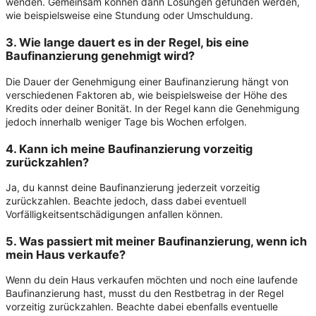
wenden. Gemeinsam können dann Lösungen gefunden werden,
wie beispielsweise eine Stundung oder Umschuldung.
3. Wie lange dauert es in der Regel, bis eine
Baufinanzierung genehmigt wird?
Die Dauer der Genehmigung einer Baufinanzierung hängt von
verschiedenen Faktoren ab, wie beispielsweise der Höhe des
Kredits oder deiner Bonität. In der Regel kann die Genehmigung
jedoch innerhalb weniger Tage bis Wochen erfolgen.
4. Kann ich meine Baufinanzierung vorzeitig
zurückzahlen?
Ja, du kannst deine Baufinanzierung jederzeit vorzeitig
zurückzahlen. Beachte jedoch, dass dabei eventuell
Vorfälligkeitsentschädigungen anfallen können.
5. Was passiert mit meiner Baufinanzierung, wenn ich
mein Haus verkaufe?
Wenn du dein Haus verkaufen möchten und noch eine laufende
Baufinanzierung hast, musst du den Restbetrag in der Regel
vorzeitig zurückzahlen. Beachte dabei ebenfalls eventuelle