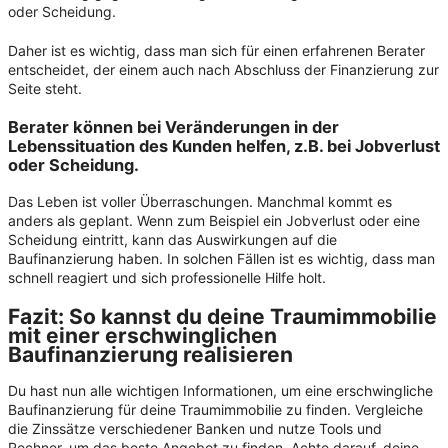
oder Scheidung.
Daher ist es wichtig, dass man sich für einen erfahrenen Berater
entscheidet, der einem auch nach Abschluss der Finanzierung zur
Seite steht.
Berater können bei Veränderungen in der
Lebenssituation des Kunden helfen, z.B. bei Jobverlust
oder Scheidung.
Das Leben ist voller Überraschungen. Manchmal kommt es
anders als geplant. Wenn zum Beispiel ein Jobverlust oder eine
Scheidung eintritt, kann das Auswirkungen auf die
Baufinanzierung haben. In solchen Fällen ist es wichtig, dass man
schnell reagiert und sich professionelle Hilfe holt.
Fazit: So kannst du deine Traumimmobilie
mit einer erschwinglichen
Baufinanzierung realisieren
Du hast nun alle wichtigen Informationen, um eine erschwingliche
Baufinanzierung für deine Traumimmobilie zu finden. Vergleiche
die Zinssätze verschiedener Banken und nutze Tools und
Rechner, um das beste Angebot zu finden. Achte darauf, deine