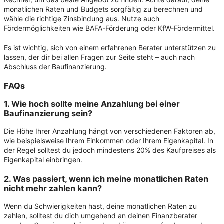
monatlichen Raten und Budgets sorgfältig zu berechnen und
wähle die richtige Zinsbindung aus. Nutze auch
Fördermöglichkeiten wie BAFA-Förderung oder KfW-Fördermittel.
Es ist wichtig, sich von einem erfahrenen Berater unterstützen zu
lassen, der dir bei allen Fragen zur Seite steht – auch nach
Abschluss der Baufinanzierung.
FAQs
1. Wie hoch sollte meine Anzahlung bei einer
Baufinanzierung sein?
Die Höhe Ihrer Anzahlung hängt von verschiedenen Faktoren ab,
wie beispielsweise Ihrem Einkommen oder Ihrem Eigenkapital. In
der Regel solltest du jedoch mindestens 20% des Kaufpreises als
Eigenkapital einbringen.
2. Was passiert, wenn ich meine monatlichen Raten
nicht mehr zahlen kann?
Wenn du Schwierigkeiten hast, deine monatlichen Raten zu
zahlen, solltest du dich umgehend an deinen Finanzberater