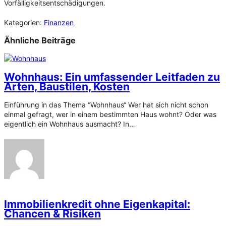
Vorfälligkeitsentschädigungen.
Kategorien:
Finanzen
Ähnliche Beiträge
Wohnhaus: Ein umfassender Leitfaden zu
Arten, Baustilen, Kosten
Einführung in das Thema “Wohnhaus“ Wer hat sich nicht schon
einmal gefragt, wer in einem bestimmten Haus wohnt? Oder was
eigentlich ein Wohnhaus ausmacht? In…
Immobilienkredit ohne Eigenkapital:
Chancen & Risiken