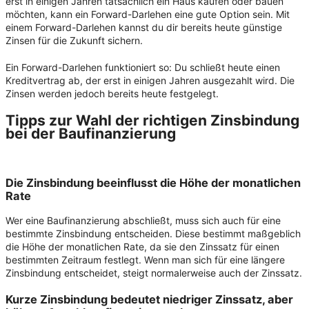
erst in einigen Jahren tatsächlich ein Haus kaufen oder bauen
möchten, kann ein Forward-Darlehen eine gute Option sein. Mit
einem Forward-Darlehen kannst du dir bereits heute günstige
Zinsen für die Zukunft sichern.
Ein Forward-Darlehen funktioniert so: Du schließt heute einen
Kreditvertrag ab, der erst in einigen Jahren ausgezahlt wird. Die
Zinsen werden jedoch bereits heute festgelegt.
Tipps zur Wahl der richtigen
Zinsbindung
bei der Baufinanzierung
Die Zinsbindung beeinflusst die Höhe der monatlichen
Rate
Wer eine Baufinanzierung abschließt, muss sich auch für eine
bestimmte Zinsbindung entscheiden. Diese bestimmt maßgeblich
die Höhe der monatlichen Rate, da sie den Zinssatz für einen
bestimmten Zeitraum festlegt. Wenn man sich für eine längere
Zinsbindung entscheidet, steigt normalerweise auch der Zinssatz.
Kurze Zinsbindung bedeutet niedriger Zinssatz, aber