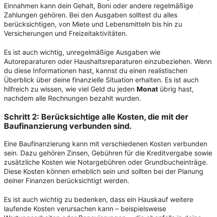
Einnahmen kann dein Gehalt, Boni oder andere regelmäßige
Zahlungen gehören. Bei den Ausgaben solltest du alles
berücksichtigen, von Miete und Lebensmitteln bis hin zu
Versicherungen und Freizeitaktivitäten.
Es ist auch wichtig, unregelmäßige Ausgaben wie
Autoreparaturen oder Haushaltsreparaturen einzubeziehen. Wenn
du diese Informationen hast, kannst du einen realistischen
Überblick über deine finanzielle Situation erhalten. Es ist auch
hilfreich zu wissen, wie viel Geld du jeden
Monat
übrig hast,
nachdem alle Rechnungen bezahlt wurden.
Schritt 2: Berücksichtige alle Kosten, die mit der
Baufinanzierung verbunden sind.
Eine Baufinanzierung kann mit verschiedenen Kosten verbunden
sein. Dazu gehören Zinsen, Gebühren für die Kreditvergabe sowie
zusätzliche Kosten wie Notargebühren oder Grundbucheinträge.
Diese Kosten können erheblich sein und sollten bei der Planung
deiner Finanzen berücksichtigt werden.
Es ist auch wichtig zu bedenken, dass ein Hauskauf weitere
laufende Kosten verursachen kann – beispielsweise