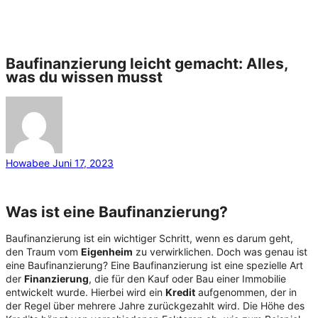
Baufinanzierung leicht gemacht: Alles,
was du wissen musst
Howabee
Juni 17, 2023
Was ist eine
Baufinanzierung
?
Baufinanzierung ist ein wichtiger Schritt, wenn es darum geht,
den Traum vom
Eigenheim
zu verwirklichen. Doch was genau ist
eine Baufinanzierung? Eine Baufinanzierung ist eine spezielle Art
der
Finanzierung
, die für den Kauf oder Bau einer Immobilie
entwickelt wurde. Hierbei wird ein
Kredit
aufgenommen, der in
der Regel über mehrere Jahre zurückgezahlt wird. Die Höhe des