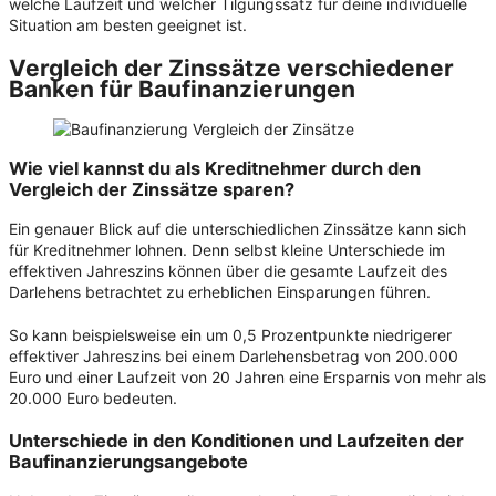
welche Laufzeit und welcher Tilgungssatz für deine individuelle
Situation am besten geeignet ist.
Vergleich der Zinssätze verschiedener
Banken für Baufinanzierungen
Wie viel kannst du als
Kreditnehmer
durch den
Vergleich der Zinssätze sparen?
Ein genauer Blick auf die unterschiedlichen Zinssätze kann sich
für Kreditnehmer lohnen. Denn selbst kleine Unterschiede im
effektiven Jahreszins können über die gesamte Laufzeit des
Darlehens betrachtet zu erheblichen Einsparungen führen.
So kann beispielsweise ein um 0,5 Prozentpunkte niedrigerer
effektiver Jahreszins bei einem Darlehensbetrag von 200.000
Euro und einer Laufzeit von 20 Jahren eine Ersparnis von mehr als
20.000 Euro bedeuten.
Unterschiede in den Konditionen und Laufzeiten der
Baufinanzierungsangebote