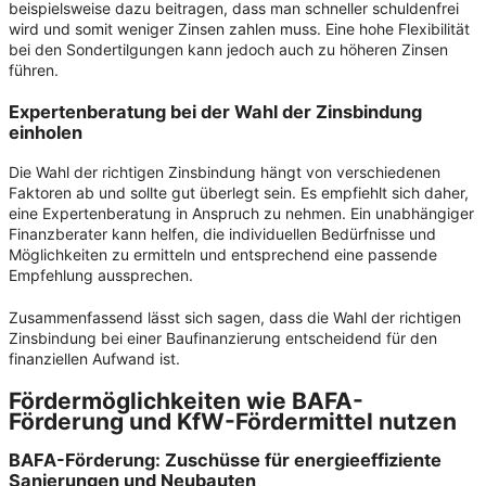
beispielsweise dazu beitragen, dass man schneller schuldenfrei
wird und somit weniger Zinsen zahlen muss. Eine hohe Flexibilität
bei den Sondertilgungen kann jedoch auch zu höheren Zinsen
führen.
Expertenberatung bei der Wahl der Zinsbindung
einholen
Die Wahl der richtigen Zinsbindung hängt von verschiedenen
Faktoren ab und sollte gut überlegt sein. Es empfiehlt sich daher,
eine Expertenberatung in Anspruch zu nehmen. Ein unabhängiger
Finanzberater kann helfen, die individuellen Bedürfnisse und
Möglichkeiten zu ermitteln und entsprechend eine passende
Empfehlung aussprechen.
Zusammenfassend lässt sich sagen, dass die Wahl der richtigen
Zinsbindung bei einer Baufinanzierung entscheidend für den
finanziellen Aufwand ist.
Fördermöglichkeiten
wie BAFA-
Förderung und KfW-Fördermittel nutzen
BAFA-Förderung: Zuschüsse für energieeffiziente
Sanierungen und Neubauten