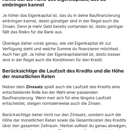
einbringen kannst
Je höher das Eigenkapital ist, das du in deine Baufinanzierung
einbringen kannst, desto günstiger sind in der Regel auch die
Zinsen. Denn je mehr Geld bereits vorhanden ist, desto geringer
fällt das Risiko für die Bank aus.
Überlege daher vorab genau, wie viel Eigenkapital dir zur
Verfügung steht und welche Summe du finanzieren möchtest.
Auch hier gilt: Je höher der Eigenkapitalanteil ist, desto besser
sind in der Regel auch die Konditionen für den Kredit.
Berücksichtige die Laufzeit des Kredits und die Höhe
der monatlichen Raten
Neben dem
Zinssatz
spielt auch die Laufzeit des Kredits eine
entscheidende Rolle bei der Wahl einer passenden
Baufinanzierung. Wenn man sich für eine längere Laufzeit
entscheidet, steigen normalerweise auch die Zinsen.
Berücksichtige daher nicht nur den Zinssatz, sondern auch die
Höhe der monatlichen Raten sowie die Gesamtkosten des Kredits
über den gesamten Zeitraum. Hierbei solltest du genau abwägen,