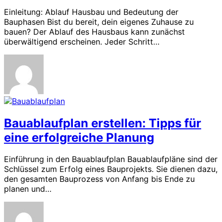
Einleitung: Ablauf Hausbau und Bedeutung der
Bauphasen Bist du bereit, dein eigenes Zuhause zu
bauen? Der Ablauf des Hausbaus kann zunächst
überwältigend erscheinen. Jeder Schritt…
Bauablaufplan erstellen: Tipps für
eine erfolgreiche Planung
Einführung in den Bauablaufplan Bauablaufpläne sind der
Schlüssel zum Erfolg eines Bauprojekts. Sie dienen dazu,
den gesamten Bauprozess von Anfang bis Ende zu
planen und…