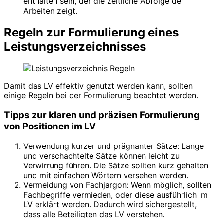
enthalten sein, der die zeitliche Abfolge der
Arbeiten zeigt.
Regeln zur Formulierung eines
Leistungsverzeichnisses
Damit das LV effektiv genutzt werden kann, sollten
einige Regeln bei der Formulierung beachtet werden.
Tipps zur klaren und präzisen Formulierung
von Positionen im LV
Verwendung kurzer und prägnanter Sätze: Lange
und verschachtelte Sätze können leicht zu
Verwirrung führen. Die Sätze sollten kurz gehalten
und mit einfachen Wörtern versehen werden.
Vermeidung von Fachjargon: Wenn möglich, sollten
Fachbegriffe vermieden, oder diese ausführlich im
LV erklärt werden. Dadurch wird sichergestellt,
dass alle Beteiligten das LV verstehen.