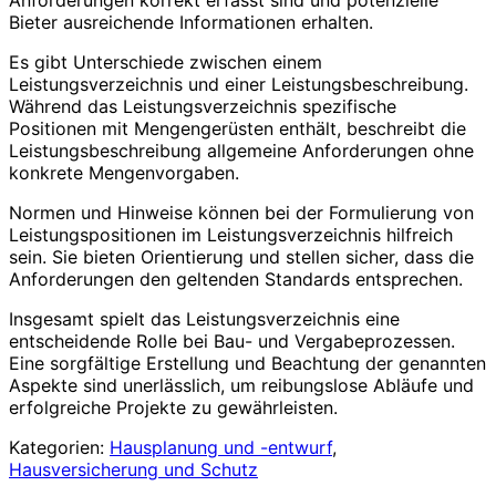
Bieter ausreichende Informationen erhalten.
Es gibt Unterschiede zwischen einem
Leistungsverzeichnis und einer Leistungsbeschreibung.
Während das Leistungsverzeichnis spezifische
Positionen mit Mengengerüsten enthält, beschreibt die
Leistungsbeschreibung allgemeine Anforderungen ohne
konkrete Mengenvorgaben.
Normen und Hinweise können bei der Formulierung von
Leistungspositionen im Leistungsverzeichnis hilfreich
sein. Sie bieten Orientierung und stellen sicher, dass die
Anforderungen den geltenden Standards entsprechen.
Insgesamt spielt das Leistungsverzeichnis eine
entscheidende Rolle bei Bau- und Vergabeprozessen.
Eine sorgfältige Erstellung und Beachtung der genannten
Aspekte sind unerlässlich, um reibungslose Abläufe und
erfolgreiche Projekte zu gewährleisten.
Kategorien:
Hausplanung und -entwurf
,
Hausversicherung und Schutz