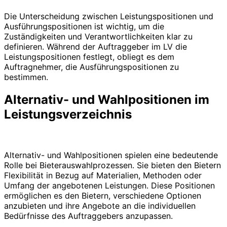
Die Unterscheidung zwischen Leistungspositionen und
Ausführungspositionen ist wichtig, um die
Zuständigkeiten und Verantwortlichkeiten klar zu
definieren. Während der Auftraggeber im LV die
Leistungspositionen festlegt, obliegt es dem
Auftragnehmer, die Ausführungspositionen zu
bestimmen.
Alternativ- und Wahlpositionen im
Leistungsverzeichnis
Alternativ- und Wahlpositionen spielen eine bedeutende
Rolle bei Bieterauswahlprozessen. Sie bieten den Bietern
Flexibilität in Bezug auf Materialien, Methoden oder
Umfang der angebotenen Leistungen. Diese Positionen
ermöglichen es den Bietern, verschiedene Optionen
anzubieten und ihre Angebote an die individuellen
Bedürfnisse des Auftraggebers anzupassen.