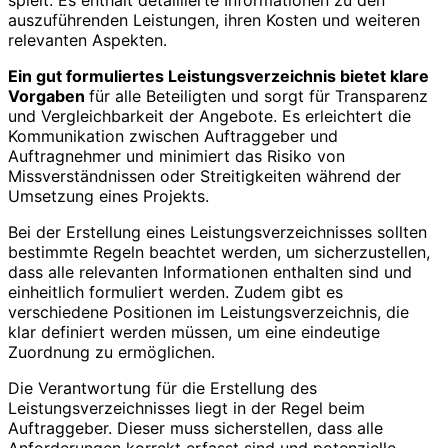
auszuführenden Leistungen, ihren Kosten und weiteren
relevanten Aspekten.
Ein gut formuliertes Leistungsverzeichnis bietet klare
Vorgaben
für alle Beteiligten und sorgt für Transparenz
und Vergleichbarkeit der Angebote. Es erleichtert die
Kommunikation zwischen Auftraggeber und
Auftragnehmer und minimiert das Risiko von
Missverständnissen oder Streitigkeiten während der
Umsetzung eines Projekts.
Bei der Erstellung eines Leistungsverzeichnisses sollten
bestimmte Regeln beachtet werden, um sicherzustellen,
dass alle relevanten Informationen enthalten sind und
einheitlich formuliert werden. Zudem gibt es
verschiedene Positionen im Leistungsverzeichnis, die
klar definiert werden müssen, um eine eindeutige
Zuordnung zu ermöglichen.
Die Verantwortung für die Erstellung des
Leistungsverzeichnisses liegt in der Regel beim
Auftraggeber. Dieser muss sicherstellen, dass alle
Anforderungen korrekt erfasst sind und potenzielle