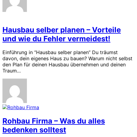
Hausbau selber planen – Vorteile
und wie du Fehler vermeidest!
Einführung in “Hausbau selber planen” Du träumst
davon, dein eigenes Haus zu bauen? Warum nicht selbst
den Plan für deinen Hausbau übernehmen und deinen
Traum…
Rohbau Firma – Was du alles
bedenken solltest