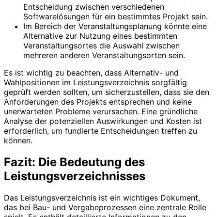
Entscheidung zwischen verschiedenen
Softwarelösungen für ein bestimmtes Projekt sein.
Im Bereich der Veranstaltungsplanung könnte eine
Alternative zur Nutzung eines bestimmten
Veranstaltungsortes die Auswahl zwischen
mehreren anderen Veranstaltungsorten sein.
Es ist wichtig zu beachten, dass Alternativ- und
Wahlpositionen im Leistungsverzeichnis sorgfältig
geprüft werden sollten, um sicherzustellen, dass sie den
Anforderungen des Projekts entsprechen und keine
unerwarteten Probleme verursachen. Eine gründliche
Analyse der potenziellen Auswirkungen und Kosten ist
erforderlich, um fundierte Entscheidungen treffen zu
können.
Fazit: Die Bedeutung des
Leistungsverzeichnisses
Das Leistungsverzeichnis ist ein wichtiges Dokument,
das bei Bau- und Vergabeprozessen eine zentrale Rolle
spielt. Es enthält detaillierte Informationen zu den