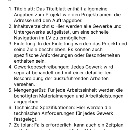
Titelblatt: Das Titelblatt enthält allgemeine
Angaben zum Projekt wie den Projektnamen, die
Adresse und den Auftraggeber.
Inhaltsverzeichnis: Hier werden alle Gewerke und
Untergewerke aufgelistet, um eine schnelle
Navigation im LV zu ermöglichen.
Einleitung: In der Einleitung werden das Projekt und
seine Ziele beschrieben. Es können auch
spezifische Anforderungen oder Besonderheiten
enthalten sein.
Gewerkebeschreibungen: Jedes Gewerk wird
separat behandelt und mit einer detaillierten
Beschreibung der auszuführenden Arbeiten
versehen.
Mengengerüst: Für jede Arbeitseinheit werden die
benötigten Materialmengen und Arbeitsleistungen
angegeben.
Technische Spezifikationen: Hier werden die
technischen Anforderungen für jedes Gewerk
festgelegt.
Zeitplan: Falls erforderlich, kann auch ein Zeitplan