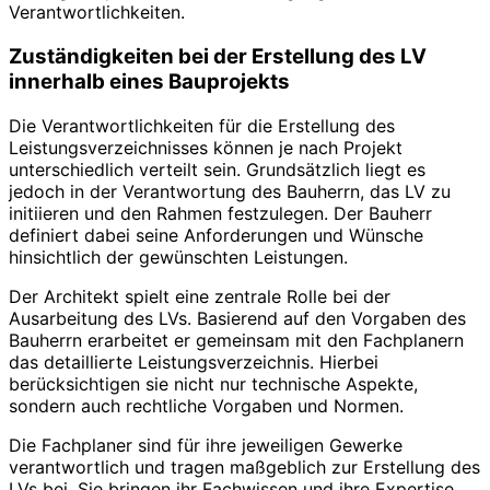
Verantwortlichkeiten.
Zuständigkeiten bei der Erstellung des LV
innerhalb eines Bauprojekts
Die Verantwortlichkeiten für die Erstellung des
Leistungsverzeichnisses können je nach Projekt
unterschiedlich verteilt sein. Grundsätzlich liegt es
jedoch in der Verantwortung des Bauherrn, das LV zu
initiieren und den Rahmen festzulegen. Der Bauherr
definiert dabei seine Anforderungen und Wünsche
hinsichtlich der gewünschten Leistungen.
Der Architekt spielt eine zentrale Rolle bei der
Ausarbeitung des LVs. Basierend auf den Vorgaben des
Bauherrn erarbeitet er gemeinsam mit den Fachplanern
das detaillierte Leistungsverzeichnis. Hierbei
berücksichtigen sie nicht nur technische Aspekte,
sondern auch rechtliche Vorgaben und Normen.
Die Fachplaner sind für ihre jeweiligen Gewerke
verantwortlich und tragen maßgeblich zur Erstellung des
LVs bei. Sie bringen ihr Fachwissen und ihre Expertise