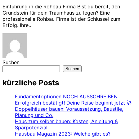
Einführung in die Rohbau Firma Bist du bereit, den
Grundstein für dein Traumhaus zu legen? Eine
professionelle Rohbau Firma ist der Schlüssel zum
Erfolg. Ihre…
Suchen
Suchen
kürzliche Posts
Fundamentoptionen NOCH AUSSCHREIBEN
Erfolgreich bestätigt! Deine Reise beginnt jetzt 🚀
Doppelhäuser bauen: Voraussetzung, Baustile,
Planung und Co.
Haus zum selber bauen: Kosten, Anleitung &
Sparpotenzial
Hausbau Magazin 2023: Welche gibt es?