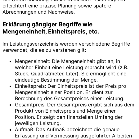
erleichtert eine präzise Planung sowie spätere
Abrechnungen und Nachweise.
Erklärung gängiger Begriffe wie
Mengeneinheit, Einheitspreis, etc.
Im Leistungsverzeichnis werden verschiedene Begriffe
verwendet, die es zu verstehen gilt:
Mengeneinheit: Die Mengeneinheit gibt an, in
welcher Einheit eine Leistung erbracht wird (z.B.
Stück, Quadratmeter, Liter). Sie ermöglicht eine
eindeutige Bestimmung der Menge.
Einheitspreis: Der Einheitspreis ist der Preis pro
Mengeneinheit einer Position. Er dient zur
Berechnung des Gesamtpreises einer Leistung.
Gesamtpreis: Der Gesamtpreis ergibt sich aus dem
Produkt von Einheitspreis und Menge einer
Position. Er zeigt den finanziellen Umfang der
jeweiligen Leistung.
Aufmaß: Das Aufmaß bezeichnet die genaue
Erfassung und Vermessung ausgeführter Arbeiten