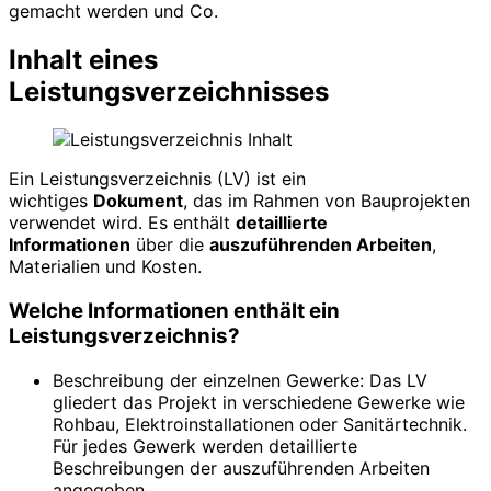
gemacht werden und Co.
Inhalt eines
Leistungsverzeichnisses
Ein Leistungsverzeichnis (LV) ist ein
wichtiges
Dokument
, das im Rahmen von Bauprojekten
verwendet wird. Es enthält
detaillierte
Informationen
über die
auszuführenden Arbeiten
,
Materialien und Kosten.
Welche Informationen enthält ein
Leistungsverzeichnis?
Beschreibung der einzelnen Gewerke: Das LV
gliedert das Projekt in verschiedene Gewerke wie
Rohbau, Elektroinstallationen oder Sanitärtechnik.
Für jedes Gewerk werden detaillierte
Beschreibungen der auszuführenden Arbeiten
angegeben.