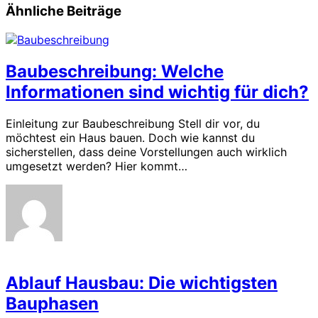
Ähnliche Beiträge
Baubeschreibung: Welche
Informationen sind wichtig für dich?
Einleitung zur Baubeschreibung Stell dir vor, du
möchtest ein Haus bauen. Doch wie kannst du
sicherstellen, dass deine Vorstellungen auch wirklich
umgesetzt werden? Hier kommt…
Ablauf Hausbau: Die wichtigsten
Bauphasen