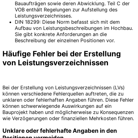
Bauaufträgen sowie deren Abwicklung. Teil C der
VOB enthält Regelungen zur Aufstellung des
Leistungsverzeichnisses.
DIN 18299: Diese Norm befasst sich mit dem
Aufbau von Leistungsbeschreibungen im Hochbau.
Sie gibt konkrete Anforderungen an die
Beschreibung der einzelnen Positionen vor.
Häufige Fehler bei der Erstellung
von Leistungsverzeichnissen
Bei der Erstellung von Leistungsverzeichnissen (LVs)
können verschiedene Fehlerquellen auftreten, die zu
unklaren oder fehlerhaften Angaben führen. Diese Fehler
können schwerwiegende Auswirkungen auf ein
Bauprojekt haben und möglicherweise zu Konsequenzen
wie Verzögerungen oder finanziellen Mehrkosten führen.
Unklare oder fehlerhafte Angaben in den
Positionen vermeiden