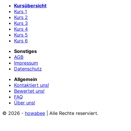
Kursübersicht
Kurs 1
Kurs 2
Kurs 3
Kurs 4
Kurs 5
Kurs 6
Sonstiges
AGB
Impressum
Datenschutz
Allgemein
Kontaktiert uns!
Bewertet uns!
FAQ
Über uns!
© 2026 -
howabee
| Alle Rechte reserviert.