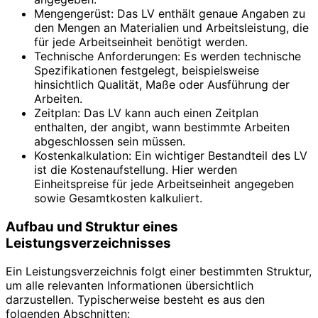
Mengengerüst: Das LV enthält genaue Angaben zu
den Mengen an Materialien und Arbeitsleistung, die
für jede Arbeitseinheit benötigt werden.
Technische Anforderungen: Es werden technische
Spezifikationen festgelegt, beispielsweise
hinsichtlich Qualität, Maße oder Ausführung der
Arbeiten.
Zeitplan: Das LV kann auch einen Zeitplan
enthalten, der angibt, wann bestimmte Arbeiten
abgeschlossen sein müssen.
Kostenkalkulation: Ein wichtiger Bestandteil des LV
ist die Kostenaufstellung. Hier werden
Einheitspreise für jede Arbeitseinheit angegeben
sowie Gesamtkosten kalkuliert.
Aufbau und Struktur eines
Leistungsverzeichnisses
Ein Leistungsverzeichnis folgt einer bestimmten Struktur,
um alle relevanten Informationen übersichtlich
darzustellen. Typischerweise besteht es aus den
folgenden Abschnitten: