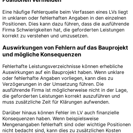
Eine häufige Fehlerquelle beim Verfassen eines LVs liegt
in unklaren oder fehlerhaften Angaben in den einzelnen
Positionen. Dies kann dazu führen, dass die ausführende
Firma Schwierigkeiten hat, die geforderten Leistungen
korrekt zu verstehen und umzusetzen.
Auswirkungen von Fehlern auf das Bauprojekt
und mögliche Konsequenzen
Fehlerhafte Leistungsverzeichnisse können erhebliche
Auswirkungen auf ein Bauprojekt haben. Wenn unklare
oder fehlerhafte Angaben vorliegen, kann dies zu
Verzögerungen in der Umsetzung führen. Die
ausführende Firma ist möglicherweise nicht in der Lage,
die geforderten Leistungen korrekt auszuführen und
muss zusätzliche Zeit für Klärungen aufwenden.
Darüber hinaus können Fehler im LV auch finanzielle
Konsequenzen haben. Wenn beispielsweise
Mengenangaben fehlerhaft sind oder wichtige Positionen
nicht bedacht sind, kann dies zu zusätzlichen Kosten