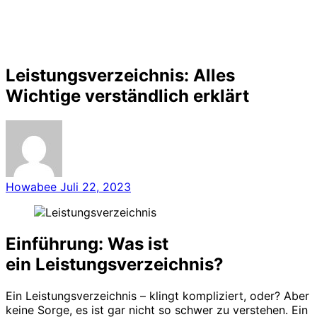
Leistungsverzeichnis: Alles
Wichtige verständlich erklärt
Howabee
Juli 22, 2023
Einführung: Was ist
ein
Leistungsverzeichnis
?
Ein Leistungsverzeichnis – klingt kompliziert, oder? Aber
keine Sorge, es ist gar nicht so schwer zu verstehen. Ein