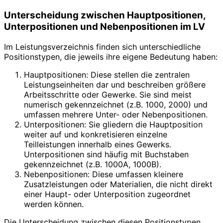
Unterscheidung zwischen Hauptpositionen,
Unterpositionen und Nebenpositionen im LV
Im Leistungsverzeichnis finden sich unterschiedliche
Positionstypen, die jeweils ihre eigene Bedeutung haben:
Hauptpositionen: Diese stellen die zentralen
Leistungseinheiten dar und beschreiben größere
Arbeitsschritte oder Gewerke. Sie sind meist
numerisch gekennzeichnet (z.B. 1000, 2000) und
umfassen mehrere Unter- oder Nebenpositionen.
Unterpositionen: Sie gliedern die Hauptposition
weiter auf und konkretisieren einzelne
Teilleistungen innerhalb eines Gewerks.
Unterpositionen sind häufig mit Buchstaben
gekennzeichnet (z.B. 1000A, 1000B).
Nebenpositionen: Diese umfassen kleinere
Zusatzleistungen oder Materialien, die nicht direkt
einer Haupt- oder Unterposition zugeordnet
werden können.
Die Unterscheidung zwischen diesen Positionstypen