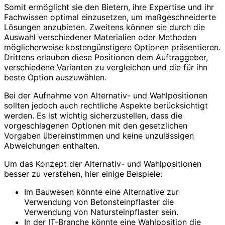
Somit ermöglicht sie den Bietern, ihre Expertise und ihr
Fachwissen optimal einzusetzen, um maßgeschneiderte
Lösungen anzubieten. Zweitens können sie durch die
Auswahl verschiedener Materialien oder Methoden
möglicherweise kostengünstigere Optionen präsentieren.
Drittens erlauben diese Positionen dem Auftraggeber,
verschiedene Varianten zu vergleichen und die für ihn
beste Option auszuwählen.
Bei der Aufnahme von Alternativ- und Wahlpositionen
sollten jedoch auch rechtliche Aspekte berücksichtigt
werden. Es ist wichtig sicherzustellen, dass die
vorgeschlagenen Optionen mit den gesetzlichen
Vorgaben übereinstimmen und keine unzulässigen
Abweichungen enthalten.
Um das Konzept der Alternativ- und Wahlpositionen
besser zu verstehen, hier einige Beispiele:
Im Bauwesen könnte eine Alternative zur
Verwendung von Betonsteinpflaster die
Verwendung von Natursteinpflaster sein.
In der IT-Branche könnte eine Wahlposition die