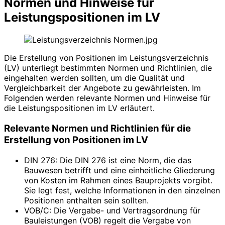
Normen und Hinweise für
Leistungspositionen im LV
Die Erstellung von Positionen im Leistungsverzeichnis
(LV) unterliegt bestimmten Normen und Richtlinien, die
eingehalten werden sollten, um die Qualität und
Vergleichbarkeit der Angebote zu gewährleisten. Im
Folgenden werden relevante Normen und Hinweise für
die Leistungspositionen im LV erläutert.
Relevante Normen und Richtlinien für die
Erstellung von Positionen im LV
DIN 276: Die DIN 276 ist eine Norm, die das
Bauwesen betrifft und eine einheitliche Gliederung
von Kosten im Rahmen eines Bauprojekts vorgibt.
Sie legt fest, welche Informationen in den einzelnen
Positionen enthalten sein sollten.
VOB/C: Die Vergabe- und Vertragsordnung für
Bauleistungen (VOB) regelt die Vergabe von