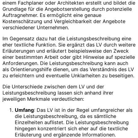
einem Fachplaner oder Architekten erstellt und bildet die
Grundlage für die Angebotserstellung durch potenzielle
Auftragnehmer. Es ermöglicht eine genaue
Kostenschätzung und Vergleichbarkeit der Angebote
verschiedener Unternehmen.
Im Gegensatz dazu hat die Leistungsbeschreibung eine
eher textliche Funktion. Sie ergänzt das LV durch weitere
Erläuterungen und erläutert beispielsweise den Zweck
einer bestimmten Arbeit oder gibt Hinweise auf spezielle
Anforderungen. Die Leistungsbeschreibung kann auch
als Orientierungshilfe dienen, um das Verständnis des LV
zu erleichtern und eventuelle Unklarheiten zu beseitigen.
Die Unterschiede zwischen dem LV und der
Leistungsbeschreibung lassen sich anhand ihrer
jeweiligen Merkmale verdeutlichen:
Umfang
: Das LV ist in der Regel umfangreicher als
die Leistungsbeschreibung, da es sämtliche
Einzelheiten auflistet. Die Leistungsbeschreibung
hingegen konzentriert sich eher auf die textliche
Erläuterung und ergänzende Informationen.