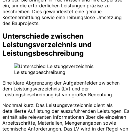
ein, um die erforderlichen Leistungen präzise zu
beschreiben. Dies gewährleistet eine genaue
Kostenermittlung sowie eine reibungslose Umsetzung
des Bauprojekts.
Unterschiede zwischen
Leistungsverzeichnis und
Leistungsbeschreibung
Eine klare Abgrenzung der Aufgabenfelder zwischen
dem Leistungsverzeichnis (LV) und der
Leistungsbeschreibung ist von großer Bedeutung.
Nochmal kurz: Das Leistungsverzeichnis dient als
detaillierte Auflistung der auszuführenden Leistungen. Es
enthält alle relevanten Informationen über die einzelnen
Arbeitsschritte, Materialien, Mengenangaben sowie
technische Anforderungen. Das LV wird in der Regel von