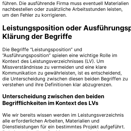
führen. Die ausführende Firma muss eventuell Materialien
nachbestellen oder zusätzliche Arbeitsstunden leisten,
um den Fehler zu korrigieren.
Leistungsposition
oder
Ausführungsp
Klärung der Begriffe
Die Begriffe “Leistungsposition” und
“Ausführungsposition” spielen eine wichtige Rolle im
Kontext des Leistungsverzeichnisses (LV). Um
Missverständnisse zu vermeiden und eine klare
Kommunikation zu gewährleisten, ist es entscheidend,
die Unterscheidung zwischen diesen beiden Begriffen zu
verstehen und ihre Definitionen klar abzugrenzen.
Unterscheidung zwischen den beiden
Begrifflichkeiten im Kontext des LVs
Wie wir bereits wissen werden im Leistungsverzeichnis
alle erforderlichen Arbeiten, Materialien und
Dienstleistungen für ein bestimmtes Projekt aufgeführt.