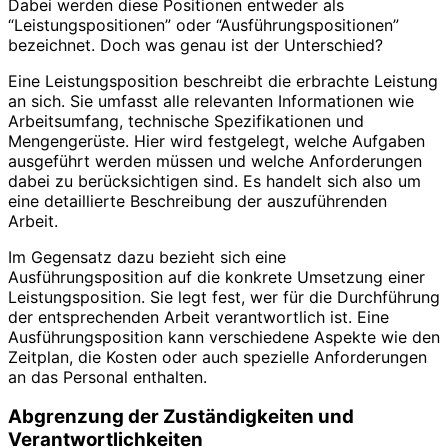
Dabei werden diese Positionen entweder als
“Leistungspositionen” oder “Ausführungspositionen”
bezeichnet. Doch was genau ist der Unterschied?
Eine Leistungsposition beschreibt die erbrachte Leistung
an sich. Sie umfasst alle relevanten Informationen wie
Arbeitsumfang, technische Spezifikationen und
Mengengerüste. Hier wird festgelegt, welche Aufgaben
ausgeführt werden müssen und welche Anforderungen
dabei zu berücksichtigen sind. Es handelt sich also um
eine detaillierte Beschreibung der auszuführenden
Arbeit.
Im Gegensatz dazu bezieht sich eine
Ausführungsposition auf die konkrete Umsetzung einer
Leistungsposition. Sie legt fest, wer für die Durchführung
der entsprechenden Arbeit verantwortlich ist. Eine
Ausführungsposition kann verschiedene Aspekte wie den
Zeitplan, die Kosten oder auch spezielle Anforderungen
an das Personal enthalten.
Abgrenzung der Zuständigkeiten und
Verantwortlichkeiten