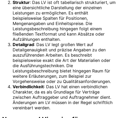
Struktur
: Das LV ist oft tabellarisch strukturiert, um
eine übersichtliche Darstellung der einzelnen
Leistungen zu ermöglichen. Es enthält
beispielsweise Spalten für Positionen,
Mengenangaben und Einheitspreise. Die
Leistungsbeschreibung hingegen folgt einem
fließenden Textformat und kann Absätze oder
Aufzählungen enthalten.
Detailgrad
: Das LV legt großen Wert auf
Detailgenauigkeit und präzise Angaben zu den
auszuführenden Arbeiten. Es beschreibt
beispielsweise exakt die Art der Materialien oder
die Ausführungstechniken. Die
Leistungsbeschreibung bietet hingegen Raum für
weitere Erläuterungen, zum Beispiel zur
Vorgehensweise oder zu Qualitätsanforderungen.
Verbindlichkeit
: Das LV hat einen verbindlichen
Charakter, da es als Grundlage für Verträge
zwischen Auftraggeber und Auftragnehmer dient.
Änderungen am LV müssen in der Regel schriftlich
vereinbart werden.