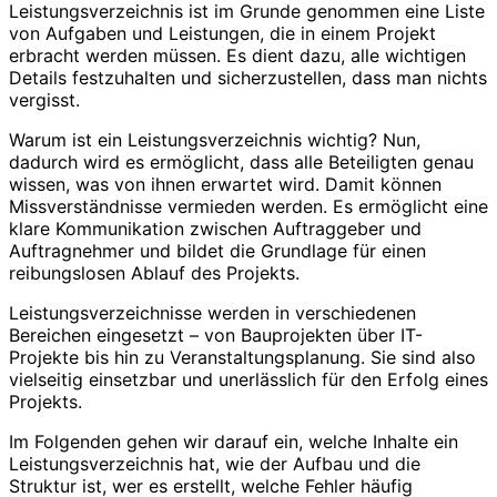
Leistungsverzeichnis ist im Grunde genommen eine Liste
von Aufgaben und Leistungen, die in einem Projekt
erbracht werden müssen. Es dient dazu, alle wichtigen
Details festzuhalten und sicherzustellen, dass man nichts
vergisst.
Warum ist ein Leistungsverzeichnis wichtig? Nun,
dadurch wird es ermöglicht, dass alle Beteiligten genau
wissen, was von ihnen erwartet wird. Damit können
Missverständnisse vermieden werden. Es ermöglicht eine
klare Kommunikation zwischen Auftraggeber und
Auftragnehmer und bildet die Grundlage für einen
reibungslosen Ablauf des Projekts.
Leistungsverzeichnisse werden in verschiedenen
Bereichen eingesetzt – von Bauprojekten über IT-
Projekte bis hin zu Veranstaltungsplanung. Sie sind also
vielseitig einsetzbar und unerlässlich für den Erfolg eines
Projekts.
Im Folgenden gehen wir darauf ein, welche Inhalte ein
Leistungsverzeichnis hat, wie der Aufbau und die
Struktur ist, wer es erstellt, welche Fehler häufig