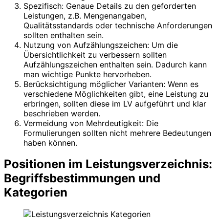
Spezifisch: Genaue Details zu den geforderten
Leistungen, z.B. Mengenangaben,
Qualitätsstandards oder technische Anforderungen
sollten enthalten sein.
Nutzung von Aufzählungszeichen: Um die
Übersichtlichkeit zu verbessern sollten
Aufzählungszeichen enthalten sein. Dadurch kann
man wichtige Punkte hervorheben.
Berücksichtigung möglicher Varianten: Wenn es
verschiedene Möglichkeiten gibt, eine Leistung zu
erbringen, sollten diese im LV aufgeführt und klar
beschrieben werden.
Vermeidung von Mehrdeutigkeit: Die
Formulierungen sollten nicht mehrere Bedeutungen
haben können.
Positionen im Leistungsverzeichnis:
Begriffsbestimmungen und
Kategorien