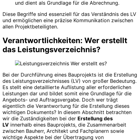
und dient als Grundlage für die Abrechnung.
Diese Begriffe sind essenziell für das Verständnis des LV
und ermöglichen eine präzise Kommunikation zwischen
allen Projektbeteiligten.
Verantwortlichkeiten: Wer erstellt
das Leistungsverzeichnis?
Bei der Durchführung eines Bauprojekts ist die Erstellung
des Leistungsverzeichnisses (LV) von großer Bedeutung.
Es stellt eine detaillierte Auflistung aller erforderlichen
Leistungen dar und bildet somit eine Grundlage für die
Angebots- und Auftragsvergabe. Doch wer trägt
eigentlich die Verantwortung für die Erstellung dieses
wichtigen Dokuments? In diesem Abschnitt betrachten
wir die Zuständigkeiten bei der
Erstellung des
LV
innerhalb eines Bauprojekts, die Zusammenarbeit
zwischen Bauherr, Architekt und Fachplanern sowie
wichtige Aspekte bei der Übertragung von