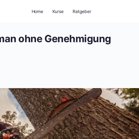
Home
Kurse
Ratgeber
 man ohne Genehmigung