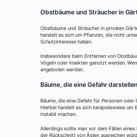
Obstbäume und Sträucher in Gär
Obstbäume und Sträucher in privaten Gärt
handelt es sich um Pflanzen, die nicht unt
Schutzinteresse haben.
Insbesondere beim Entfernen von Obstbäum
Vögeln oder Insekten genutzt werden. Wenn 
angeboten werden.
Bäume, die eine Gefahr darstelle
Bäume, die eine Gefahr für Personen oder 
Hierbei handelt es sich beispielsweise u
instabil machen.
Allerdings sollte man vor dem Fällen ein
der Rückschnitt von Ästen ausreichen würd