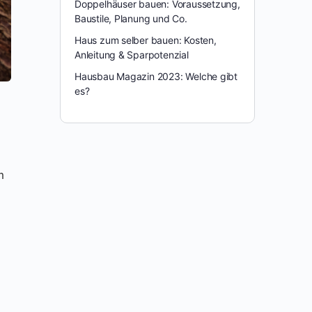
Doppelhäuser bauen: Voraussetzung,
Baustile, Planung und Co.
Haus zum selber bauen: Kosten,
Anleitung & Sparpotenzial
Hausbau Magazin 2023: Welche gibt
es?
m