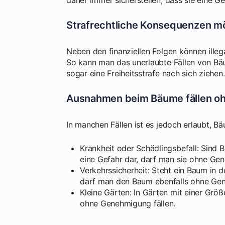
Strafrechtliche Konsequenzen m
Neben den finanziellen Folgen können ille
So kann man das unerlaubte Fällen von B
sogar eine Freiheitsstrafe nach sich ziehen.
Ausnahmen beim Bäume fällen 
In manchen Fällen ist es jedoch erlaubt, B
Krankheit oder Schädlingsbefall: Sind 
eine Gefahr dar, darf man sie ohne Gen
Verkehrssicherheit: Steht ein Baum in d
darf man den Baum ebenfalls ohne Gen
Kleine Gärten: In Gärten mit einer Gr
ohne Genehmigung fällen.