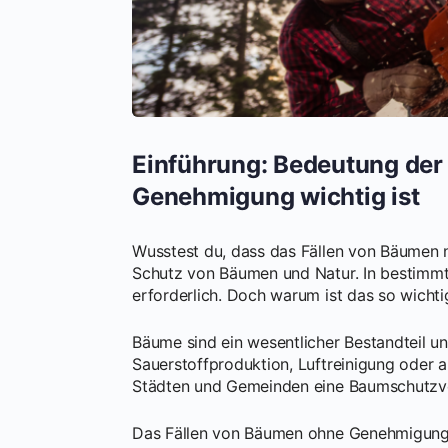
Einführung: Bedeutung de
Genehmigung wichtig ist
Wusstest du, dass das Fällen von Bäumen 
Schutz von Bäumen und Natur. In bestimmt
erforderlich. Doch warum ist das so wichti
Bäume sind ein wesentlicher Bestandteil un
Sauerstoffproduktion, Luftreinigung oder a
Städten und Gemeinden eine Baumschutzver
Das Fällen von Bäumen ohne Genehmigung 