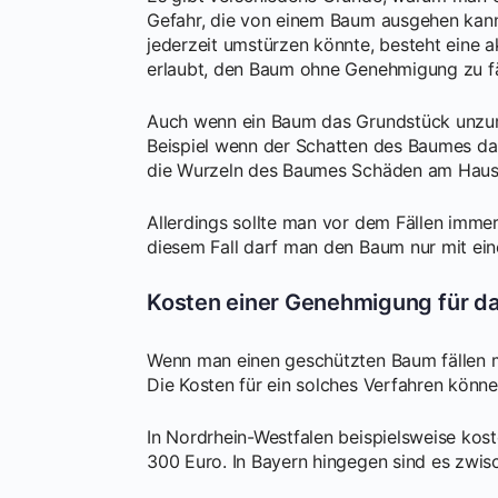
Gefahr, die von einem Baum ausgehen kann
jederzeit umstürzen könnte, besteht eine a
erlaubt, den Baum ohne Genehmigung zu fä
Auch wenn ein Baum das Grundstück unzumut
Beispiel wenn der Schatten des Baumes da
die Wurzeln des Baumes Schäden am Haus
Allerdings sollte man vor dem Fällen immer
diesem Fall darf man den Baum nur mit ei
Kosten einer Genehmigung für da
Wenn man einen geschützten Baum fällen 
Die Kosten für ein solches Verfahren könne
In Nordrhein-Westfalen beispielsweise kos
300 Euro. In Bayern hingegen sind es zwi