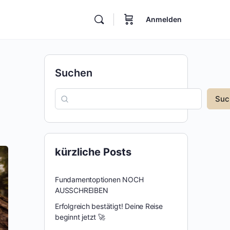
Anmelden
Suchen
Suc
kürzliche Posts
Fundamentoptionen NOCH
AUSSCHREIBEN
Erfolgreich bestätigt! Deine Reise
beginnt jetzt 🚀