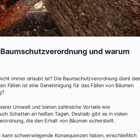
r Baumschutzverordnung und warum
nicht immer erlaubt ist? Die Baumschutzverordnung dient de
en Fällen ist eine Genehmigung für das Fällen von Bäumen
g?
serer Umwelt und bieten zahlreiche Vorteile wie
uch Schatten an heißen Tagen. Deshalb gibt es in vielen
ordnung, die den Erhalt von Bäumen sicherstellt.
kann schwerwiegende Konsequenzen haben, einschließlich