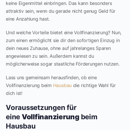
keine Eigenmittel einbringen. Das kann besonders
attraktiv sein, wenn du gerade nicht genug Geld für
eine Anzahlung hast.
Und welche Vorteile bietet eine Vollfinanzierung? Nun,
zum einen ermöglicht sie dir den sofortigen Einzug in
dein neues Zuhause, ohne auf jahrelanges Sparen
angewiesen zu sein. Außerdem kannst du
möglicherweise sogar staatliche Förderungen nutzen.
Lass uns gemeinsam herausfinden, ob eine
Vollfinanzierung beim
Hausbau
die richtige Wahl für
dich ist!
Voraussetzungen für
eine
Vollfinanzierung
beim
Hausbau