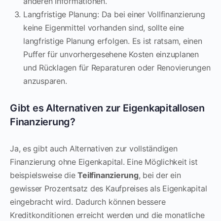
anderen Informationen.
Langfristige Planung: Da bei einer Vollfinanzierung
keine Eigenmittel vorhanden sind, sollte eine
langfristige Planung erfolgen. Es ist ratsam, einen
Puffer für unvorhergesehene Kosten einzuplanen
und Rücklagen für Reparaturen oder Renovierungen
anzusparen.
Gibt es Alternativen zur Eigenkapitallosen
Finanzierung?
Ja, es gibt auch Alternativen zur vollständigen
Finanzierung ohne Eigenkapital. Eine Möglichkeit ist
beispielsweise die
Teilfinanzierung
, bei der ein
gewisser Prozentsatz des Kaufpreises als Eigenkapital
eingebracht wird. Dadurch können bessere
Kreditkonditionen erreicht werden und die monatliche