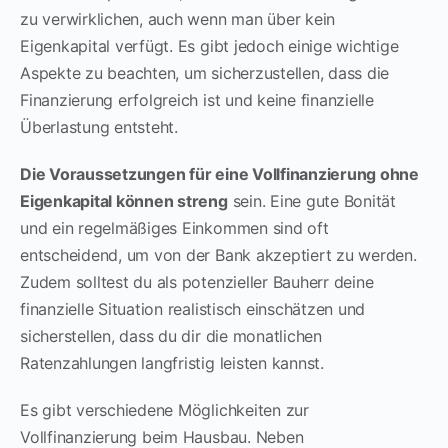
zu verwirklichen, auch wenn man über kein
Eigenkapital verfügt. Es gibt jedoch einige wichtige
Aspekte zu beachten, um sicherzustellen, dass die
Finanzierung erfolgreich ist und keine finanzielle
Überlastung entsteht.
Die Voraussetzungen für eine Vollfinanzierung ohne
Eigenkapital können streng
sein. Eine gute Bonität
und ein regelmäßiges Einkommen sind oft
entscheidend, um von der Bank akzeptiert zu werden.
Zudem solltest du als potenzieller Bauherr deine
finanzielle Situation realistisch einschätzen und
sicherstellen, dass du dir die monatlichen
Ratenzahlungen langfristig leisten kannst.
Es gibt verschiedene Möglichkeiten zur
Vollfinanzierung beim Hausbau. Neben