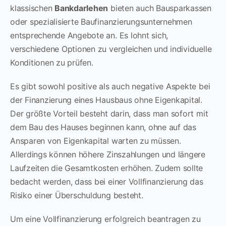
klassischen
Bankdarlehen
bieten auch Bausparkassen
oder spezialisierte Baufinanzierungsunternehmen
entsprechende Angebote an. Es lohnt sich,
verschiedene Optionen zu vergleichen und individuelle
Konditionen zu prüfen.
Es gibt sowohl positive als auch negative Aspekte bei
der Finanzierung eines Hausbaus ohne Eigenkapital.
Der größte Vorteil besteht darin, dass man sofort mit
dem Bau des Hauses beginnen kann, ohne auf das
Ansparen von Eigenkapital warten zu müssen.
Allerdings können höhere Zinszahlungen und längere
Laufzeiten die Gesamtkosten erhöhen. Zudem sollte
bedacht werden, dass bei einer Vollfinanzierung das
Risiko einer Überschuldung besteht.
Um eine Vollfinanzierung erfolgreich beantragen zu