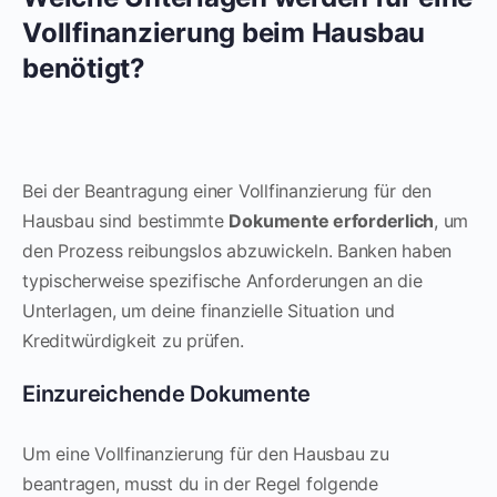
Vollfinanzierung beim Hausbau
benötigt?
Bei der Beantragung einer Vollfinanzierung für den
Hausbau sind bestimmte
Dokumente erforderlich
, um
den Prozess reibungslos abzuwickeln. Banken haben
typischerweise spezifische Anforderungen an die
Unterlagen, um deine finanzielle Situation und
Kreditwürdigkeit zu prüfen.
Einzureichende Dokumente
Um eine Vollfinanzierung für den Hausbau zu
beantragen, musst du in der Regel folgende