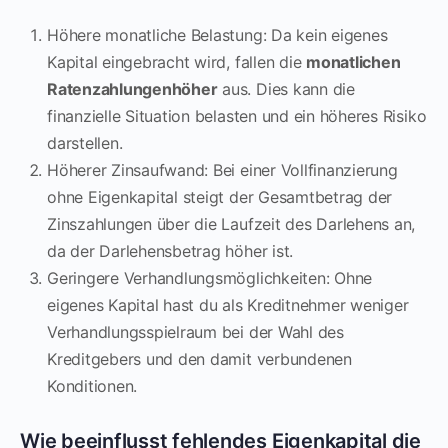
Höhere monatliche Belastung: Da kein eigenes
Kapital eingebracht wird, fallen die
monatlichen
Ratenzahlungen
höher
aus. Dies kann die
finanzielle Situation belasten und ein höheres Risiko
darstellen.
Höherer Zinsaufwand: Bei einer Vollfinanzierung
ohne Eigenkapital steigt der Gesamtbetrag der
Zinszahlungen über die Laufzeit des Darlehens an,
da der Darlehensbetrag höher ist.
Geringere Verhandlungsmöglichkeiten: Ohne
eigenes Kapital hast du als Kreditnehmer weniger
Verhandlungsspielraum bei der Wahl des
Kreditgebers und den damit verbundenen
Konditionen.
Wie beeinflusst fehlendes Eigenkapital die