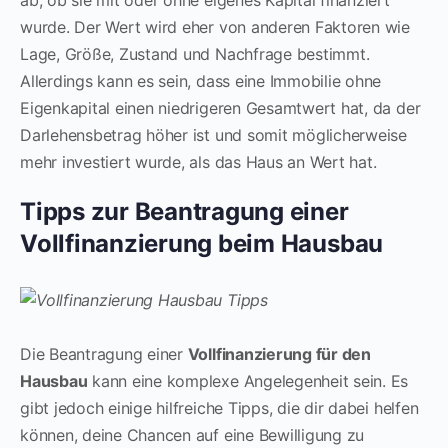
wurde. Der Wert wird eher von anderen Faktoren wie
Lage, Größe, Zustand und Nachfrage bestimmt.
Allerdings kann es sein, dass eine Immobilie ohne
Eigenkapital einen niedrigeren Gesamtwert hat, da der
Darlehensbetrag höher ist und somit möglicherweise
mehr investiert wurde, als das Haus an Wert hat.
Tipps zur Beantragung einer
Vollfinanzierung beim Hausbau
Die Beantragung einer
Vollfinanzierung für den
Hausbau
kann eine komplexe Angelegenheit sein. Es
gibt jedoch einige hilfreiche Tipps, die dir dabei helfen
können, deine Chancen auf eine Bewilligung zu