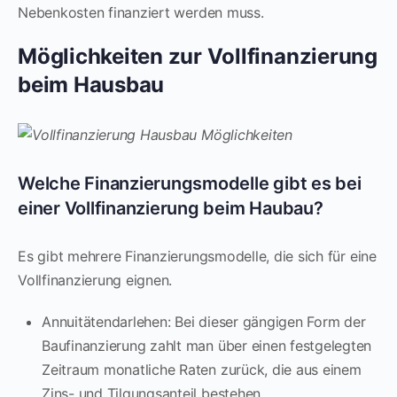
Nebenkosten finanziert werden muss.
Möglichkeiten zur Vollfinanzierung
beim Hausbau
Welche Finanzierungsmodelle gibt es bei
einer Vollfinanzierung beim Haubau?
Es gibt mehrere Finanzierungsmodelle, die sich für eine
Vollfinanzierung eignen.
Annuitätendarlehen: Bei dieser gängigen Form der
Baufinanzierung zahlt man über einen festgelegten
Zeitraum monatliche Raten zurück, die aus einem
Zins- und Tilgungsanteil bestehen.