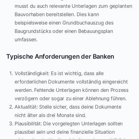
musst du auch relevante Unterlagen zum geplanten
Bauvorhaben bereitstellen. Dies kann
beispielsweise einen Grundbuchauszug des
Baugrundstücks oder einen Bebauungsplan
umfassen.
Typische Anforderungen der Banken
Vollständigkeit: Es ist wichtig, dass alle
erforderlichen Dokumente vollständig eingereicht
werden. Fehlende Unterlagen können den Prozess
verzögern oder sogar zu einer Ablehnung führen.
Aktualität: Stelle sicher, dass deine Dokumente
nicht älter als drei Monate sind.
Plausibilität: Die vorgelegten Unterlagen sollten
plausibel sein und deine finanzielle Situation