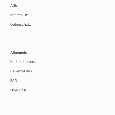
AGB
Impressum
Datenschutz
Allgemein
Kontaktiert uns!
Bewertet uns!
FAQ
Über uns!