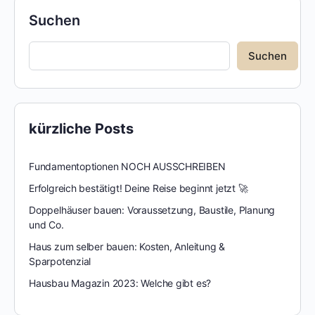
Suchen
Suchen
kürzliche Posts
Fundamentoptionen NOCH AUSSCHREIBEN
Erfolgreich bestätigt! Deine Reise beginnt jetzt 🚀
Doppelhäuser bauen: Voraussetzung, Baustile, Planung
und Co.
Haus zum selber bauen: Kosten, Anleitung &
Sparpotenzial
Hausbau Magazin 2023: Welche gibt es?