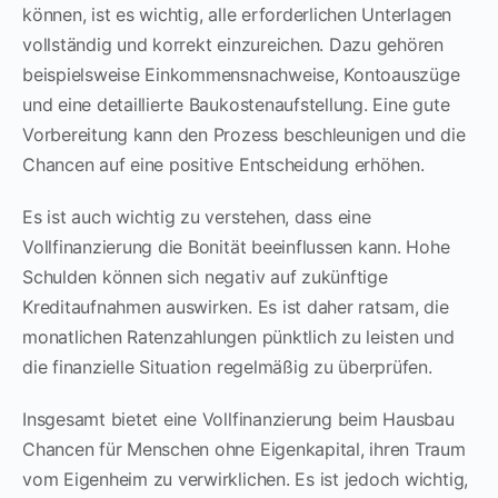
können, ist es wichtig, alle erforderlichen Unterlagen
vollständig und korrekt einzureichen. Dazu gehören
beispielsweise Einkommensnachweise, Kontoauszüge
und eine detaillierte Baukostenaufstellung. Eine gute
Vorbereitung kann den Prozess beschleunigen und die
Chancen auf eine positive Entscheidung erhöhen.
Es ist auch wichtig zu verstehen, dass eine
Vollfinanzierung die Bonität beeinflussen kann. Hohe
Schulden können sich negativ auf zukünftige
Kreditaufnahmen auswirken. Es ist daher ratsam, die
monatlichen Ratenzahlungen pünktlich zu leisten und
die finanzielle Situation regelmäßig zu überprüfen.
Insgesamt bietet eine Vollfinanzierung beim Hausbau
Chancen für Menschen ohne Eigenkapital, ihren Traum
vom Eigenheim zu verwirklichen. Es ist jedoch wichtig,