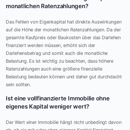
monatlichen Ratenzahlungen?
Das Fehlen von Eigenkapital hat direkte Auswirkungen
auf die Höhe der monatlichen Ratenzahlungen. Da der
gesamte Kaufpreis oder Baukosten über das Darlehen
finanziert werden müssen, erhöht sich der
Darlehensbetrag und somit auch die monatliche
Belastung. Es ist wichtig zu beachten, dass höhere
Ratenzahlungen auch eine größere finanzielle
Belastung bedeuten können und daher gut durchdacht
sein sollten.
Ist eine vollfinanzierte Immobilie ohne
eigenes Kapital weniger wert?
Der Wert einer Immobilie hängt nicht unbedingt davon
ab, ob sie mit oder ohne eigenes Kapital finanziert