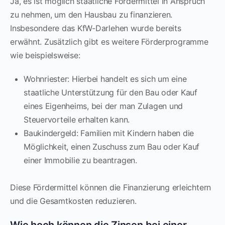
Ja, es ist möglich staatliche Fördermittel in Anspruch
zu nehmen, um den Hausbau zu finanzieren.
Insbesondere das KfW-Darlehen wurde bereits
erwähnt. Zusätzlich gibt es weitere Förderprogramme
wie beispielsweise:
Wohnriester: Hierbei handelt es sich um eine
staatliche Unterstützung für den Bau oder Kauf
eines Eigenheims, bei der man Zulagen und
Steuervorteile erhalten kann.
Baukindergeld: Familien mit Kindern haben die
Möglichkeit, einen Zuschuss zum Bau oder Kauf
einer Immobilie zu beantragen.
Diese Fördermittel können die Finanzierung erleichtern
und die Gesamtkosten reduzieren.
Wie hoch können die Zinsen bei einer