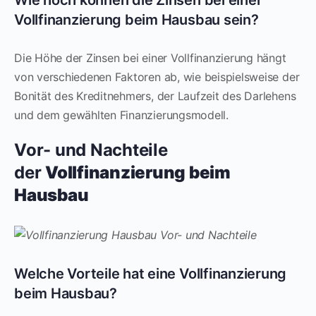
Vollfinanzierung beim Hausbau sein?
Die Höhe der Zinsen bei einer Vollfinanzierung hängt
von verschiedenen Faktoren ab, wie beispielsweise der
Bonität des Kreditnehmers, der Laufzeit des Darlehens
und dem gewählten Finanzierungsmodell.
Vor- und Nachteile
der
Vollfinanzierung beim
Hausbau
Welche Vorteile hat eine Vollfinanzierung
beim Hausbau?