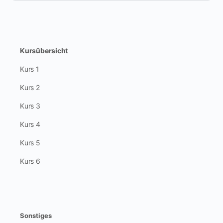
Kursübersicht
Kurs 1
Kurs 2
Kurs 3
Kurs 4
Kurs 5
Kurs 6
Sonstiges