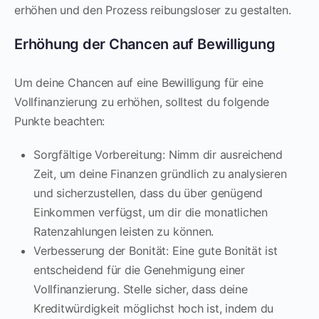
erhöhen und den Prozess reibungsloser zu gestalten.
Erhöhung der Chancen auf Bewilligung
Um deine Chancen auf eine Bewilligung für eine
Vollfinanzierung zu erhöhen, solltest du folgende
Punkte beachten:
Sorgfältige Vorbereitung: Nimm dir ausreichend
Zeit, um deine Finanzen gründlich zu analysieren
und sicherzustellen, dass du über genügend
Einkommen verfügst, um dir die monatlichen
Ratenzahlungen leisten zu können.
Verbesserung der Bonität: Eine gute Bonität ist
entscheidend für die Genehmigung einer
Vollfinanzierung. Stelle sicher, dass deine
Kreditwürdigkeit möglichst hoch ist, indem du