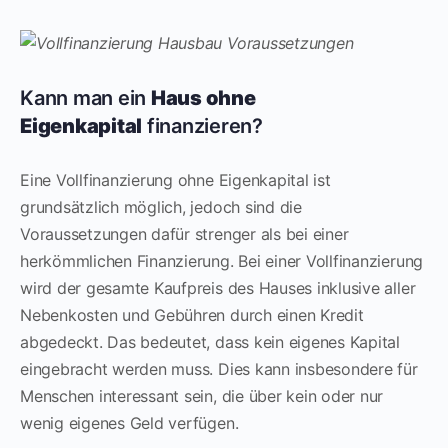
Kann man ein
Haus ohne
Eigenkapital
finanzieren?
Eine Vollfinanzierung ohne Eigenkapital ist
grundsätzlich möglich, jedoch sind die
Voraussetzungen dafür strenger als bei einer
herkömmlichen Finanzierung. Bei einer Vollfinanzierung
wird der gesamte Kaufpreis des Hauses inklusive aller
Nebenkosten und Gebühren durch einen Kredit
abgedeckt. Das bedeutet, dass kein eigenes Kapital
eingebracht werden muss. Dies kann insbesondere für
Menschen interessant sein, die über kein oder nur
wenig eigenes Geld verfügen.