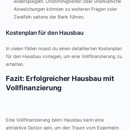
widerspiegeln. Unstimmigkeiten oder unerklärliche
Abweichungen könnten zu weiteren Fragen oder
Zweifeln seitens der Bank führen.
Kostenplan für den Hausbau
In vielen Fällen musst du einen detaillierten Kostenplan
für den Hausbau vorlegen, um eine Vollfinanzierung zu
erhalten.
Fazit: Erfolgreicher Hausbau mit
Vollfinanzierung
Eine Vollfinanzierung beim Hausbau kann eine
attraktive Option sein, um den Traum vom Eigenheim