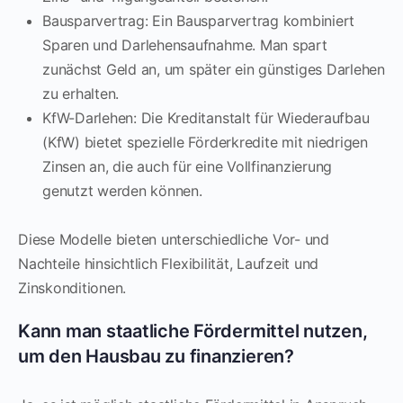
Bausparvertrag: Ein Bausparvertrag kombiniert
Sparen und Darlehensaufnahme. Man spart
zunächst Geld an, um später ein günstiges Darlehen
zu erhalten.
KfW-Darlehen: Die Kreditanstalt für Wiederaufbau
(KfW) bietet spezielle Förderkredite mit niedrigen
Zinsen an, die auch für eine Vollfinanzierung
genutzt werden können.
Diese Modelle bieten unterschiedliche Vor- und
Nachteile hinsichtlich Flexibilität, Laufzeit und
Zinskonditionen.
Kann man staatliche Fördermittel nutzen,
um den Hausbau zu finanzieren?