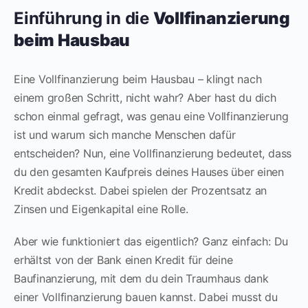
Einführung in die
Vollfinanzierung
beim Hausbau
Eine Vollfinanzierung beim Hausbau – klingt nach
einem großen Schritt, nicht wahr? Aber hast du dich
schon einmal gefragt, was genau eine Vollfinanzierung
ist und warum sich manche Menschen dafür
entscheiden? Nun, eine Vollfinanzierung bedeutet, dass
du den gesamten Kaufpreis deines Hauses über einen
Kredit abdeckst. Dabei spielen der Prozentsatz an
Zinsen und Eigenkapital eine Rolle.
Aber wie funktioniert das eigentlich? Ganz einfach: Du
erhältst von der Bank einen Kredit für deine
Baufinanzierung, mit dem du dein Traumhaus dank
einer Vollfinanzierung bauen kannst. Dabei musst du