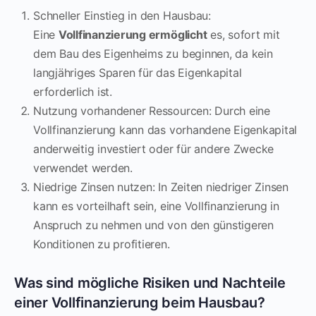
Schneller Einstieg in den Hausbau:
Eine
Vollfinanzierung ermöglicht
es, sofort mit
dem Bau des Eigenheims zu beginnen, da kein
langjähriges Sparen für das Eigenkapital
erforderlich ist.
Nutzung vorhandener Ressourcen: Durch eine
Vollfinanzierung kann das vorhandene Eigenkapital
anderweitig investiert oder für andere Zwecke
verwendet werden.
Niedrige Zinsen nutzen: In Zeiten niedriger Zinsen
kann es vorteilhaft sein, eine Vollfinanzierung in
Anspruch zu nehmen und von den günstigeren
Konditionen zu profitieren.
Was sind mögliche Risiken und Nachteile
einer Vollfinanzierung beim Hausbau?