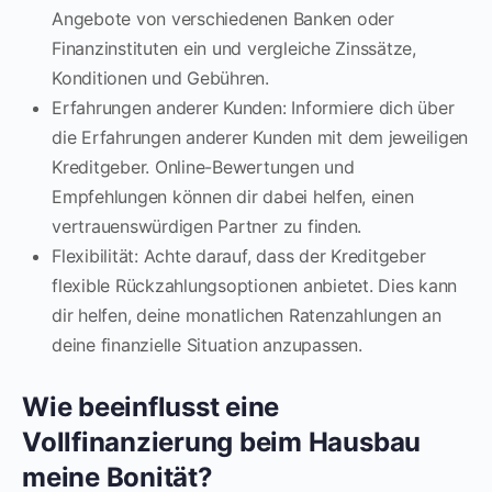
Angebote von verschiedenen Banken oder
Finanzinstituten ein und vergleiche Zinssätze,
Konditionen und Gebühren.
Erfahrungen anderer Kunden: Informiere dich über
die Erfahrungen anderer Kunden mit dem jeweiligen
Kreditgeber. Online-Bewertungen und
Empfehlungen können dir dabei helfen, einen
vertrauenswürdigen Partner zu finden.
Flexibilität: Achte darauf, dass der Kreditgeber
flexible Rückzahlungsoptionen anbietet. Dies kann
dir helfen, deine monatlichen Ratenzahlungen an
deine finanzielle Situation anzupassen.
Wie beeinflusst eine
Vollfinanzierung beim Hausbau
meine Bonität?