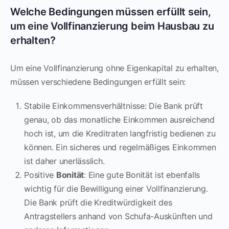
Welche Bedingungen müssen erfüllt sein,
um eine Vollfinanzierung beim Hausbau zu
erhalten?
Um eine Vollfinanzierung ohne Eigenkapital zu erhalten,
müssen verschiedene Bedingungen erfüllt sein:
Stabile Einkommensverhältnisse: Die Bank prüft
genau, ob das monatliche Einkommen ausreichend
hoch ist, um die Kreditraten langfristig bedienen zu
können. Ein sicheres und regelmäßiges Einkommen
ist daher unerlässlich.
Positive
Bonität
: Eine gute Bonität ist ebenfalls
wichtig für die Bewilligung einer Vollfinanzierung.
Die Bank prüft die Kreditwürdigkeit des
Antragstellers anhand von Schufa-Auskünften und