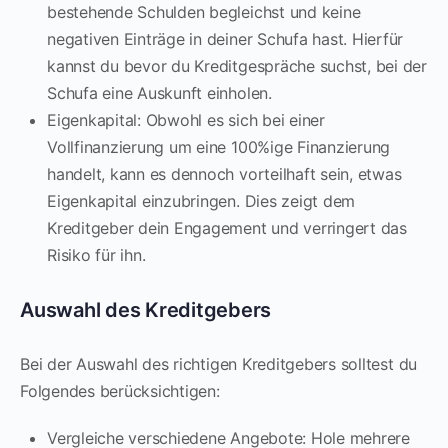
bestehende Schulden begleichst und keine
negativen Einträge in deiner Schufa hast. Hierfür
kannst du bevor du Kreditgespräche suchst, bei der
Schufa eine Auskunft einholen.
Eigenkapital: Obwohl es sich bei einer
Vollfinanzierung um eine 100%ige Finanzierung
handelt, kann es dennoch vorteilhaft sein, etwas
Eigenkapital einzubringen. Dies zeigt dem
Kreditgeber dein Engagement und verringert das
Risiko für ihn.
Auswahl des Kreditgebers
Bei der Auswahl des richtigen Kreditgebers solltest du
Folgendes berücksichtigen:
Vergleiche verschiedene Angebote: Hole mehrere