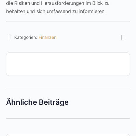
die Risiken und Herausforderungen im Blick zu
behalten und sich umfassend zu informieren.
Kategorien:
Finanzen
Ähnliche Beiträge