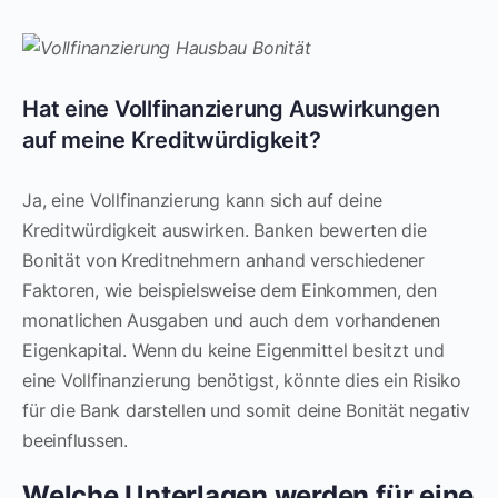
Hat eine Vollfinanzierung Auswirkungen
auf meine Kreditwürdigkeit?
Ja, eine Vollfinanzierung kann sich auf deine
Kreditwürdigkeit auswirken. Banken bewerten die
Bonität von Kreditnehmern anhand verschiedener
Faktoren, wie beispielsweise dem Einkommen, den
monatlichen Ausgaben und auch dem vorhandenen
Eigenkapital. Wenn du keine Eigenmittel besitzt und
eine Vollfinanzierung benötigst, könnte dies ein Risiko
für die Bank darstellen und somit deine Bonität negativ
beeinflussen.
Welche Unterlagen werden für eine