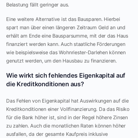
Belastung fällt geringer aus.
Eine weitere Alternative ist das Bausparen. Hierbei
spart man über einen längeren Zeitraum Geld an und
erhält am Ende eine Bausparsumme, mit der das Haus
finanziert werden kann. Auch staatliche Förderungen
wie beispielsweise das Wohnriester-Darlehen können
genutzt werden, um den Hausbau zu finanzieren.
Wie wirkt sich fehlendes Eigenkapital auf
die Kreditkonditionen aus?
Das Fehlen von Eigenkapital hat Auswirkungen auf die
Kreditkonditionen einer Vollfinanzierung. Da das Risiko
für die Bank höher ist, sind in der Regel höhere Zinsen
zu zahlen. Auch die monatlichen Raten können höher
ausfallen, da der gesamte Kaufpreis inklusive