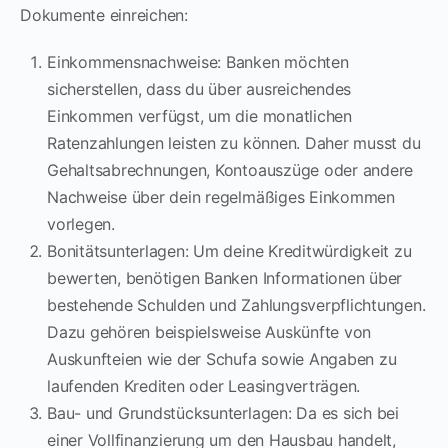
Dokumente einreichen:
Einkommensnachweise: Banken möchten
sicherstellen, dass du über ausreichendes
Einkommen verfügst, um die monatlichen
Ratenzahlungen leisten zu können. Daher musst du
Gehaltsabrechnungen, Kontoauszüge oder andere
Nachweise über dein regelmäßiges Einkommen
vorlegen.
Bonitätsunterlagen: Um deine Kreditwürdigkeit zu
bewerten, benötigen Banken Informationen über
bestehende Schulden und Zahlungsverpflichtungen.
Dazu gehören beispielsweise Auskünfte von
Auskunfteien wie der Schufa sowie Angaben zu
laufenden Krediten oder Leasingverträgen.
Bau- und Grundstücksunterlagen: Da es sich bei
einer Vollfinanzierung um den Hausbau handelt,